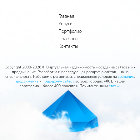
Главная
Услуги
Портфолио
Полезное
Контакты
Copyright 2008-2026 © Виртуальная недвижимость – создание сайтов и их
продвижение. Разработка и последующая раскрутка сайтов – наша
специальность. Работаем с регионами, специальные условия на
создание
,
продвижение
и
поддержку сайтов
во всех городах РФ. В нашем
портфолио – более 400 проектов. Почитайте наши
статьи
.