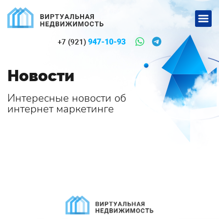
947-10-93
+7 (921)
Новости
Интересные новости об
интернет маркетинге