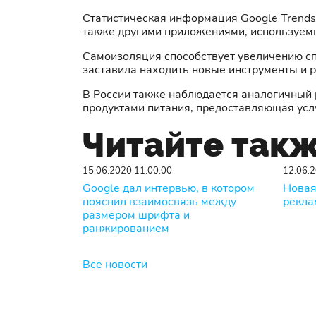
Статистическая информация Google Trends
также другими приложениями, используем
Самоизоляция способствует увеличению спр
заставила находить новые инструменты и
В России также наблюдается аналогичный 
продуктами питания, предоставляющая услу
Читайте так
15.06.2020 11:00:00
12.06.2
Google дал интервью, в котором
Новая
пояснил взаимосвязь между
рекла
размером шрифта и
ранжированием
Все новости