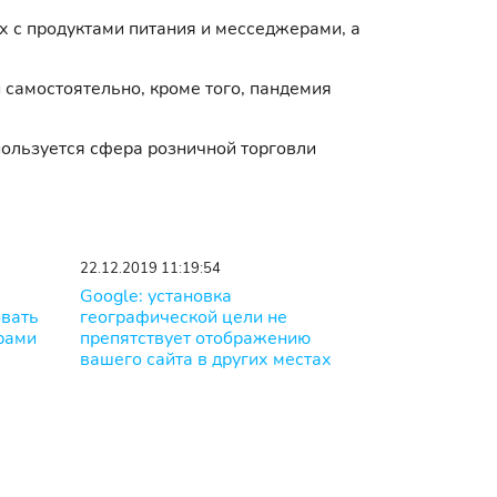
 с продуктами питания и месседжерами, а
 самостоятельно, кроме того, пандемия
пользуется сфера розничной торговли
22.12.2019 11:19:54
Google: установка
овать
географической цели не
рами
препятствует отображению
вашего сайта в других местах