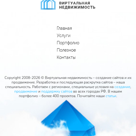
Главная
Услуги
Портфолио
Полезное
Контакты
Copyright 2008-2026 © Виртуальная недвижимость – создание сайтов и их
продвижение. Разработка и последующая раскрутка сайтов – наша
специальность. Работаем с регионами, специальные условия на
создание
,
продвижение
и
поддержку сайтов
во всех городах РФ. В нашем
портфолио – более 400 проектов. Почитайте наши
статьи
.