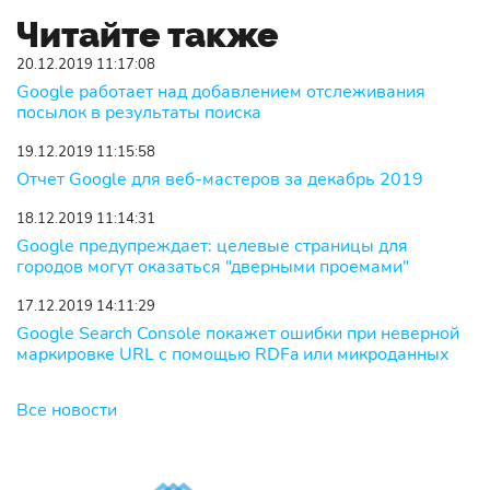
Читайте также
20.12.2019 11:17:08
Google работает над добавлением отслеживания
посылок в результаты поиска
19.12.2019 11:15:58
Отчет Google для веб-мастеров за декабрь 2019
18.12.2019 11:14:31
Google предупреждает: целевые страницы для
городов могут оказаться "дверными проемами"
17.12.2019 14:11:29
Google Search Console покажет ошибки при неверной
маркировке URL с помощью RDFa или микроданных
Все новости