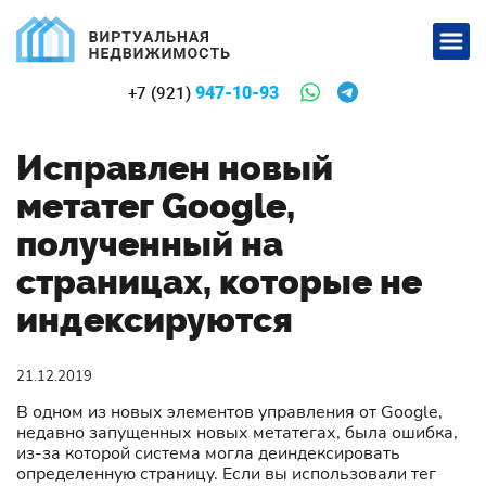
947-10-93
+7 (921)
Исправлен новый
метатег Google,
полученный на
страницах, которые не
индексируются
21.12.2019
В одном из новых элементов управления от Google,
недавно запущенных новых метатегах, была ошибка,
из-за которой система могла деиндексировать
определенную страницу. Если вы использовали тег