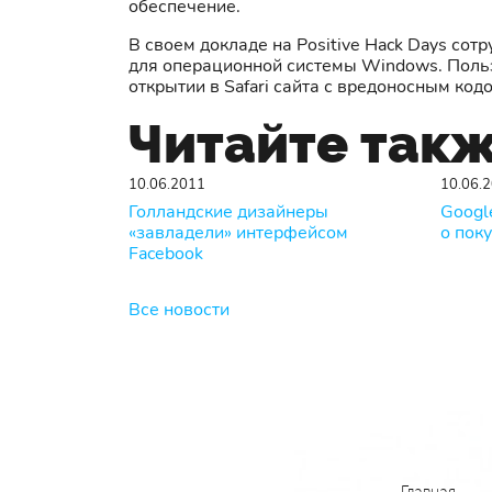
обеспечение.
В своем докладе на Positive Hack Days сотр
для операционной системы Windows. Пользо
открытии в Safari сайта с вредоносным код
Читайте так
10.06.2011
10.06.
Голландские дизайнеры
Googl
«завладели» интерфейсом
о пок
Facebook
Все новости