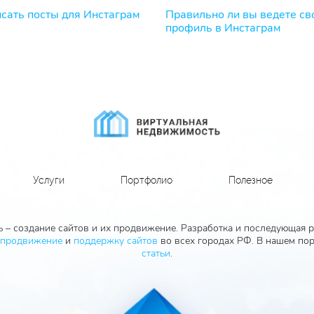
исать посты для Инстаграм
Правильно ли вы ведете св
профиль в Инстаграм
Услуги
Портфолио
Полезное
 – создание сайтов и их продвижение. Разработка и последующая ра
продвижение
и
поддержку сайтов
во всех городах РФ. В нашем пор
статьи
.