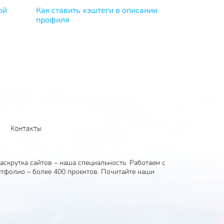
ой
Как ставить хэштеги в описании
профиля
Контакты
скрутка сайтов – наша специальность. Работаем с
тфолио – более 400 проектов. Почитайте наши