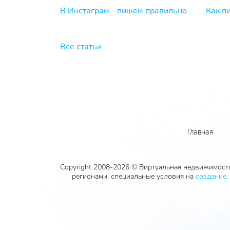
В Инстаграм - пишем правильно
Как п
Все статьи
Главная
Copyright 2008-2026 © Виртуальная недвижимость
регионами, специальные условия на
создание
,