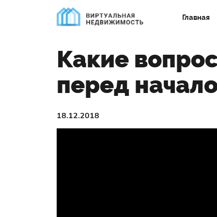
Главная
Какие вопрос
перед начал
18.12.2018