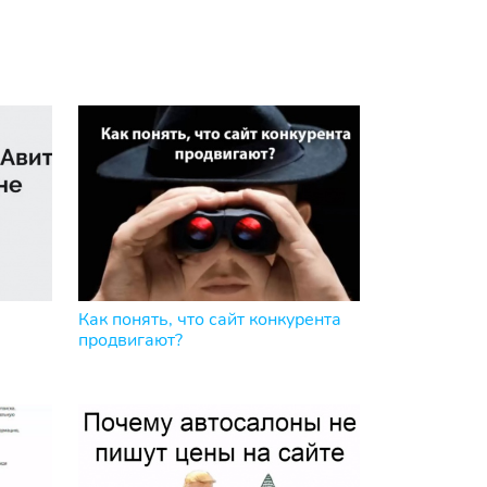
Как понять, что сайт конкурента
продвигают?