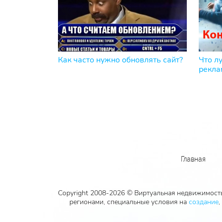
Как часто нужно обновлять сайт?
Что л
рекла
Главная
Copyright 2008-2026 © Виртуальная недвижимость
регионами, специальные условия на
создание
,