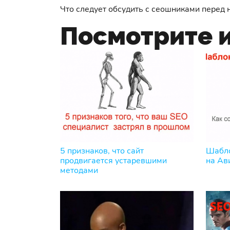
Что следует обсудить с сеошниками перед
Посмотрите и
5 признаков, что сайт
Шабло
продвигается устаревшими
на Ав
методами