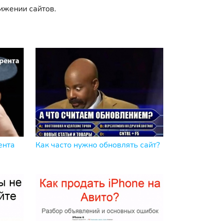
ижении сайтов.
ента
Как часто нужно обновлять сайт?