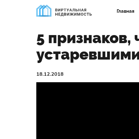
Главная
5 признаков,
устаревшими
18.12.2018