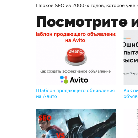
Плохое SEO из 2000-х годов, которое уже 
Посмотрите и
Шаблон продающего объявления
Как п
на Авито
объяв