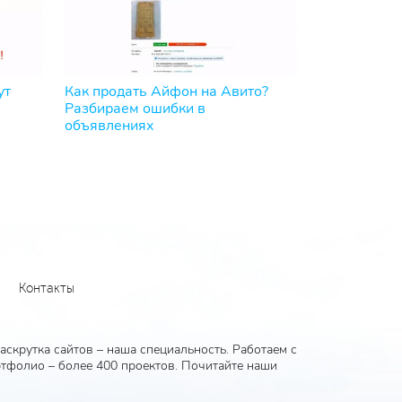
ут
Как продать Айфон на Авито?
Разбираем ошибки в
объявлениях
Контакты
скрутка сайтов – наша специальность. Работаем с
тфолио – более 400 проектов. Почитайте наши