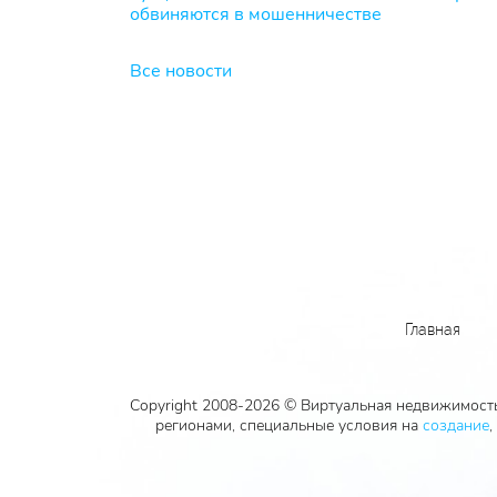
обвиняются в мошенничестве
Все новости
Главная
Copyright 2008-2026 © Виртуальная недвижимость
регионами, специальные условия на
создание
,