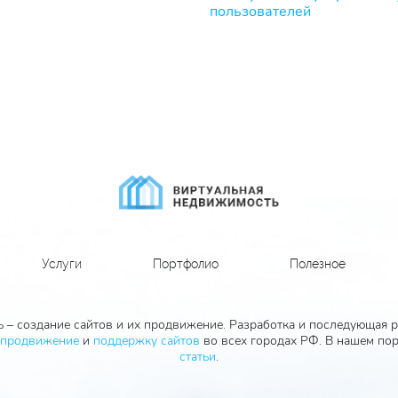
пользователей
Услуги
Портфолио
Полезное
 – создание сайтов и их продвижение. Разработка и последующая ра
продвижение
и
поддержку сайтов
во всех городах РФ. В нашем пор
статьи
.