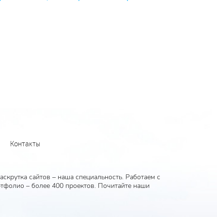
Контакты
скрутка сайтов – наша специальность. Работаем с
тфолио – более 400 проектов. Почитайте наши