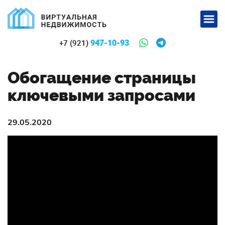
947-10-93
+7 (921)
Обогащение страницы
ключевыми запросами
29.05.2020