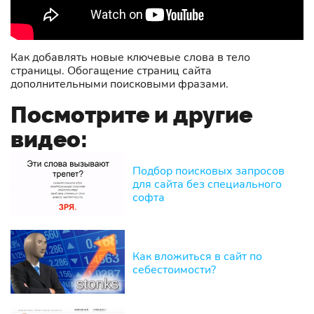
Как добавлять новые ключевые слова в тело
страницы. Обогащение страниц сайта
дополнительными поисковыми фразами.
Посмотрите и другие
видео:
Подбор поисковых запросов
для сайта без специального
софта
Как вложиться в сайт по
себестоимости?