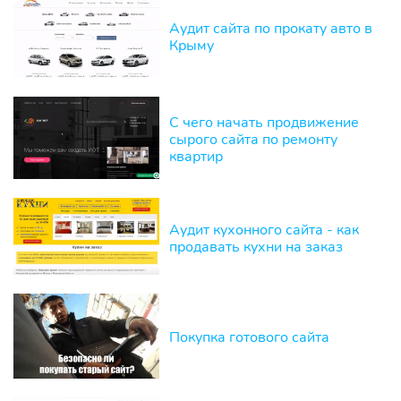
Аудит сайта по прокату авто в
Крыму
С чего начать продвижение
сырого сайта по ремонту
квартир
Аудит кухонного сайта - как
продавать кухни на заказ
Покупка готового сайта