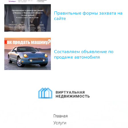
Правильные формы захвата на
сайте
Составляем объявление по
продаже автомобиля
Главная
Услуги