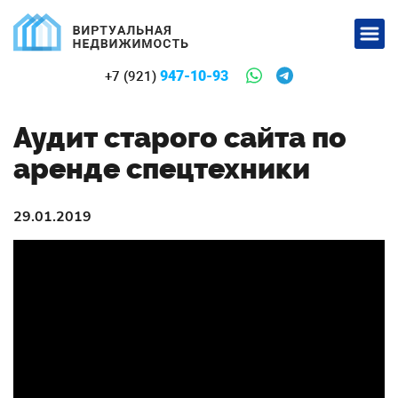
947-10-93
+7 (921)
Аудит старого сайта по
аренде спецтехники
29.01.2019