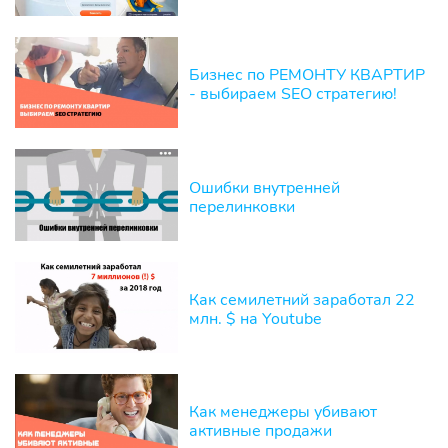
Бизнес по РЕМОНТУ КВАРТИР
- выбираем SEO стратегию!
Ошибки внутренней
перелинковки
Как семилетний заработал 22
млн. $ на Youtube
Как менеджеры убивают
активные продажи