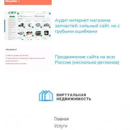
Аудит интернет магазина
запчастей: сильный сайт, но с
грубыми ошибками
Продвижение сайта на всю
Россию (несколько регионов)
Главная
Услуги