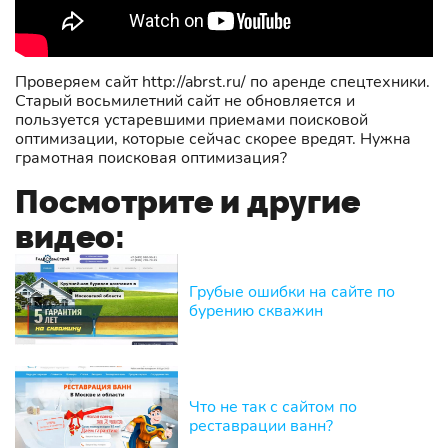
Проверяем сайт http://abrst.ru/ по аренде спецтехники.
Старый восьмилетний сайт не обновляется и
пользуется устаревшими приемами поисковой
оптимизации, которые сейчас скорее вредят. Нужна
грамотная поисковая оптимизация?
Посмотрите и другие
видео:
Грубые ошибки на сайте по
бурению скважин
Что не так с сайтом по
реставрации ванн?