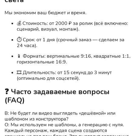
Мы экономим ваш бюджет и время.
💰 Стоимость: от 2000 ₽ за ролик (всё включено:
сценарий, визуал, монтаж).
⏱️ Срок: от 1 дня (срочный заказ — сделаем за
24 часа).
📱 Форматы: вертикальные 9:16, квадратные 1:1,
горизонтальные 16:9.
🎞️ Длительность: от 15 секунд до 3 минут
(оптимально для соцсетей).
❓ Часто задаваемые вопросы
(FAQ)
В: Не будет ли видео выглядеть «дешёвкой» или
шаблоном из конструктора?
О: Мы используем не шаблоны, а генерацию с нуля.
Каждый персонаж, каждая сцена создаются