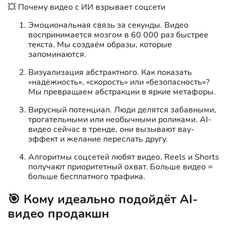
💥 Почему видео с ИИ взрывает соцсети
Эмоциональная связь за секунды. Видео
воспринимается мозгом в 60 000 раз быстрее
текста. Мы создаём образы, которые
запоминаются.
Визуализация абстрактного. Как показать
«надёжность», «скорость» или «безопасность»?
Мы превращаем абстракции в яркие метафоры.
Вирусный потенциал. Люди делятся забавными,
трогательными или необычными роликами. AI-
видео сейчас в тренде, они вызывают вау-
эффект и желание переслать другу.
Алгоритмы соцсетей любят видео. Reels и Shorts
получают приоритетный охват. Больше видео =
больше бесплатного трафика.
🎯 Кому идеально подойдёт AI-
видео продакшн