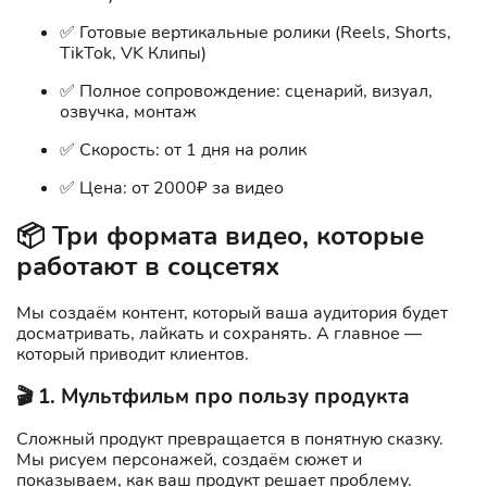
✅ Готовые вертикальные ролики (Reels, Shorts,
TikTok, VK Клипы)
✅ Полное сопровождение: сценарий, визуал,
озвучка, монтаж
✅ Скорость: от 1 дня на ролик
✅ Цена: от 2000₽ за видео
📦 Три формата видео, которые
работают в соцсетях
Мы создаём контент, который ваша аудитория будет
досматривать, лайкать и сохранять. А главное —
который приводит клиентов.
🎬 1. Мультфильм про пользу продукта
Сложный продукт превращается в понятную сказку.
Мы рисуем персонажей, создаём сюжет и
показываем, как ваш продукт решает проблему.