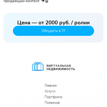
продающий контент. 🎥🤖
Цена — от 2000 руб. / ролик
Обсудить в ТГ
Главная
Услуги
Портфолио
Полезное