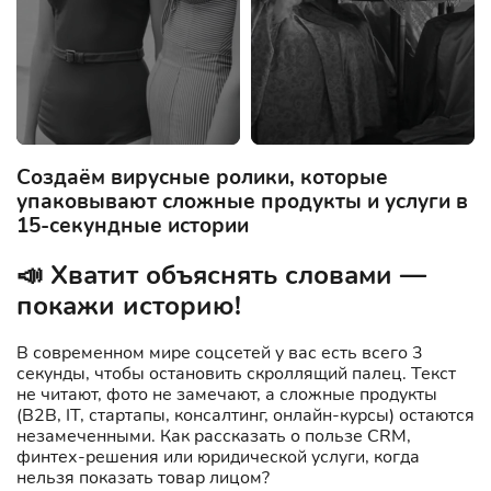
Создаём вирусные ролики, которые
упаковывают сложные продукты и услуги в
15‑секундные истории
📣 Хватит объяснять словами —
покажи историю!
В современном мире соцсетей у вас есть всего 3
секунды, чтобы остановить скроллящий палец. Текст
не читают, фото не замечают, а сложные продукты
(B2B, IT, стартапы, консалтинг, онлайн-курсы) остаются
незамеченными. Как рассказать о пользе CRM,
финтех-решения или юридической услуги, когда
нельзя показать товар лицом?