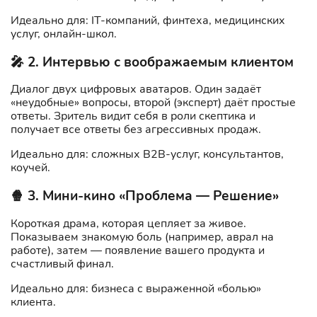
Идеально для: IT-компаний, финтеха, медицинских
услуг, онлайн-школ.
🎤 2. Интервью с воображаемым клиентом
Диалог двух цифровых аватаров. Один задаёт
«неудобные» вопросы, второй (эксперт) даёт простые
ответы. Зритель видит себя в роли скептика и
получает все ответы без агрессивных продаж.
Идеально для: сложных B2B-услуг, консультантов,
коучей.
🍿 3. Мини-кино «Проблема — Решение»
Короткая драма, которая цепляет за живое.
Показываем знакомую боль (например, аврал на
работе), затем — появление вашего продукта и
счастливый финал.
Идеально для: бизнеса с выраженной «болью»
клиента.