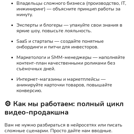
Владельцы сложного бизнеса (производство, IT,
инжиниринг) — объясните принцип работы за
минуту.
Эксперты и блогеры — упакуйте свои знания в
яркие шоу, повысьте лояльность.
SaaS и стартапы — создайте понятные
онбординги и питчи для инвесторов.
Маркетологи и SMM-менеджеры — наполняйте
контент-план качественными роликами без
съёмочных дней.
Интернет-магазины и маркетплейсы —
анимируйте карточки товаров, повышайте
конверсию.
⚙️ Как мы работаем: полный цикл
видео-продакшна
Вам не нужно разбираться в нейросетях или писать
сложные сценарии. Просто дайте нам вводные.