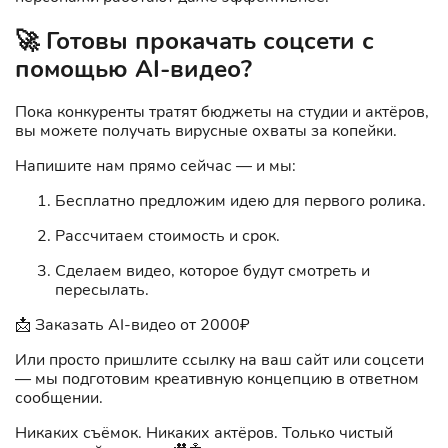
🚀 Готовы прокачать соцсети с
помощью AI-видео?
Пока конкуренты тратят бюджеты на студии и актёров,
вы можете получать вирусные охваты за копейки.
Напишите нам прямо сейчас — и мы:
Бесплатно предложим идею для первого ролика.
Рассчитаем стоимость и срок.
Сделаем видео, которое будут смотреть и
пересылать.
📩 Заказать AI-видео от 2000₽
Или просто пришлите ссылку на ваш сайт или соцсети
— мы подготовим креативную концепцию в ответном
сообщении.
Никаких съёмок. Никаких актёров. Только чистый