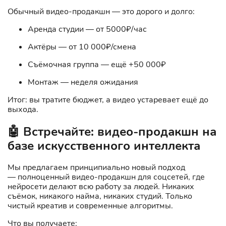
Обычный видео-продакшн — это дорого и долго:
Аренда студии — от 5000₽/час
Актёры — от 10 000₽/смена
Съёмочная группа — ещё +50 000₽
Монтаж — неделя ожидания
Итог: вы тратите бюджет, а видео устаревает ещё до
выхода.
🤖 Встречайте: видео-продакшн на
базе искусственного интеллекта
Мы предлагаем принципиально новый подход
— полноценный видео-продакшн для соцсетей, где
нейросети делают всю работу за людей. Никаких
съёмок, никакого найма, никаких студий. Только
чистый креатив и современные алгоритмы.
Что вы получаете: