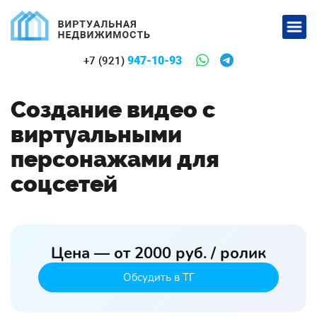
947-10-93
+7 (921)
Создание видео с
виртуальными
персонажами для
соцсетей
Цена — от 2000 руб. / ролик
Обсудить в ТГ