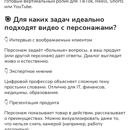
готовый вертикальный ролик для TikTok, Reels, Shorts
или YouTube.
🎯 Для каких задач идеально
подходят видео с персонажами?
👇 Интервью с воображаемым клиентом
Персонаж задаёт «больные» вопросы, а ваш продукт
(или другой персонаж) даёт ответы. Диалог выглядит
живо и естественно.
👇 Экспертное мнение
Цифровой профессор объясняет сложную тему
простыми словами. Отлично для IT, финансов,
медицины, образования.
👇 Презентация продукта
Персонаж показывает товар в действии, рассказывает
о преимуществах. Можно визуализировать даже то,
что нельзя снять камерой (например, работу
алгоритма).