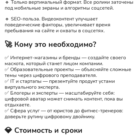
🔹 Только вертикальный формат. Все ролики заточены
под мобильные экраны и алгоритмы соцсетей.
🔹 SEO-польза. Видеоконтент улучшает
поведенческие факторы, увеличивает время
пребывания на сайте и охваты в соцсетях.
🚀 Кому это необходимо?
✅ Интернет-магазины и бренды — создайте своего
маскота, который станет лицом компании.
✅ Образовательные проекты — объясняйте сложные
темы через цифрового преподавателя.
✅ IT и стартапы — презентуйте продукт устами
виртуального эксперта.
✅ Блогеры и эксперты — масштабируйте себя:
цифровой аватар может снимать контент, пока вы
отдыхаете.
✅ Сфера услуг — от юристов до фитнес-тренеров:
доверьте рутину цифровому двойнику.
💎 Стоимость и сроки