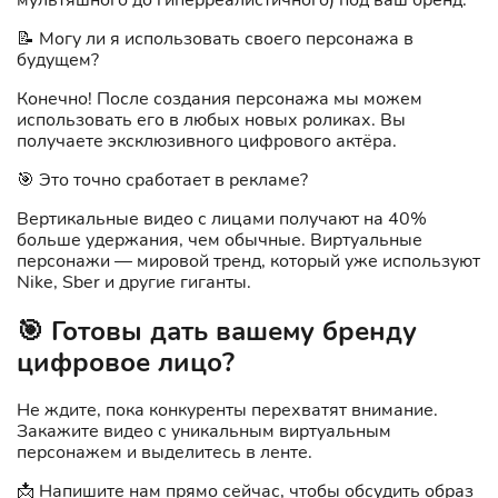
📝 Могу ли я использовать своего персонажа в
будущем?
Конечно! После создания персонажа мы можем
использовать его в любых новых роликах. Вы
получаете эксклюзивного цифрового актёра.
🎯 Это точно сработает в рекламе?
Вертикальные видео с лицами получают на 40%
больше удержания, чем обычные. Виртуальные
персонажи — мировой тренд, который уже используют
Nike, Sber и другие гиганты.
🎯 Готовы дать вашему бренду
цифровое лицо?
Не ждите, пока конкуренты перехватят внимание.
Закажите видео с уникальным виртуальным
персонажем и выделитесь в ленте.
📩 Напишите нам прямо сейчас, чтобы обсудить образ