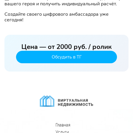
вашего героя и получить индивидуальный расчёт.
Создайте своего цифрового амбассадора уже
сегодня!
Цена — от 2000 руб. / ролик
Обсудить в ТГ
Главная
Услуги