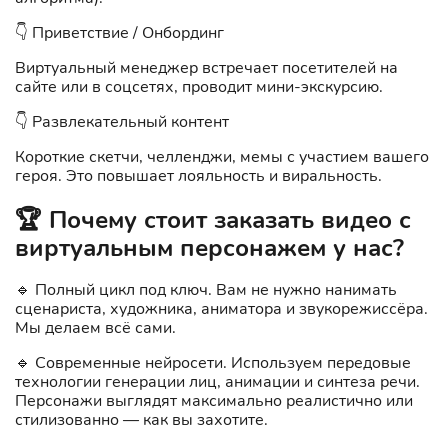
👇 Приветствие / Онбординг
Виртуальный менеджер встречает посетителей на
сайте или в соцсетях, проводит мини-экскурсию.
👇 Развлекательный контент
Короткие скетчи, челленджи, мемы с участием вашего
героя. Это повышает лояльность и виральность.
🏆 Почему стоит заказать видео с
виртуальным персонажем у нас?
🔹 Полный цикл под ключ. Вам не нужно нанимать
сценариста, художника, аниматора и звукорежиссёра.
Мы делаем всё сами.
🔹 Современные нейросети. Используем передовые
технологии генерации лиц, анимации и синтеза речи.
Персонажи выглядят максимально реалистично или
стилизованно — как вы захотите.