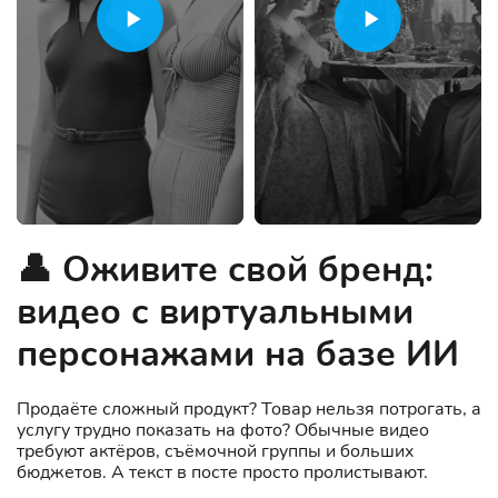
👤 Оживите свой бренд:
видео с виртуальными
персонажами на базе ИИ
Продаёте сложный продукт? Товар нельзя потрогать, а
услугу трудно показать на фото? Обычные видео
требуют актёров, съёмочной группы и больших
бюджетов. А текст в посте просто пролистывают.