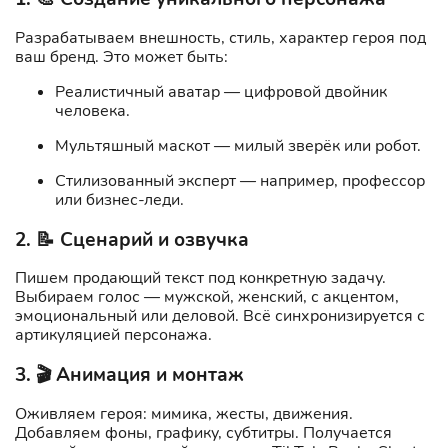
Разрабатываем внешность, стиль, характер героя под
ваш бренд. Это может быть:
Реалистичный аватар — цифровой двойник
человека.
Мультяшный маскот — милый зверёк или робот.
Стилизованный эксперт — например, профессор
или бизнес-леди.
2. 📝 Сценарий и озвучка
Пишем продающий текст под конкретную задачу.
Выбираем голос — мужской, женский, с акцентом,
эмоциональный или деловой. Всё синхронизируется с
артикуляцией персонажа.
3. 🎬 Анимация и монтаж
Оживляем героя: мимика, жесты, движения.
Добавляем фоны, графику, субтитры. Получается