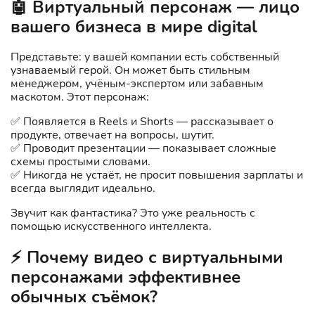
🤖 Виртуальный персонаж — лицо
вашего бизнеса в мире digital
Представьте: у вашей компании есть собственный
узнаваемый герой. Он может быть стильным
менеджером, учёным-экспертом или забавным
маскотом. Этот персонаж:
✅ Появляется в Reels и Shorts — рассказывает о
продукте, отвечает на вопросы, шутит.
✅ Проводит презентации — показывает сложные
схемы простыми словами.
✅ Никогда не устаёт, не просит повышения зарплаты и
всегда выглядит идеально.
Звучит как фантастика? Это уже реальность с
помощью искусственного интеллекта.
⚡ Почему видео с виртуальными
персонажами эффективнее
обычных съёмок?