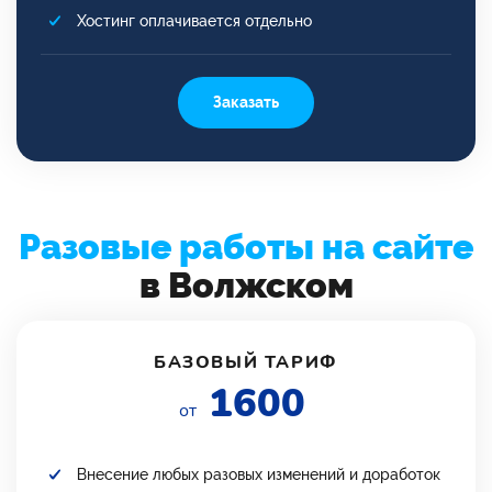
Хостинг оплачивается отдельно
Заказать
Разовые работы на сайте
в Волжском
БАЗОВЫЙ ТАРИФ
1600
от
Внесение любых разовых изменений и доработок