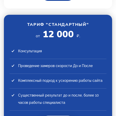
ТАРИФ "СТАНДАРТНЫЙ"
12 000
от
₽.
Консультация
Проведение замеров скорости До и После
Комплексный подход к ускорению работы сайта
Существенный результат до и после, более 10
часов работы специалиста