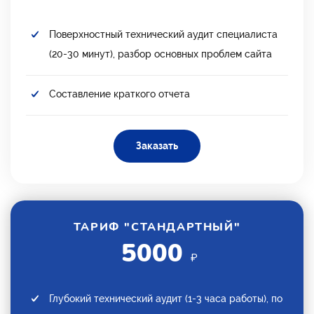
Поверхностный технический аудит специалиста
(20-30 минут), разбор основных проблем сайта
Составление краткого отчета
Заказать
ТАРИФ "СТАНДАРТНЫЙ"
5000
₽
Глубокий технический аудит (1-3 часа работы), по