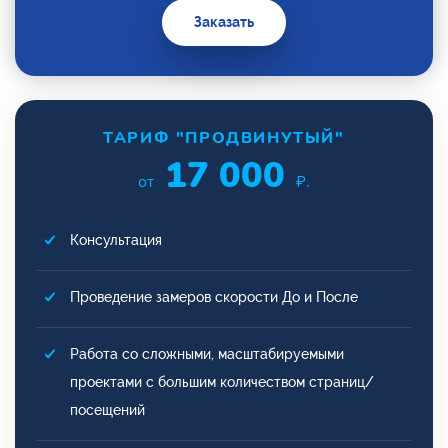
Заказать
ТАРИФ "ПРОДВИНУТЫЙ"
17 000
от
₽.
Консультация
Проведение замеров скорости До и После
Работа со сложными, масштабируемыми
проектами с большим количеством страниц/
посещений