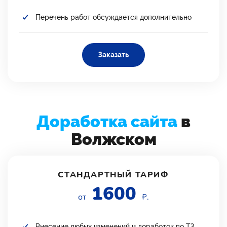
Перечень работ обсуждается дополнительно
Заказать
Доработка сайта
в
Волжском
СТАНДАРТНЫЙ ТАРИФ
1600
от
₽.
Внесение любых изменений и доработок по ТЗ