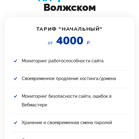
Волжском
ТАРИФ "НАЧАЛЬНЫЙ"
4000
от
₽.
Мониторинг работоспособности сайта
Своевременное продление хостинга/домена
Мониторинг безопасности сайта, ошибок в
Вебмастере
Хранение и своевременная смена паролей