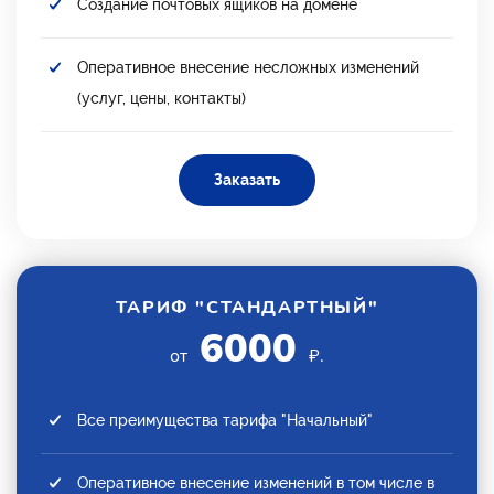
Создание почтовых ящиков на домене
Оперативное внесение несложных изменений
(услуг, цены, контакты)
Заказать
ТАРИФ "СТАНДАРТНЫЙ"
6000
от
₽.
Все преимущества тарифа "Начальный"
Оперативное внесение изменений в том числе в