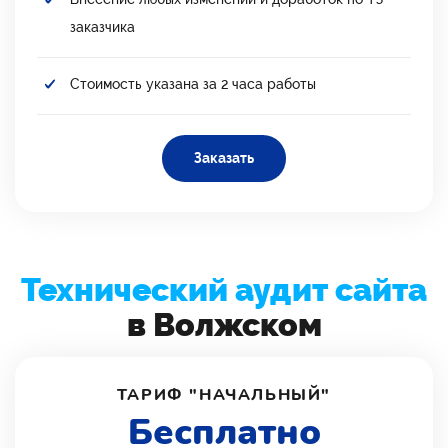
заказчика
Стоимость указана за 2 часа работы
Заказать
Технический аудит сайта
в Волжском
ТАРИФ "НАЧАЛЬНЫЙ"
Бесплатно