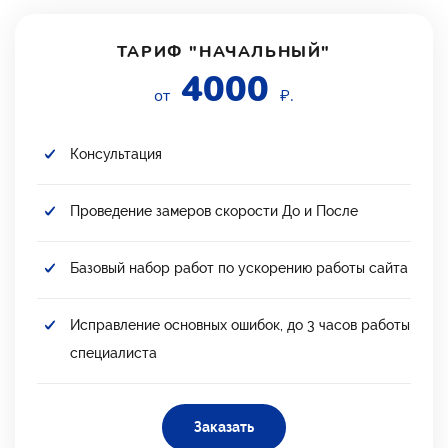
ТАРИФ "НАЧАЛЬНЫЙ"
4000
от
₽.
Консультация
Проведение замеров скорости До и После
Базовый набор работ по ускорению работы сайта
Исправление основных ошибок, до 3 часов работы
специалиста
Заказать