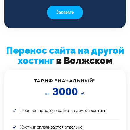
Заказать
Перенос сайта на другой
хостинг
в Волжском
ТАРИФ "НАЧАЛЬНЫЙ"
3000
от
₽.
Перенос простого сайта на другой хостинг
Хостинг оплачивается отдельно