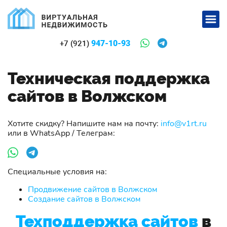
947-10-93
+7 (921)
Техническая поддержка
сайтов в Волжском
Хотите скидку? Напишите нам на почту:
info@v1rt.ru
или в WhatsApp / Телеграм:
Специальные условия на:
Продвижение сайтов в Волжском
Создание сайтов в Волжском
Техподдержка сайтов
в