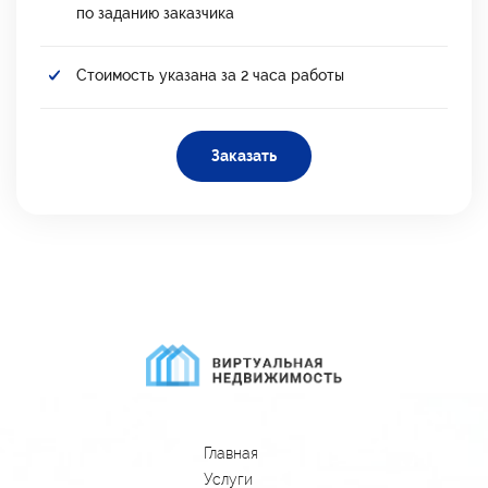
по заданию заказчика
Стоимость указана за 2 часа работы
Заказать
Главная
Услуги