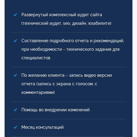
Развернутый комплексный аудит сайта
(технический аудит, seo, дизайн, юзабилити)
Составление подробного отчета и рекомендаций,
при необходимости – технического задания для
специалистов
По желанию клиента – запись видео версии
отчета (запись с экрана с голосом, с
комментариями)
Помощь во внедрении изменений
Месяц консультаций