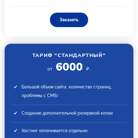
Заказать
ТАРИФ "СТАНДАРТНЫЙ"
6000
от
₽.
Большой объем сайта, количество страниц,
проблемы с CMS)
Создание дополнительной резервной копии
Хостинг оплачивается отдельно