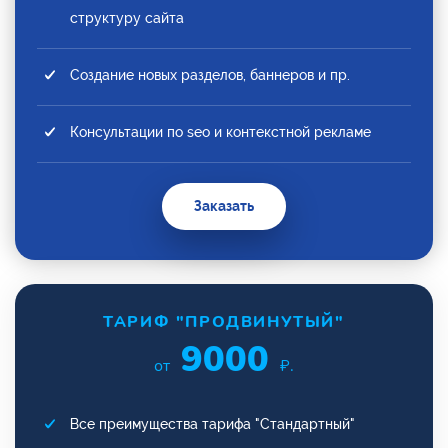
структуру сайта
Создание новых разделов, баннеров и пр.
Консультации по seo и контекстной рекламе
Заказать
ТАРИФ "ПРОДВИНУТЫЙ"
9000
от
₽.
Все преимущества тарифа "Стандартный"