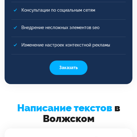
Консультации по социальным сетям
Внедрение несложных элементов seo
Изменение настроек контекстной рекламы
Заказать
Написание текстов
в
Волжском