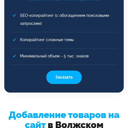
SEO-копирайтинг (с обогащением поисковыми
запросами)
Копирайтинг сложные темы
Минимальный объем – 5 тыс. знаков
Заказать
Добавление товаров на
сайт
в Волжском