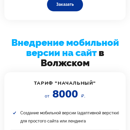
Заказать
Внедрение мобильной
версии на сайт
в
Волжском
ТАРИФ "НАЧАЛЬНЫЙ"
8000
от
₽.
Создание мобильной версии (адаптивной верстки)
для простого сайта или лендинга