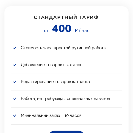
СТАНДАРТНЫЙ ТАРИФ
400
от
₽ / час
Стоимость часа простой рутинной работы
Добавление товаров в каталог
Редактирование товаров каталога
Работа, не требующая специальных навыков
Минимальный заказ – 10 часов