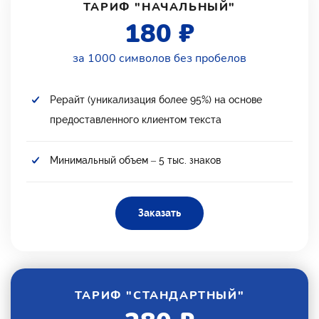
ТАРИФ "НАЧАЛЬНЫЙ"
180 ₽
за 1000 символов без пробелов
Рерайт (уникализация более 95%) на основе
предоставленного клиентом текста
Минимальный объем – 5 тыс. знаков
Заказать
ТАРИФ "СТАНДАРТНЫЙ"