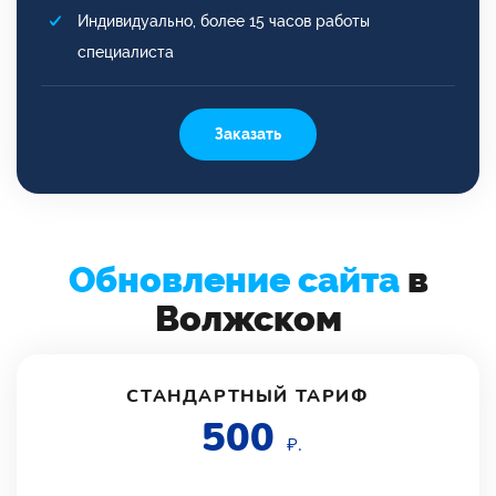
Индивидуально, более 15 часов работы
специалиста
Заказать
Обновление сайта
в
Волжском
СТАНДАРТНЫЙ ТАРИФ
500
₽.