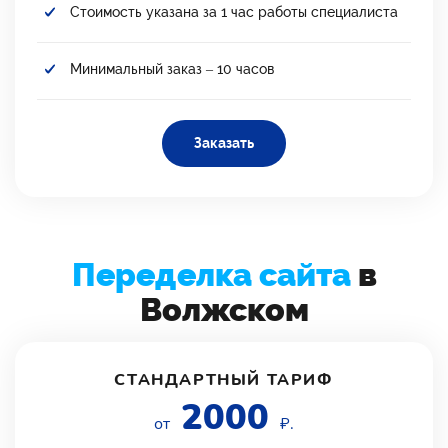
Стоимость указана за 1 час работы специалиста
Минимальный заказ – 10 часов
Заказать
Переделка сайта
в
Волжском
СТАНДАРТНЫЙ ТАРИФ
2000
от
₽.