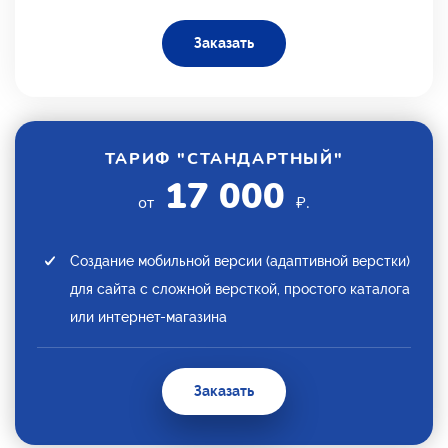
Заказать
ТАРИФ "СТАНДАРТНЫЙ"
17 000
от
₽.
Создание мобильной версии (адаптивной верстки)
для сайта с сложной версткой, простого каталога
или интернет-магазина
Заказать