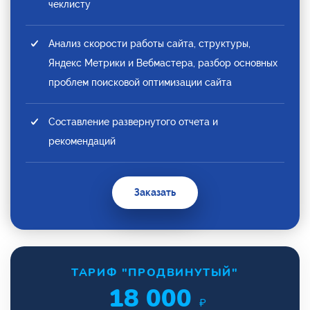
чеклисту
Анализ скорости работы сайта, структуры,
Яндекс Метрики и Вебмастера, разбор основных
проблем поисковой оптимизации сайта
Составление развернутого отчета и
рекомендаций
Заказать
ТАРИФ "ПРОДВИНУТЫЙ"
18 000
₽