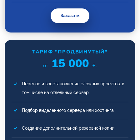
Заказать
ТАРИФ "ПРОДВИНУТЫЙ"
15 000
от
₽.
Перенос и восстановление сложных проектов, в
том числе на отдельный сервер
Подбор выделенного сервера или хостинга
Создание дополнительной резервной копии