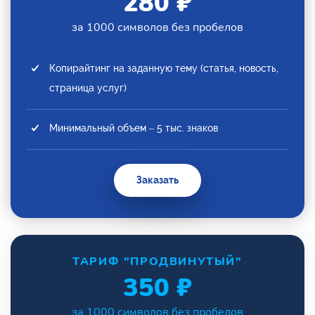
280 ₽
за 1000 символов без пробелов
Копирайтинг на заданную тему (статья, новость,
страница услуг)
Минимальный объем – 5 тыс. знаков
Заказать
ТАРИФ "ПРОДВИНУТЫЙ"
350 ₽
за 1000 символов без пробелов