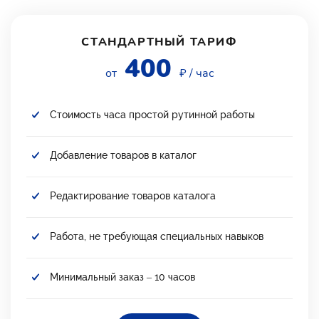
СТАНДАРТНЫЙ ТАРИФ
400
от
₽ / час
Стоимость часа простой рутинной работы
Добавление товаров в каталог
Редактирование товаров каталога
Работа, не требующая специальных навыков
Минимальный заказ – 10 часов