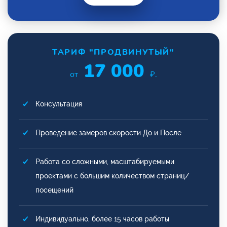
ТАРИФ "ПРОДВИНУТЫЙ"
17 000
от
₽.
Консультация
Проведение замеров скорости До и После
Работа со сложными, масштабируемыми
проектами с большим количеством страниц/
посещений
Индивидуально, более 15 часов работы