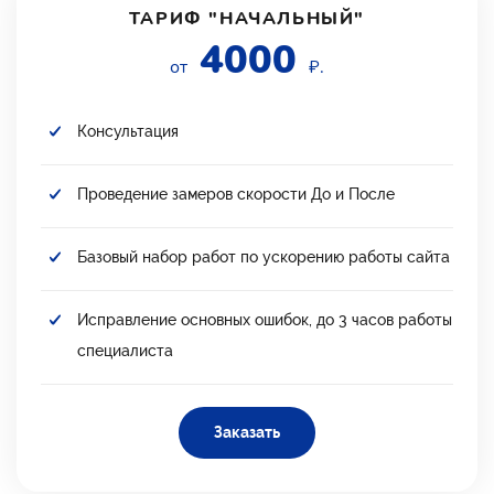
ТАРИФ "НАЧАЛЬНЫЙ"
4000
от
₽.
Консультация
Проведение замеров скорости До и После
Базовый набор работ по ускорению работы сайта
Исправление основных ошибок, до 3 часов работы
специалиста
Заказать