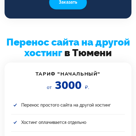
Заказать
Перенос сайта на другой
хостинг
в Тюмени
ТАРИФ "НАЧАЛЬНЫЙ"
3000
от
₽.
Перенос простого сайта на другой хостинг
Хостинг оплачивается отдельно