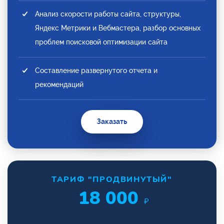
Анализ скорости работы сайта, структуры,
Яндекс Метрики и Вебмастера, разбор основных
проблем поисковой оптимизации сайта
Составление развернутого отчета и
рекомендаций
Заказать
ТАРИФ "ПРОДВИНУТЫЙ"
18 000
₽