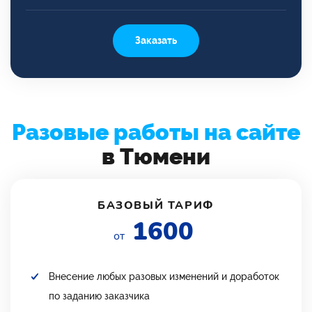
Заказать
Разовые работы на сайте
в Тюмени
БАЗОВЫЙ ТАРИФ
1600
от
Внесение любых разовых изменений и доработок
по заданию заказчика