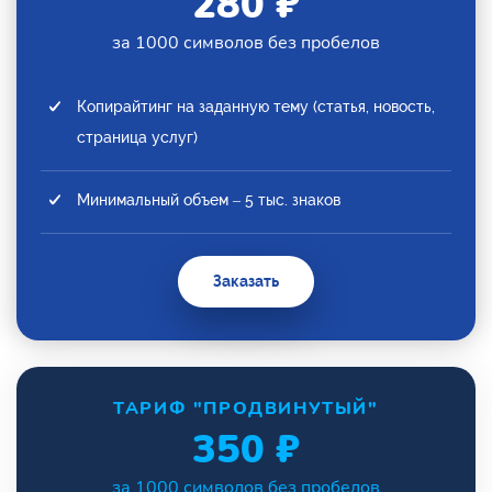
280 ₽
за 1000 символов без пробелов
Копирайтинг на заданную тему (статья, новость,
страница услуг)
Минимальный объем – 5 тыс. знаков
Заказать
ТАРИФ "ПРОДВИНУТЫЙ"
350 ₽
за 1000 символов без пробелов