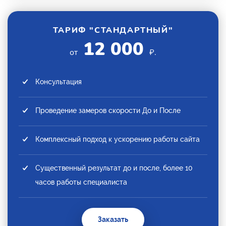
ТАРИФ "СТАНДАРТНЫЙ"
12 000
от
₽.
Консультация
Проведение замеров скорости До и После
Комплексный подход к ускорению работы сайта
Существенный результат до и после, более 10
часов работы специалиста
Заказать