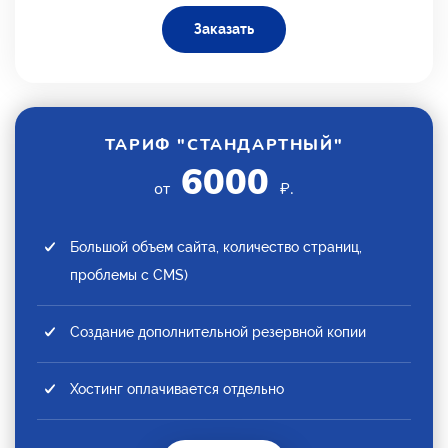
Заказать
ТАРИФ "СТАНДАРТНЫЙ"
6000
от
₽.
Большой объем сайта, количество страниц,
проблемы с CMS)
Создание дополнительной резервной копии
Хостинг оплачивается отдельно