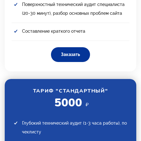
Поверхностный технический аудит специалиста
(20-30 минут), разбор основных проблем сайта
Составление краткого отчета
Заказать
ТАРИФ "СТАНДАРТНЫЙ"
5000
₽
Глубокий технический аудит (1-3 часа работы), по
чеклисту