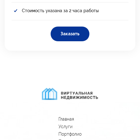
Стоимость указана за 2 часа работы
Заказать
Главная
Услуги
Портфолио