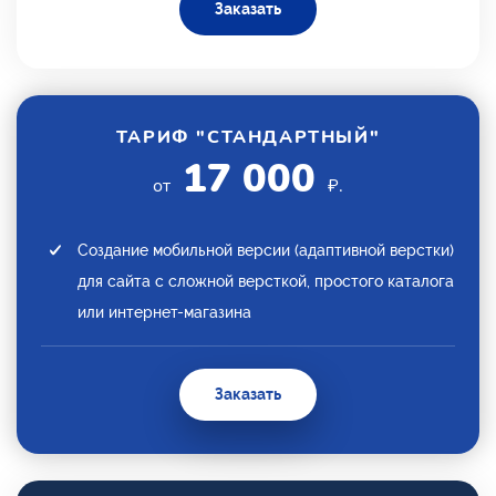
Заказать
ТАРИФ "СТАНДАРТНЫЙ"
17 000
от
₽.
Создание мобильной версии (адаптивной верстки)
для сайта с сложной версткой, простого каталога
или интернет-магазина
Заказать