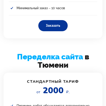
Минимальный заказ – 10 часов
Заказать
Переделка сайта
в
Тюмени
СТАНДАРТНЫЙ ТАРИФ
2000
от
₽.
Перечень работ обсуждается дополнительно