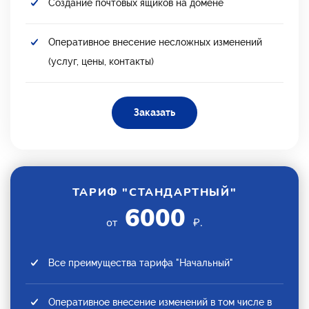
Создание почтовых ящиков на домене
Оперативное внесение несложных изменений
(услуг, цены, контакты)
Заказать
ТАРИФ "СТАНДАРТНЫЙ"
6000
от
₽.
Все преимущества тарифа "Начальный"
Оперативное внесение изменений в том числе в