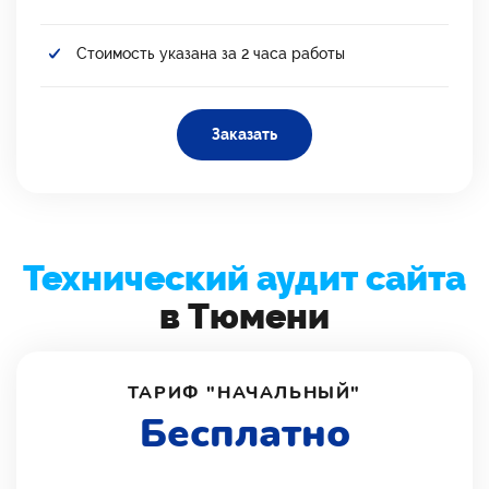
Стоимость указана за 2 часа работы
Заказать
Технический аудит сайта
в Тюмени
ТАРИФ "НАЧАЛЬНЫЙ"
Бесплатно