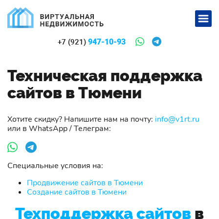
947-10-93
+7 (921)
Техническая поддержка
сайтов в Тюмени
Хотите скидку? Напишите нам на почту:
info@v1rt.ru
или в WhatsApp / Телеграм:
Специальные условия на:
Продвижение сайтов в Тюмени
Создание сайтов в Тюмени
Техподдержка сайтов
в