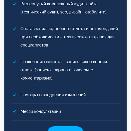
Развернутый комплексный аудит сайта
(технический аудит, seo, дизайн, юзабилити)
Составление подробного отчета и рекомендаций,
при необходимости – технического задания для
специалистов
По желанию клиента – запись видео версии
отчета (запись с экрана с голосом, с
комментариями)
Помощь во внедрении изменений
Месяц консультаций