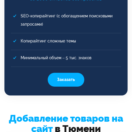
SEO-копирайтинг (с обогащением поисковыми
запросами)
Копирайтинг сложные темы
Минимальный объем – 5 тыс. знаков
Заказать
Добавление товаров на
сайт
в Тюмени