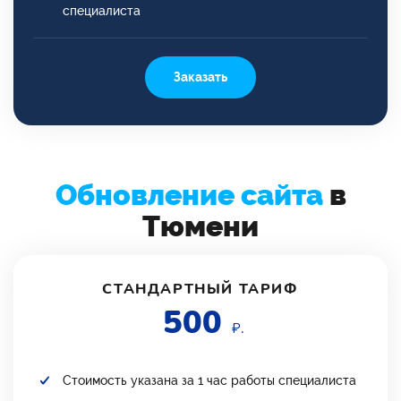
специалиста
Заказать
Обновление сайта
в
Тюмени
СТАНДАРТНЫЙ ТАРИФ
500
₽.
Стоимость указана за 1 час работы специалиста