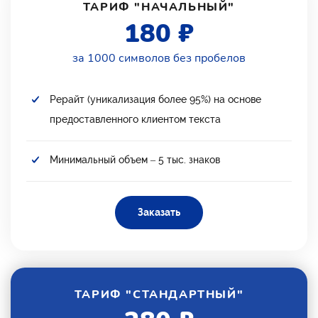
ТАРИФ "НАЧАЛЬНЫЙ"
180 ₽
за 1000 символов без пробелов
Рерайт (уникализация более 95%) на основе
предоставленного клиентом текста
Минимальный объем – 5 тыс. знаков
Заказать
ТАРИФ "СТАНДАРТНЫЙ"