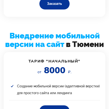
Заказать
Внедрение мобильной
версии на сайт
в Тюмени
ТАРИФ "НАЧАЛЬНЫЙ"
8000
от
₽.
Создание мобильной версии (адаптивной верстки)
для простого сайта или лендинга