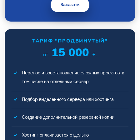
Заказать
ТАРИФ "ПРОДВИНУТЫЙ"
15 000
от
₽.
Перенос и восстановление сложных проектов, в
том числе на отдельный сервер
Подбор выделенного сервера или хостинга
Создание дополнительной резервной копии
Хостинг оплачивается отдельно