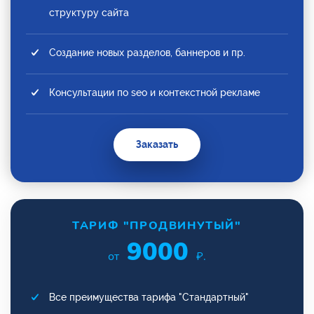
структуру сайта
Создание новых разделов, баннеров и пр.
Консультации по seo и контекстной рекламе
Заказать
ТАРИФ "ПРОДВИНУТЫЙ"
9000
от
₽.
Все преимущества тарифа "Стандартный"