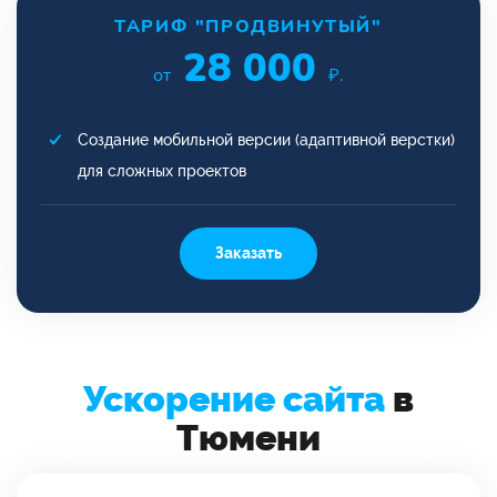
ТАРИФ "ПРОДВИНУТЫЙ"
28 000
от
₽.
Создание мобильной версии (адаптивной верстки)
для сложных проектов
Заказать
Ускорение сайта
в
Тюмени