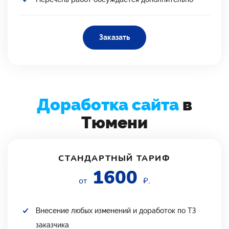
Заказать
Доработка сайта
в
Тюмени
СТАНДАРТНЫЙ ТАРИФ
1600
от
₽.
Внесение любых изменений и доработок по ТЗ
заказчика