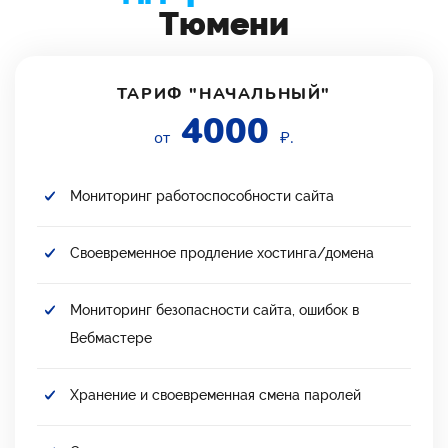
Тюмени
ТАРИФ "НАЧАЛЬНЫЙ"
4000
от
₽.
Мониторинг работоспособности сайта
Своевременное продление хостинга/домена
Мониторинг безопасности сайта, ошибок в
Вебмастере
Хранение и своевременная смена паролей