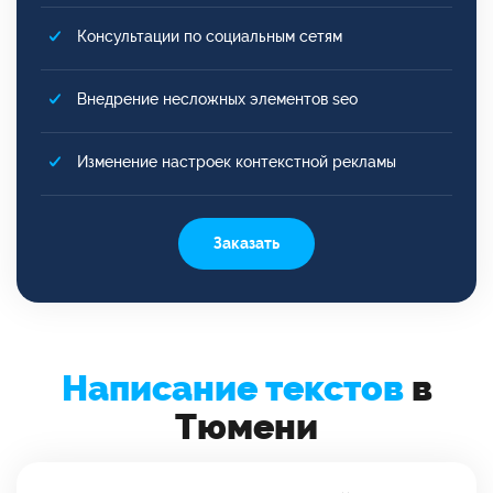
Консультации по социальным сетям
Внедрение несложных элементов seo
Изменение настроек контекстной рекламы
Заказать
Написание текстов
в
Тюмени