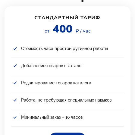
СТАНДАРТНЫЙ ТАРИФ
400
от
₽ / час
Стоимость часа простой рутинной работы
Добавление товаров в каталог
Редактирование товаров каталога
Работа, не требующая специальных навыков
Минимальный заказ – 10 часов