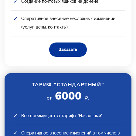
Создание почтовых ящиков на домене
Оперативное внесение несложных изменений
(услуг, цены, контакты)
Заказать
ТАРИФ "СТАНДАРТНЫЙ"
6000
от
₽.
Все преимущества тарифа "Начальный"
Оперативное внесение изменений в том числе в