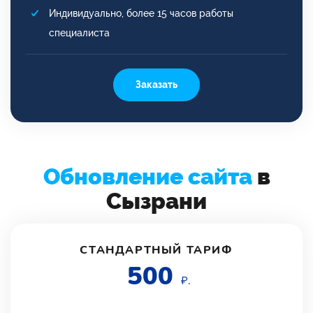
Индивидуально, более 15 часов работы
специалиста
Заказать
Обновление сайта
в
Сызрани
СТАНДАРТНЫЙ ТАРИФ
500
₽.