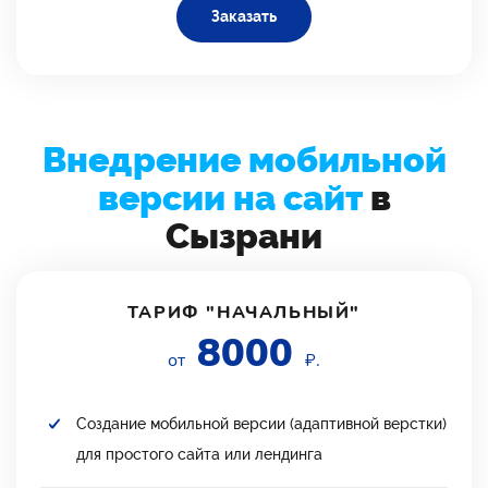
Заказать
Внедрение мобильной
версии на сайт
в
Сызрани
ТАРИФ "НАЧАЛЬНЫЙ"
8000
от
₽.
Создание мобильной версии (адаптивной верстки)
для простого сайта или лендинга