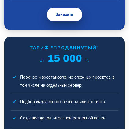
Заказать
ТАРИФ "ПРОДВИНУТЫЙ"
15 000
от
₽.
Перенос и восстановление сложных проектов, в
том числе на отдельный сервер
Подбор выделенного сервера или хостинга
Создание дополнительной резервной копии