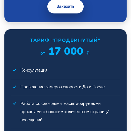
Заказать
ТАРИФ "ПРОДВИНУТЫЙ"
17 000
от
₽.
Консультация
Проведение замеров скорости До и После
Работа со сложными, масштабируемыми
проектами с большим количеством страниц/
посещений