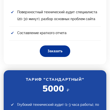
Поверхностный технический аудит специалиста
(20-30 минут), разбор основных проблем сайта
Составление краткого отчета
Заказать
ТАРИФ "СТАНДАРТНЫЙ"
5000
₽
Глубокий технический аудит (1-3 часа работы), по