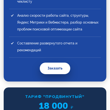
чеклисту
Анализ скорости работы сайта, структуры,
Яндекс Метрики и Вебмастера, разбор основных
проблем поисковой оптимизации сайта
Составление развернутого отчета и
рекомендаций
Заказать
ТАРИФ "ПРОДВИНУТЫЙ"
18 000
₽