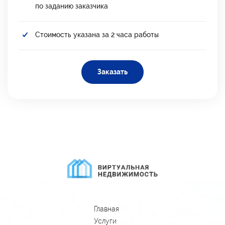
по заданию заказчика
Стоимость указана за 2 часа работы
Заказать
Главная
Услуги