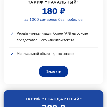
ТАРИФ "НАЧАЛЬНЫЙ"
180 ₽
за 1000 символов без пробелов
Рерайт (уникализация более 95%) на основе
предоставленного клиентом текста
Минимальный объем – 5 тыс. знаков
Заказать
ТАРИФ "СТАНДАРТНЫЙ"