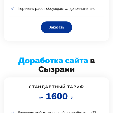
Перечень работ обсуждается дополнительно
Заказать
Доработка сайта
в
Сызрани
СТАНДАРТНЫЙ ТАРИФ
1600
от
₽.
Внесение любых изменений и доработок по ТЗ