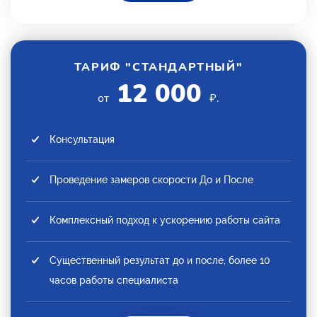
ТАРИФ "СТАНДАРТНЫЙ"
12 000
от
₽.
Консультация
Проведение замеров скорости До и После
Комплексный подход к ускорению работы сайта
Существенный результат до и после, более 10
часов работы специалиста