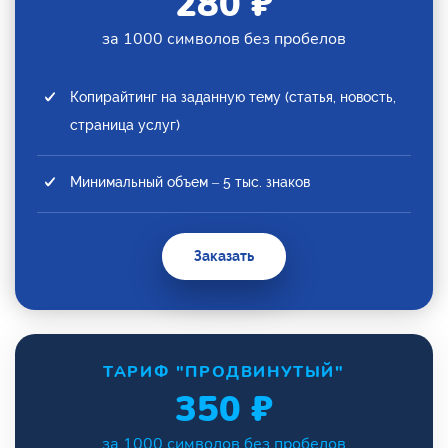
280 ₽
за 1000 символов без пробелов
Копирайтинг на заданную тему (статья, новость,
страница услуг)
Минимальный объем – 5 тыс. знаков
Заказать
ТАРИФ "ПРОДВИНУТЫЙ"
350 ₽
за 1000 символов без пробелов