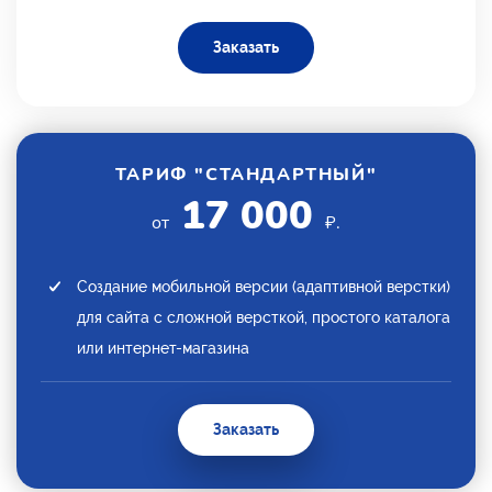
Заказать
ТАРИФ "СТАНДАРТНЫЙ"
17 000
от
₽.
Создание мобильной версии (адаптивной верстки)
для сайта с сложной версткой, простого каталога
или интернет-магазина
Заказать