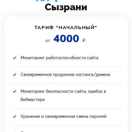
Сызрани
ТАРИФ "НАЧАЛЬНЫЙ"
4000
от
₽.
Мониторинг работоспособности сайта
Своевременное продление хостинга/домена
Мониторинг безопасности сайта, ошибок в
Вебмастере
Хранение и своевременная смена паролей