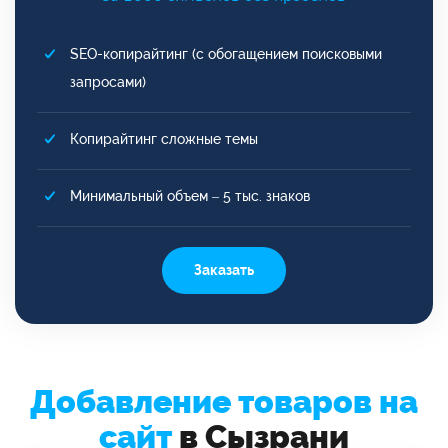
SEO-копирайтинг (с обогащением поисковыми
запросами)
Копирайтинг сложные темы
Минимальный объем – 5 тыс. знаков
Заказать
Добавление товаров на
сайт
в Сызрани