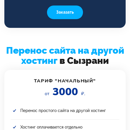
Заказать
Перенос сайта на другой
хостинг
в Сызрани
ТАРИФ "НАЧАЛЬНЫЙ"
3000
от
₽.
Перенос простого сайта на другой хостинг
Хостинг оплачивается отдельно