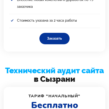
заказчика
Стоимость указана за 2 часа работы
Заказать
Технический аудит сайта
в Сызрани
ТАРИФ "НАЧАЛЬНЫЙ"
Бесплатно