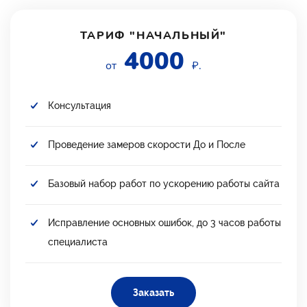
ТАРИФ "НАЧАЛЬНЫЙ"
4000
от
₽.
Консультация
Проведение замеров скорости До и После
Базовый набор работ по ускорению работы сайта
Исправление основных ошибок, до 3 часов работы
специалиста
Заказать