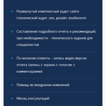
Развернутый комплексный аудит сайта
(технический аудит, seo, дизайн, юзабилити)
Составление подробного отчета и рекомендаций,
при необходимости – технического задания для
специалистов
По желанию клиента – запись видео версии
отчета (запись с экрана с голосом, с
комментариями)
Помощь во внедрении изменений
Месяц консультаций