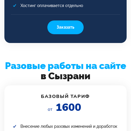
Хостинг оплачивается отдельно
Заказать
Разовые работы на сайте
в Сызрани
БАЗОВЫЙ ТАРИФ
1600
от
Внесение любых разовых изменений и доработок