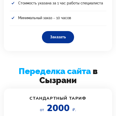
Стоимость указана за 1 час работы специалиста
Минимальный заказ – 10 часов
Заказать
Переделка сайта
в
Сызрани
СТАНДАРТНЫЙ ТАРИФ
2000
от
₽.