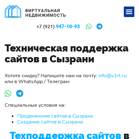
947-10-93
+7 (921)
Техническая поддержка
сайтов в Сызрани
Хотите скидку? Напишите нам на почту:
info@v1rt.ru
или в WhatsApp / Телеграм:
Специальные условия на:
Продвижение сайтов в Сызрани
Создание сайтов в Сызрани
Техподдержка сайтов
в