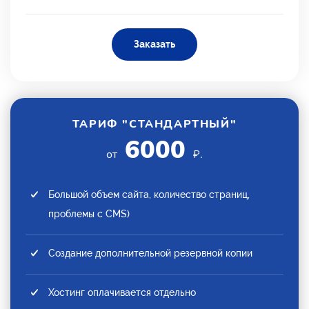
Заказать
ТАРИФ "СТАНДАРТНЫЙ"
6000
от
₽.
Большой объем сайта, количество страниц,
проблемы с CMS)
Создание дополнительной резервной копии
Хостинг оплачивается отдельно