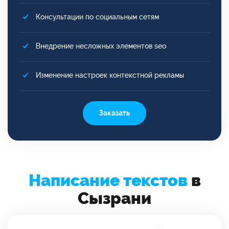
Консультации по социальным сетям
Внедрение несложных элементов seo
Изменение настроек контекстной рекламы
Заказать
Написание текстов
в
Сызрани