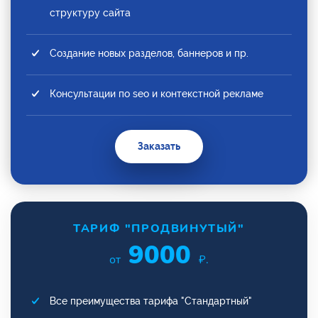
структуру сайта
Создание новых разделов, баннеров и пр.
Консультации по seo и контекстной рекламе
Заказать
ТАРИФ "ПРОДВИНУТЫЙ"
9000
от
₽.
Все преимущества тарифа "Стандартный"