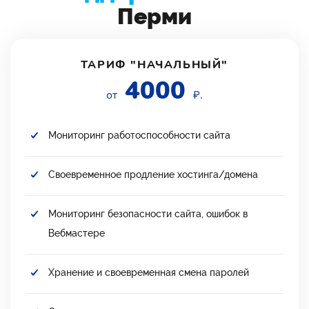
Перми
ТАРИФ "НАЧАЛЬНЫЙ"
4000
от
₽.
Мониторинг работоспособности сайта
Своевременное продление хостинга/домена
Мониторинг безопасности сайта, ошибок в
Вебмастере
Хранение и своевременная смена паролей