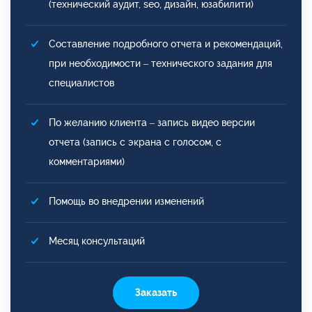
(технический аудит, seo, дизайн, юзабилити)
Составление подробного отчета и рекомендаций,
при необходимости – технического задания для
специалистов
По желанию клиента – запись видео версии
отчета (запись с экрана с голосом, с
комментариями)
Помощь во внедрении изменений
Месяц консультаций
Заказать