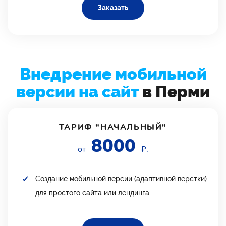
Заказать
Внедрение мобильной
версии на сайт
в Перми
ТАРИФ "НАЧАЛЬНЫЙ"
8000
от
₽.
Создание мобильной версии (адаптивной верстки)
для простого сайта или лендинга