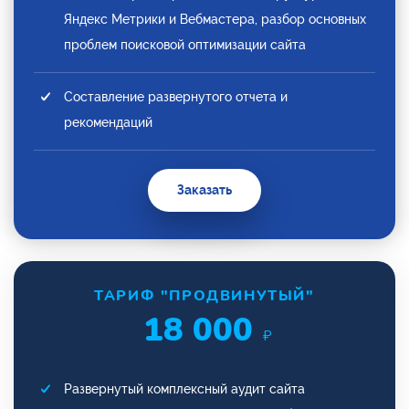
Яндекс Метрики и Вебмастера, разбор основных
проблем поисковой оптимизации сайта
Составление развернутого отчета и
рекомендаций
Заказать
ТАРИФ "ПРОДВИНУТЫЙ"
18 000
₽
Развернутый комплексный аудит сайта