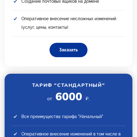
Создание почтовых ящиков на домене
Оперативное внесение несложных изменений
(услуг, цены, контакты)
Заказать
ТАРИФ "СТАНДАРТНЫЙ"
6000
от
₽.
Все преимущества тарифа "Начальный"
Оперативное внесение изменений в том числе в