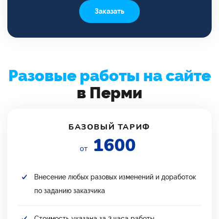
Заказать
Разовые работы на сайте
в Перми
БАЗОВЫЙ ТАРИФ
1600
от
Внесение любых разовых изменений и доработок
по заданию заказчика
Стоимость указана за 2 часа работы