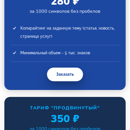
280 ₽
за 1000 символов без пробелов
Копирайтинг на заданную тему (статья, новость,
страница услуг)
Минимальный объем – 5 тыс. знаков
Заказать
ТАРИФ "ПРОДВИНУТЫЙ"
350 ₽
за 1000 символов без пробелов