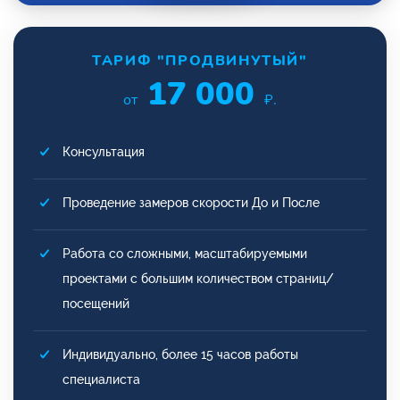
ТАРИФ "ПРОДВИНУТЫЙ"
17 000
от
₽.
Консультация
Проведение замеров скорости До и После
Работа со сложными, масштабируемыми
проектами с большим количеством страниц/
посещений
Индивидуально, более 15 часов работы
специалиста