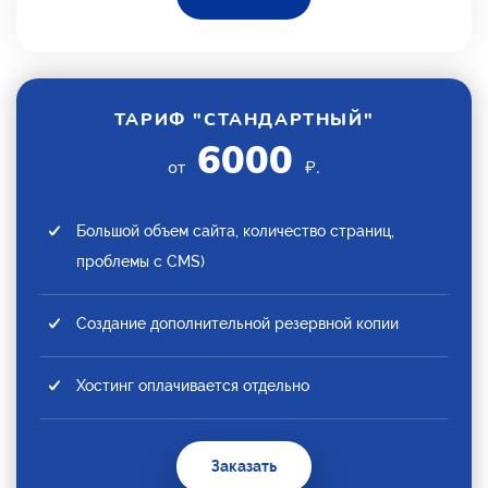
ТАРИФ "СТАНДАРТНЫЙ"
6000
от
₽.
Большой объем сайта, количество страниц,
проблемы с CMS)
Создание дополнительной резервной копии
Хостинг оплачивается отдельно
Заказать