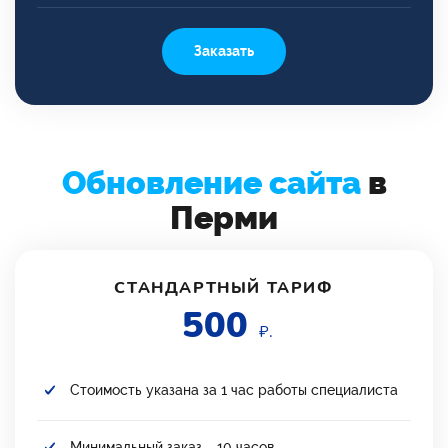
Заказать
Обновление сайта
в
Перми
СТАНДАРТНЫЙ ТАРИФ
500
₽.
Стоимость указана за 1 час работы специалиста
Минимальный заказ – 10 часов