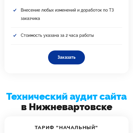
Внесение любых изменений и доработок по ТЗ
заказчика
Стоимость указана за 2 часа работы
Заказать
Технический аудит сайта
в Нижневартовске
ТАРИФ "НАЧАЛЬНЫЙ"