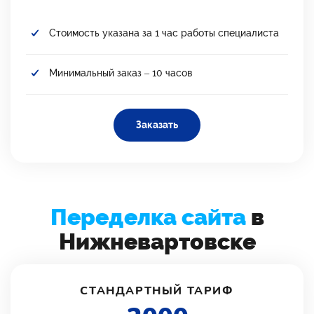
Стоимость указана за 1 час работы специалиста
Минимальный заказ – 10 часов
Заказать
Переделка сайта
в
Нижневартовске
СТАНДАРТНЫЙ ТАРИФ