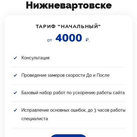
Нижневартовске
ТАРИФ "НАЧАЛЬНЫЙ"
4000
от
₽.
Консультация
Проведение замеров скорости До и После
Базовый набор работ по ускорению работы сайта
Исправление основных ошибок, до 3 часов работы
специалиста