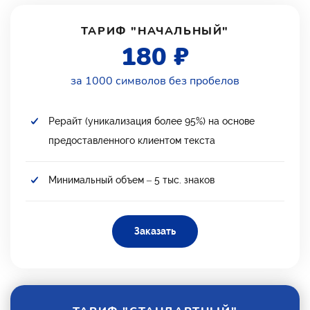
ТАРИФ "НАЧАЛЬНЫЙ"
180 ₽
за 1000 символов без пробелов
Рерайт (уникализация более 95%) на основе
предоставленного клиентом текста
Минимальный объем – 5 тыс. знаков
Заказать