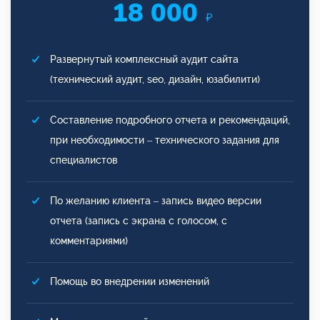
18 000
₽
Развернутый комплексный аудит сайта
(технический аудит, seo, дизайн, юзабилити)
Составление подробного отчета и рекомендаций,
при необходимости – технического задания для
специалистов
По желанию клиента – запись видео версии
отчета (запись с экрана с голосом, с
комментариями)
Помощь во внедрении изменений