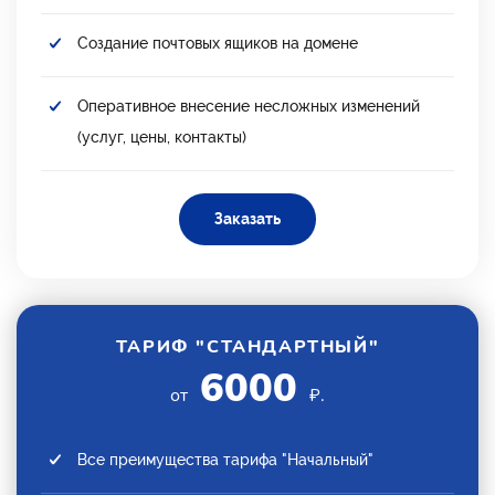
Создание почтовых ящиков на домене
Оперативное внесение несложных изменений
(услуг, цены, контакты)
Заказать
ТАРИФ "СТАНДАРТНЫЙ"
6000
от
₽.
Все преимущества тарифа "Начальный"