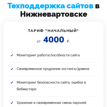
Техподдержка сайтов
в
Нижневартовске
ТАРИФ "НАЧАЛЬНЫЙ"
4000
от
₽.
Мониторинг работоспособности сайта
Своевременное продление хостинга/домена
Мониторинг безопасности сайта, ошибок в
Вебмастере
Хранение и своевременная смена паролей