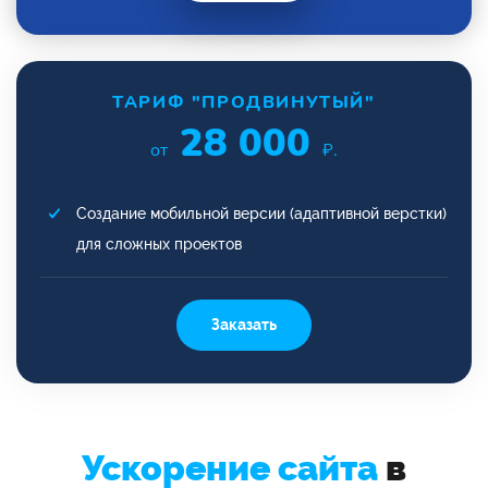
ТАРИФ "ПРОДВИНУТЫЙ"
28 000
от
₽.
Создание мобильной версии (адаптивной верстки)
для сложных проектов
Заказать
Ускорение сайта
в