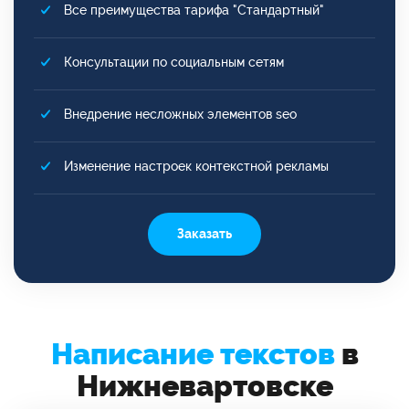
Все преимущества тарифа "Стандартный"
Консультации по социальным сетям
Внедрение несложных элементов seo
Изменение настроек контекстной рекламы
Заказать
Написание текстов
в
Нижневартовске