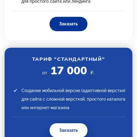
для простого сайта или лендинга
Заказать
ТАРИФ "СТАНДАРТНЫЙ"
17 000
от
₽.
Создание мобильной версии (адаптивной верстки)
для сайта с сложной версткой, простого каталога
или интернет-магазина
Заказать