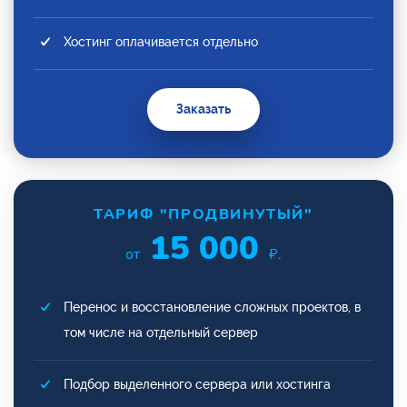
Хостинг оплачивается отдельно
Заказать
ТАРИФ "ПРОДВИНУТЫЙ"
15 000
от
₽.
Перенос и восстановление сложных проектов, в
том числе на отдельный сервер
Подбор выделенного сервера или хостинга