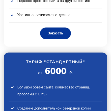
Перенос простого сайта на другой хостинг
Хостинг оплачивается отдельно
Заказать
ТАРИФ "СТАНДАРТНЫЙ"
6000
от
₽.
Большой объем сайта, количество страниц,
проблемы с CMS)
Создание дополнительной резервной копии