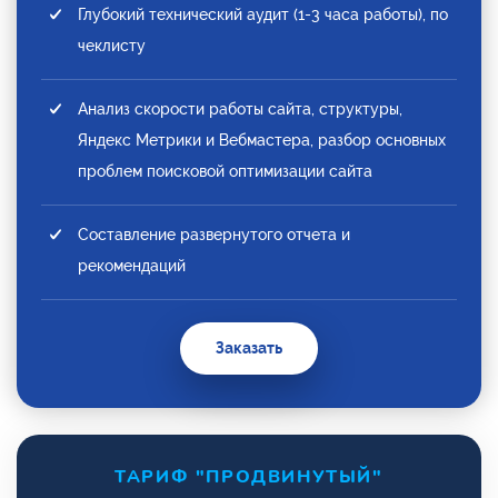
Глубокий технический аудит (1-3 часа работы), по
чеклисту
Анализ скорости работы сайта, структуры,
Яндекс Метрики и Вебмастера, разбор основных
проблем поисковой оптимизации сайта
Составление развернутого отчета и
рекомендаций
Заказать
ТАРИФ "ПРОДВИНУТЫЙ"