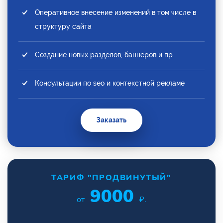
Оперативное внесение изменений в том числе в
структуру сайта
Создание новых разделов, баннеров и пр.
Консультации по seo и контекстной рекламе
Заказать
ТАРИФ "ПРОДВИНУТЫЙ"
9000
от
₽.