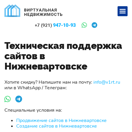
947-10-93
+7 (921)
Техническая поддержка
сайтов в
Нижневартовске
Хотите скидку? Напишите нам на почту:
info@v1rt.ru
или в WhatsApp / Телеграм:
Специальные условия на:
Продвижение сайтов в Нижневартовске
Создание сайтов в Нижневартовске