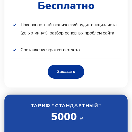
Бесплатно
Поверхностный технический аудит специалиста
(20-30 минут), разбор основных проблем сайта
Составление краткого отчета
Заказать
ТАРИФ "СТАНДАРТНЫЙ"
5000
₽