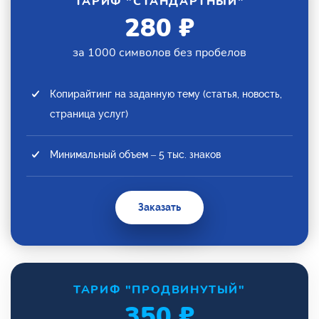
ТАРИФ "СТАНДАРТНЫЙ"
280 ₽
за 1000 символов без пробелов
Копирайтинг на заданную тему (статья, новость,
страница услуг)
Минимальный объем – 5 тыс. знаков
Заказать
ТАРИФ "ПРОДВИНУТЫЙ"
350 ₽