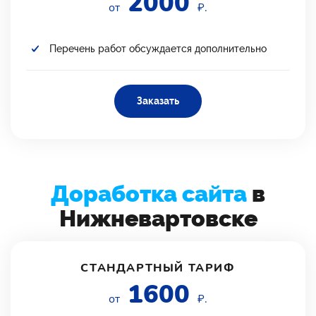
2000
от
₽.
Перечень работ обсуждается дополнительно
Заказать
Доработка сайта
в
Нижневартовске
СТАНДАРТНЫЙ ТАРИФ
1600
от
₽.