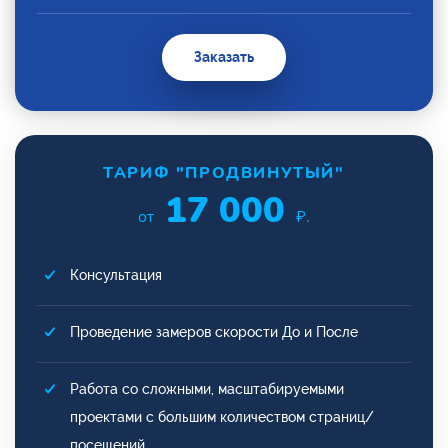
Заказать
ТАРИФ "ПРОДВИНУТЫЙ"
17 000
от
₽.
Консультация
Проведение замеров скорости До и После
Работа со сложными, масштабируемыми
проектами с большим количеством страниц/
посещений