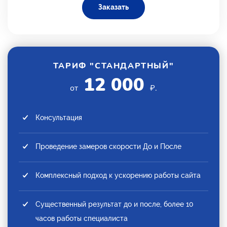
Заказать
ТАРИФ "СТАНДАРТНЫЙ"
12 000
от
₽.
Консультация
Проведение замеров скорости До и После
Комплексный подход к ускорению работы сайта
Существенный результат до и после, более 10
часов работы специалиста