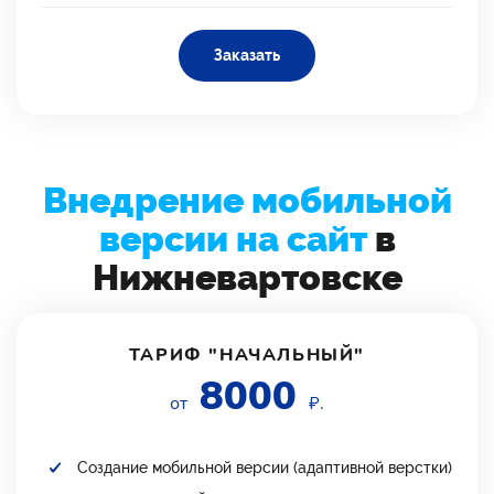
Заказать
Внедрение мобильной
версии на сайт
в
Нижневартовске
ТАРИФ "НАЧАЛЬНЫЙ"
8000
от
₽.
Создание мобильной версии (адаптивной верстки)