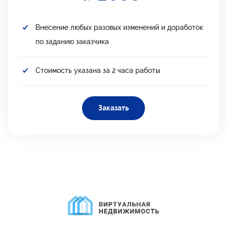
Внесение любых разовых изменений и доработок
по заданию заказчика
Стоимость указана за 2 часа работы
Заказать