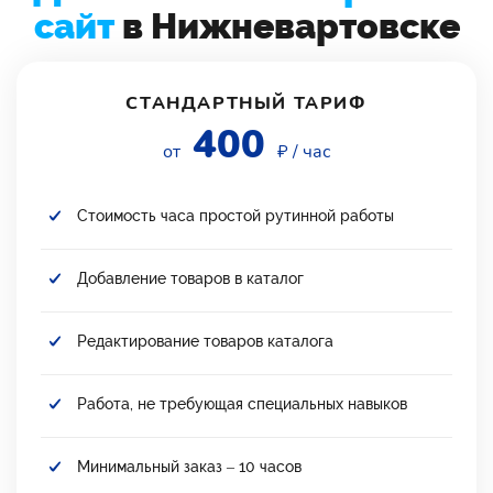
сайт
в Нижневартовске
СТАНДАРТНЫЙ ТАРИФ
400
от
₽ / час
Стоимость часа простой рутинной работы
Добавление товаров в каталог
Редактирование товаров каталога
Работа, не требующая специальных навыков
Минимальный заказ – 10 часов