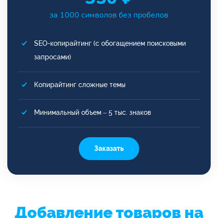
за 1000 символов без пробелов
SEO-копирайтинг (с обогащением поисковыми
запросами)
Копирайтинг сложные темы
Минимальный объем – 5 тыс. знаков
Заказать
Добавление товаров на