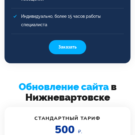
Индивидуально, более 15 часов работы
специалиста
Заказать
Обновление сайта
в
Нижневартовске
СТАНДАРТНЫЙ ТАРИФ
500
₽.