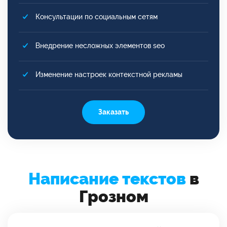
Консультации по социальным сетям
Внедрение несложных элементов seo
Изменение настроек контекстной рекламы
Заказать
Написание текстов
в
Грозном