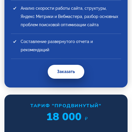
Анализ скорости работы сайта, структуры,
Яндекс Метрики и Вебмастера, разбор основных
проблем поисковой оптимизации сайта
Составление развернутого отчета и
рекомендаций
Заказать
ТАРИФ "ПРОДВИНУТЫЙ"
18 000
₽