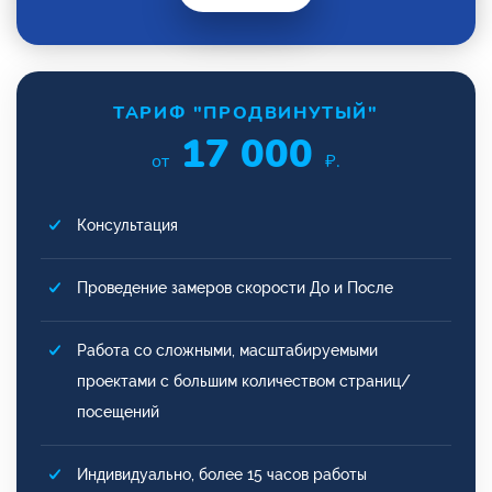
ТАРИФ "ПРОДВИНУТЫЙ"
17 000
от
₽.
Консультация
Проведение замеров скорости До и После
Работа со сложными, масштабируемыми
проектами с большим количеством страниц/
посещений
Индивидуально, более 15 часов работы