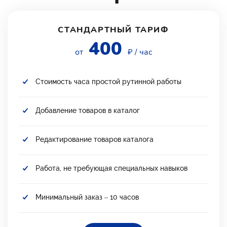
СТАНДАРТНЫЙ ТАРИФ
400
от
₽ / час
Стоимость часа простой рутинной работы
Добавление товаров в каталог
Редактирование товаров каталога
Работа, не требующая специальных навыков
Минимальный заказ – 10 часов