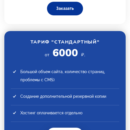
Заказать
ТАРИФ "СТАНДАРТНЫЙ"
6000
от
₽.
Большой объем сайта, количество страниц,
проблемы с CMS)
Создание дополнительной резервной копии
Хостинг оплачивается отдельно