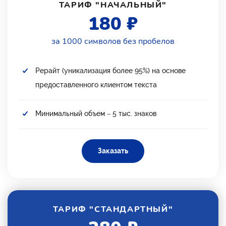
ТАРИФ "НАЧАЛЬНЫЙ"
180 ₽
за 1000 символов без пробелов
Рерайт (уникализация более 95%) на основе
предоставленного клиентом текста
Минимальный объем – 5 тыс. знаков
Заказать
ТАРИФ "СТАНДАРТНЫЙ"