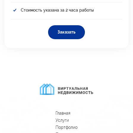
Стоимость указана за 2 часа работы
Заказать
Главная
Услуги
Портфолио