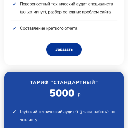
Поверхностный технический аудит специалиста
(20-30 минут), разбор основных проблем сайта
Составление краткого отчета
Заказать
ТАРИФ "СТАНДАРТНЫЙ"
5000
₽
Глубокий технический аудит (1-3 часа работы), по
чеклисту