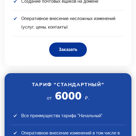
Создание почтовых ящиков на домене
Оперативное внесение несложных изменений
(услуг, цены, контакты)
Заказать
ТАРИФ "СТАНДАРТНЫЙ"
6000
от
₽.
Все преимущества тарифа "Начальный"
Оперативное внесение изменений в том числе в