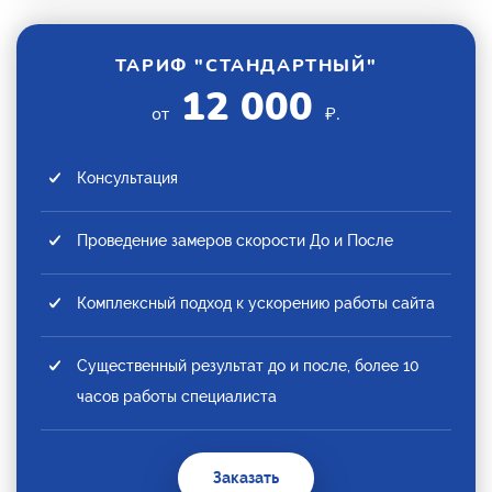
ТАРИФ "СТАНДАРТНЫЙ"
12 000
от
₽.
Консультация
Проведение замеров скорости До и После
Комплексный подход к ускорению работы сайта
Существенный результат до и после, более 10
часов работы специалиста
Заказать