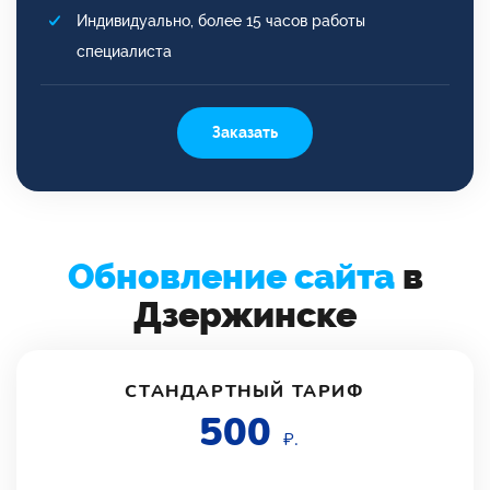
Индивидуально, более 15 часов работы
специалиста
Заказать
Обновление сайта
в
Дзержинске
СТАНДАРТНЫЙ ТАРИФ
500
₽.