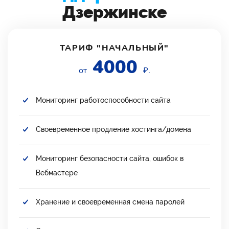
Дзержинске
ТАРИФ "НАЧАЛЬНЫЙ"
4000
от
₽.
Мониторинг работоспособности сайта
Своевременное продление хостинга/домена
Мониторинг безопасности сайта, ошибок в
Вебмастере
Хранение и своевременная смена паролей