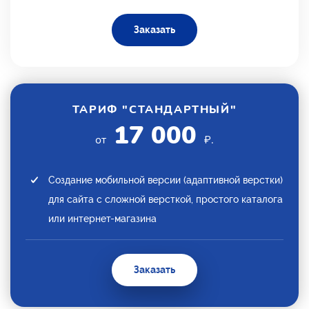
Заказать
ТАРИФ "СТАНДАРТНЫЙ"
17 000
от
₽.
Создание мобильной версии (адаптивной верстки)
для сайта с сложной версткой, простого каталога
или интернет-магазина
Заказать