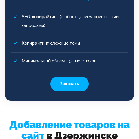
SEO-копирайтинг (с обогащением поисковыми
запросами)
Копирайтинг сложные темы
Минимальный объем – 5 тыс. знаков
Заказать
Добавление товаров на
сайт
в Дзержинске