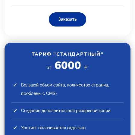
Заказать
ТАРИФ "СТАНДАРТНЫЙ"
6000
от
₽.
Большой объем сайта, количество страниц,
проблемы с CMS)
Создание дополнительной резервной копии
Хостинг оплачивается отдельно