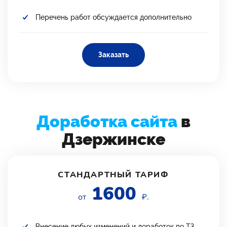
Перечень работ обсуждается дополнительно
Заказать
Доработка сайта
в
Дзержинске
СТАНДАРТНЫЙ ТАРИФ
1600
от
₽.
Внесение любых изменений и доработок по ТЗ