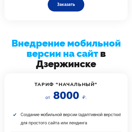
Заказать
Внедрение мобильной
версии на сайт
в
Дзержинске
ТАРИФ "НАЧАЛЬНЫЙ"
8000
от
₽.
Создание мобильной версии (адаптивной верстки)
для простого сайта или лендинга