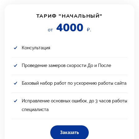
ТАРИФ "НАЧАЛЬНЫЙ"
4000
от
₽.
Консультация
Проведение замеров скорости До и После
Базовый набор работ по ускорению работы сайта
Исправление основных ошибок, до 3 часов работы
специалиста
Заказать