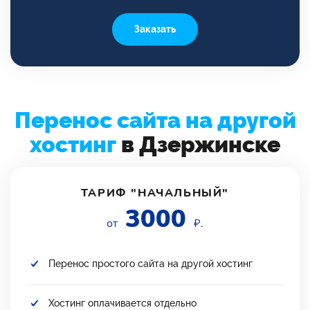
Заказать
Перенос сайта на другой
хостинг
в Дзержинске
ТАРИФ "НАЧАЛЬНЫЙ"
3000
от
₽.
Перенос простого сайта на другой хостинг
Хостинг оплачивается отдельно