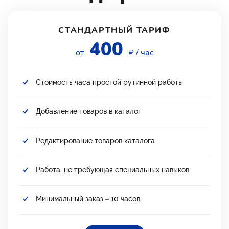
СТАНДАРТНЫЙ ТАРИФ
400
от
₽ / час
Стоимость часа простой рутинной работы
Добавление товаров в каталог
Редактирование товаров каталога
Работа, не требующая специальных навыков
Минимальный заказ – 10 часов