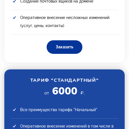
Создание почтовых ящиков на домене
Оперативное внесение несложных изменений
(услуг, цены, контакты)
Заказать
ТАРИФ "СТАНДАРТНЫЙ"
6000
от
₽.
Все преимущества тарифа "Начальный"
Оперативное внесение изменений в том числе в