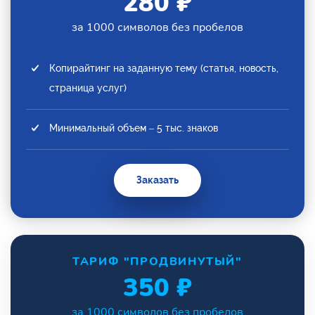
280 ₽
за 1000 символов без пробелов
Копирайтинг на заданную тему (статья, новость,
страница услуг)
Минимальный объем – 5 тыс. знаков
Заказать
ТАРИФ "ПРОДВИНУТЫЙ"
350 ₽
за 1000 символов без пробелов