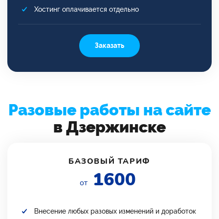
Хостинг оплачивается отдельно
Заказать
Разовые работы на сайте
в Дзержинске
БАЗОВЫЙ ТАРИФ
1600
от
Внесение любых разовых изменений и доработок