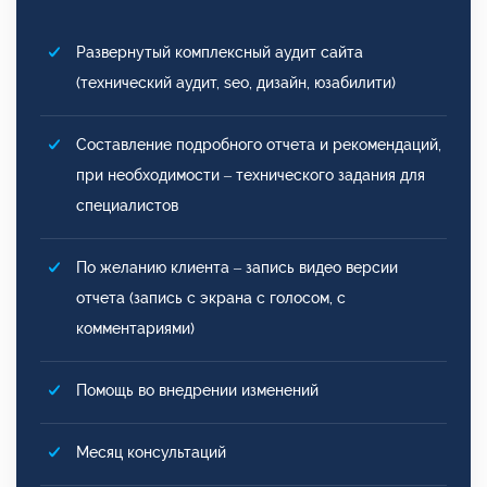
Развернутый комплексный аудит сайта
(технический аудит, seo, дизайн, юзабилити)
Составление подробного отчета и рекомендаций,
при необходимости – технического задания для
специалистов
По желанию клиента – запись видео версии
отчета (запись с экрана с голосом, с
комментариями)
Помощь во внедрении изменений
Месяц консультаций