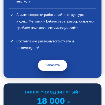
чеклисту
Анализ скорости работы сайта, структуры,
Яндекс Метрики и Вебмастера, разбор основных
проблем поисковой оптимизации сайта
Составление развернутого отчета и
рекомендаций
Заказать
ТАРИФ "ПРОДВИНУТЫЙ"
18 000
₽