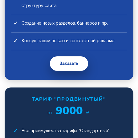
структуру сайта
Создание новых разделов, баннеров и пр.
Консультации по seo и контекстной рекламе
Заказать
ТАРИФ "ПРОДВИНУТЫЙ"
9000
от
₽.
Все преимущества тарифа "Стандартный"