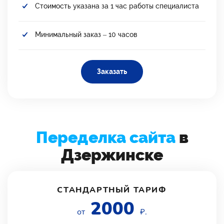
Стоимость указана за 1 час работы специалиста
Минимальный заказ – 10 часов
Заказать
Переделка сайта
в
Дзержинске
СТАНДАРТНЫЙ ТАРИФ
2000
от
₽.