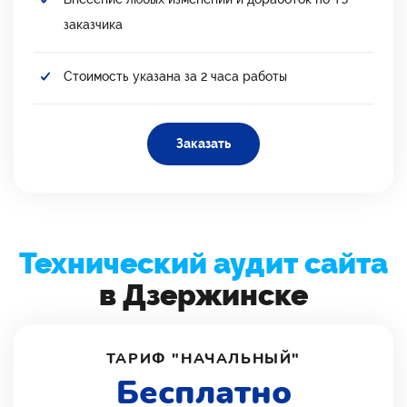
заказчика
Стоимость указана за 2 часа работы
Заказать
Технический аудит сайта
в Дзержинске
ТАРИФ "НАЧАЛЬНЫЙ"
Бесплатно