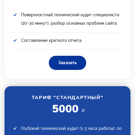
Поверхностный технический аудит специалиста
(20-30 минут), разбор основных проблем сайта
Составление краткого отчета
Заказать
ТАРИФ "СТАНДАРТНЫЙ"
5000
₽
Глубокий технический аудит (1-3 часа работы), по