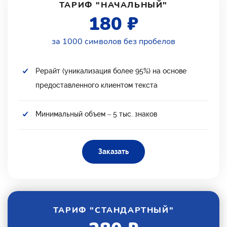
ТАРИФ "НАЧАЛЬНЫЙ"
180 ₽
за 1000 символов без пробелов
Рерайт (уникализация более 95%) на основе
предоставленного клиентом текста
Минимальный объем – 5 тыс. знаков
Заказать
ТАРИФ "СТАНДАРТНЫЙ"