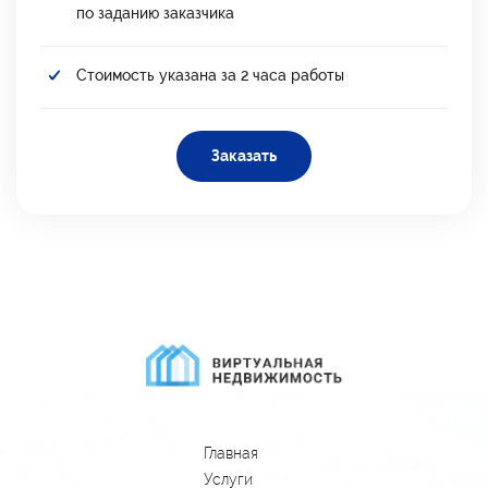
по заданию заказчика
Стоимость указана за 2 часа работы
Заказать
Главная
Услуги