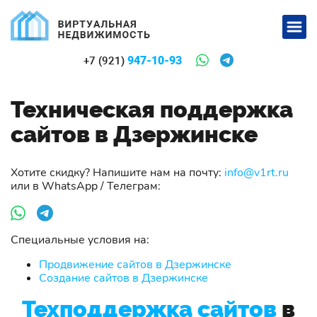
947-10-93
+7 (921)
Техническая поддержка
сайтов в Дзержинске
Хотите скидку? Напишите нам на почту:
info@v1rt.ru
или в WhatsApp / Телеграм:
Специальные условия на:
Продвижение сайтов в Дзержинске
Создание сайтов в Дзержинске
Техподдержка сайтов
в