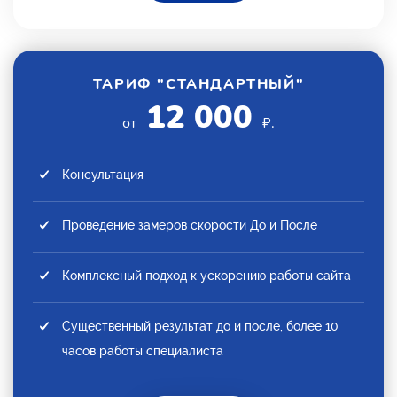
ТАРИФ "СТАНДАРТНЫЙ"
12 000
от
₽.
Консультация
Проведение замеров скорости До и После
Комплексный подход к ускорению работы сайта
Существенный результат до и после, более 10
часов работы специалиста