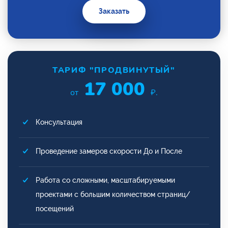
Заказать
ТАРИФ "ПРОДВИНУТЫЙ"
17 000
от
₽.
Консультация
Проведение замеров скорости До и После
Работа со сложными, масштабируемыми
проектами с большим количеством страниц/
посещений