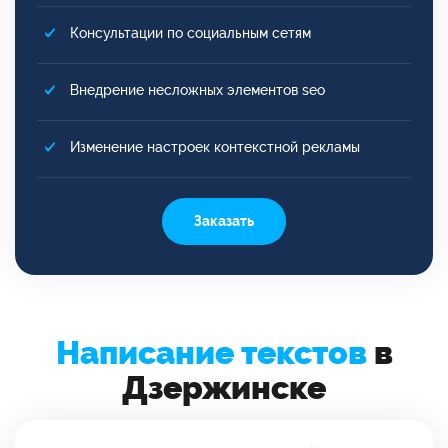
Консультации по социальным сетям
Внедрение несложных элементов seo
Изменение настроек контекстной рекламы
Заказать
Написание текстов
в
Дзержинске