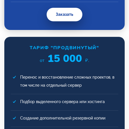
Заказать
ТАРИФ "ПРОДВИНУТЫЙ"
15 000
от
₽.
Перенос и восстановление сложных проектов, в
том числе на отдельный сервер
Подбор выделенного сервера или хостинга
Создание дополнительной резервной копии