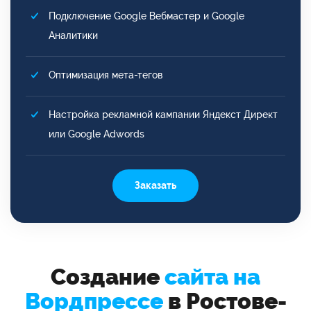
Подключение Google Вебмастер и Google
Аналитики
Оптимизация мета-тегов
Настройка рекламной кампании Яндекст Директ
или Google Adwords
Заказать
Создание
сайта на
Вордпрессе
в Ростове-