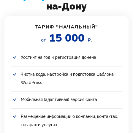
на-Дону
ТАРИФ "НАЧАЛЬНЫЙ"
15 000
от
₽.
Хостинг на год и регистрация домена
Чистка кода, настройка и подготовка шаблона
WordPress
Мобильная (адаптивная) версия сайта
Размещение информации о компании, контактах,
товарах и услугах