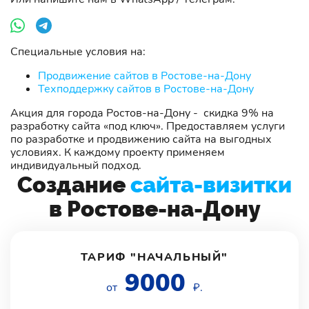
Специальные условия на:
Продвижение сайтов в Ростове-на-Дону
Техподдержку сайтов в Ростове-на-Дону
Акция для города Ростов-на-Дону - скидка 9% на
разработку сайта «под ключ». Предоставляем услуги
по разработке и продвижению сайта на выгодных
условиях. К каждому проекту применяем
индивидуальный подход.
Создание
сайта-визитки
в Ростове-на-Дону
ТАРИФ "НАЧАЛЬНЫЙ"
9000
от
₽.