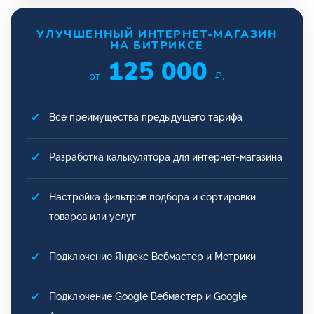
УЛУЧШЕННЫЙ ИНТЕРНЕТ-МАГАЗИН
НА БИТРИКСЕ
125 000
от
₽.
Все преимущества предыдущего тарифа
Разработка калькулятора для интернет-магазина
Настройка фильтров подбора и сортировки
товаров или услуг
Подключение Яндекс Вебмастер и Метрики
Подключение Google Вебмастер и Google