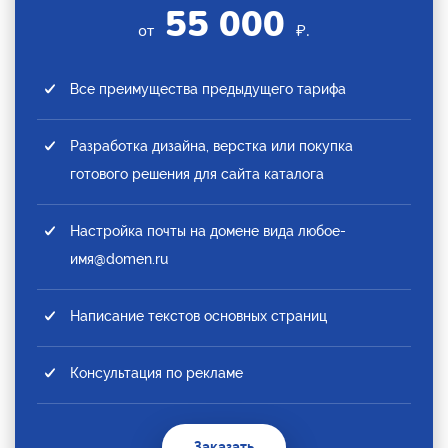
55 000
от
₽.
Все преимущества предыдущего тарифа
Разработка дизайна, верстка или покупка
готового решения для сайта каталога
Настройка почты на домене вида любое-
имя@domen.ru
Написание текстов основных страниц
Консультация по рекламе
Заказать