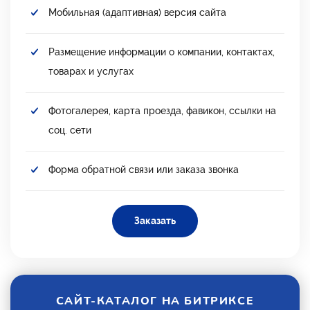
Мобильная (адаптивная) версия сайта
Размещение информации о компании, контактах,
товарах и услугах
Фотогалерея, карта проезда, фавикон, ссылки на
соц. сети
Форма обратной связи или заказа звонка
Заказать
САЙТ-КАТАЛОГ НА БИТРИКСЕ