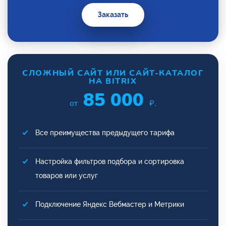
Заказать
СЛОЖНЫЙ САЙТ ИЛИ САЙТ-КАТАЛОГ
НА BITRIX
85 000
от
₽.
Все преимущества предыдущего тарифа
Настройка фильтров подбора и сортировка
товаров или услуг
Подключение Яндекс Вебмастер и Метрики