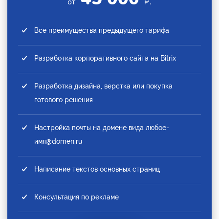
от
₽.
Все преимущества предыдущего тарифа
Разработка корпоративного сайта на Bitrix
Разработка дизайна, верстка или покупка
готового решения
Настройка почты на домене вида любое-
имя@domen.ru
Написание текстов основных страниц
Консультация по рекламе