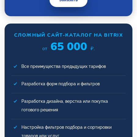
СЛОЖНЫЙ САЙТ-КАТАЛОГ НА BITRIX
65 000
от
₽.
Все преимущества предыдущих тарифов
Разработка форм подбора и фильтров
Разработка дизайна, верстка или покупка
готового решения
Настройка фильтров подбора и сортировки
товаров или услуг