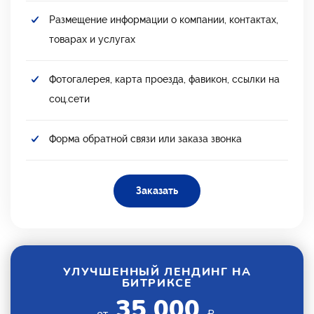
Размещение информации о компании, контактах,
товарах и услугах
Фотогалерея, карта проезда, фавикон, ссылки на
соц.сети
Форма обратной связи или заказа звонка
Заказать
УЛУЧШЕННЫЙ ЛЕНДИНГ НА
БИТРИКСЕ
35 000
от
₽.