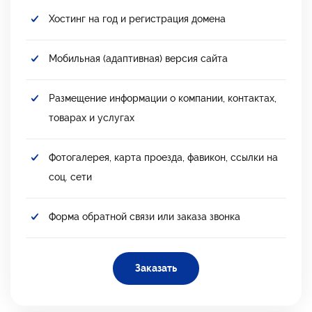
Хостинг на год и регистрация домена
Мобильная (адаптивная) версия сайта
Размещение информации о компании, контактах,
товарах и услугах
Фотогалерея, карта проезда, фавикон, ссылки на
соц. сети
Форма обратной связи или заказа звонка
Заказать