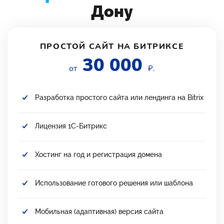
Дону
ПРОСТОЙ САЙТ НА БИТРИКСЕ
30 000
от
₽.
Разработка простого сайта или лендинга на Bitrix
Лицензия 1С-Битрикс
Хостинг на год и регистрация домена
Использование готового решения или шаблона
Мобильная (адаптивная) версия сайта