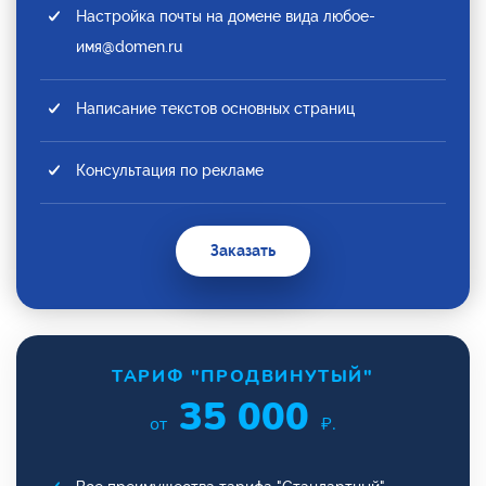
Настройка почты на домене вида любое-
имя@domen.ru
Написание текстов основных страниц
Консультация по рекламе
Заказать
ТАРИФ "ПРОДВИНУТЫЙ"
35 000
от
₽.