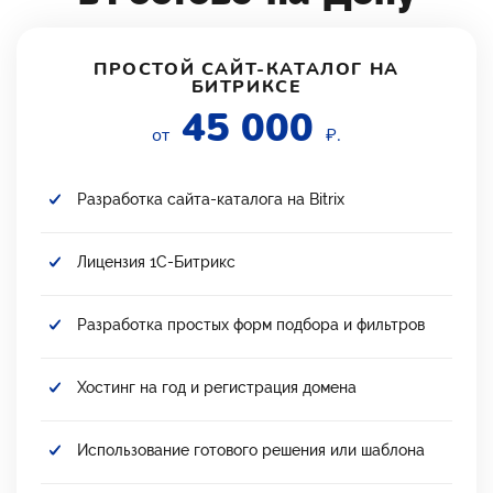
ПРОСТОЙ САЙТ-КАТАЛОГ НА
БИТРИКСЕ
45 000
от
₽.
Разработка сайта-каталога на Bitrix
Лицензия 1С-Битрикс
Разработка простых форм подбора и фильтров
Хостинг на год и регистрация домена
Использование готового решения или шаблона