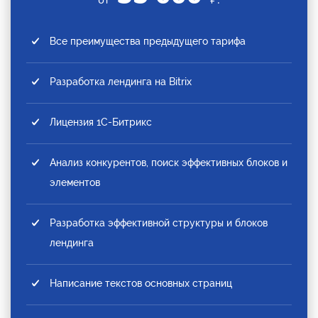
Все преимущества предыдущего тарифа
Разработка лендинга на Bitrix
Лицензия 1С-Битрикс
Анализ конкурентов, поиск эффективных блоков и
элементов
Разработка эффективной структуры и блоков
лендинга
Написание текстов основных страниц