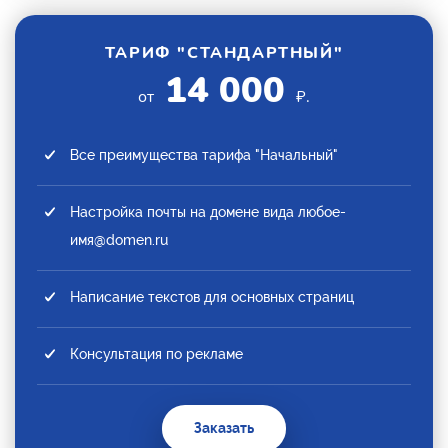
ТАРИФ "СТАНДАРТНЫЙ"
14 000
от
₽.
Все преимущества тарифа "Начальный"
Настройка почты на домене вида любое-
имя@domen.ru
Написание текстов для основных страниц
Консультация по рекламе
Заказать