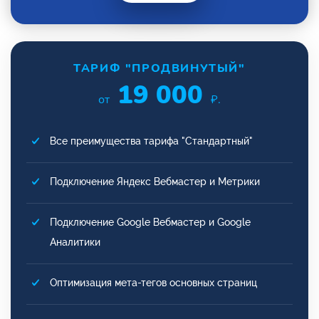
ТАРИФ "ПРОДВИНУТЫЙ"
19 000
от
₽.
Все преимущества тарифа "Стандартный"
Подключение Яндекс Вебмастер и Метрики
Подключение Google Вебмастер и Google
Аналитики
Оптимизация мета-тегов основных страниц