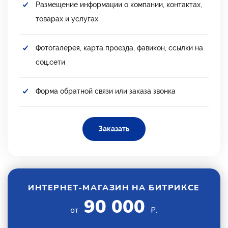
Размещение информации о компании, контактах,
товарах и услугах
Фотогалерея, карта проезда, фавикон, ссылки на
соц.сети
Форма обратной связи или заказа звонка
Заказать
ИНТЕРНЕТ-МАГАЗИН НА БИТРИКСЕ
90 000
от
₽.