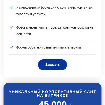
Размещение информации о компании, контактах,
товарах и услугах
Фотогалерея, карта проезда, фавикон, ссылки на
соц. сети
Форма обратной связи или заказа звонка
Заказать
УНИКАЛЬНЫЙ КОРПОРАТИВНЫЙ САЙТ
НА БИТРИКСЕ
45 000