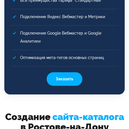
Все преимущества тарифа "Стандартный"
Подключение Яндекс Вебмастер и Метрики
Подключение Google Вебмастер и Google
Аналитики
Оптимизация мета-тегов основных страниц
Заказать
Создание
сайта-каталога
в Ростове-на-Дону