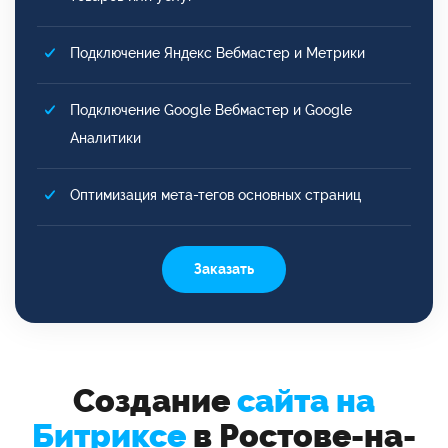
Подключение Яндекс Вебмастер и Метрики
Подключение Google Вебмастер и Google
Аналитики
Оптимизация мета-тегов основных страниц
Заказать
Создание
сайта на
Битриксе
в Ростове-на-