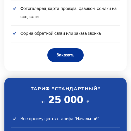
Фотогалерея, карта проезда, фавикон, ссылки на
соц. сети
Форма обратной связи или заказа звонка
Заказать
ТАРИФ "СТАНДАРТНЫЙ"
25 000
от
₽.
Все преимущества тарифа "Начальный"