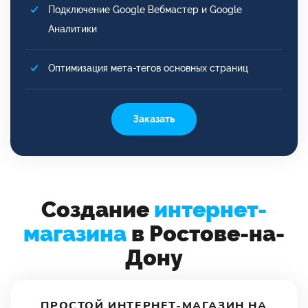
Подключение Google Вебмастер и Google
Аналитики
Оптимизация мета-тегов основных страниц
Заказать
Создание
интернет-
магазина
в Ростове-на-
Дону
ПРОСТОЙ ИНТЕРНЕТ-МАГАЗИН НА