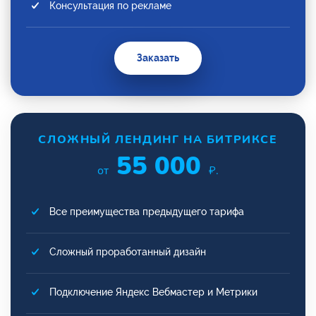
Консультация по рекламе
Заказать
СЛОЖНЫЙ ЛЕНДИНГ НА БИТРИКСЕ
55 000
от
₽.
Все преимущества предыдущего тарифа
Сложный проработанный дизайн
Подключение Яндекс Вебмастер и Метрики