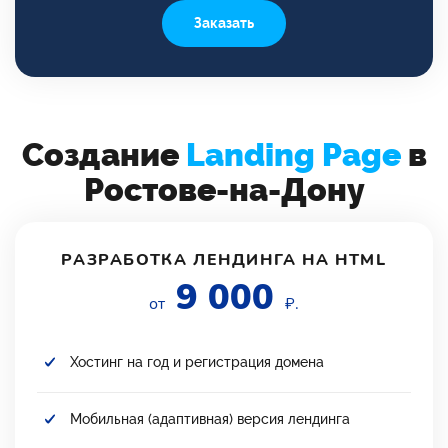
Заказать
Создание
Landing Page
в
Ростове-на-Дону
РАЗРАБОТКА ЛЕНДИНГА НА HTML
9 000
от
₽.
Хостинг на год и регистрация домена
Мобильная (адаптивная) версия лендинга