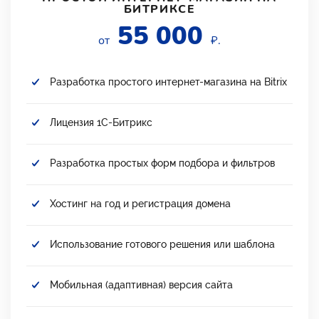
БИТРИКСЕ
55 000
от
₽.
Разработка простого интернет-магазина на Bitrix
Лицензия 1С-Битрикс
Разработка простых форм подбора и фильтров
Хостинг на год и регистрация домена
Использование готового решения или шаблона
Мобильная (адаптивная) версия сайта