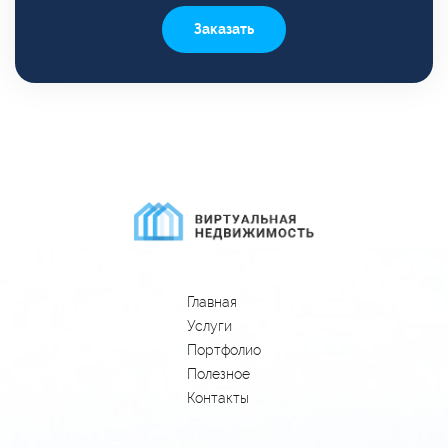
Заказать
Главная
Услуги
Портфолио
Полезное
Контакты