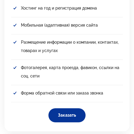
Хостинг на год и регистрация домена
Мобильная (адаптивная) версия сайта
Размещение информации о компании, контактах,
товарах и услугах
Фотогалерея, карта проезда, фавикон, ссылки на
соц. сети
Форма обратной связи или заказа звонка
Заказать