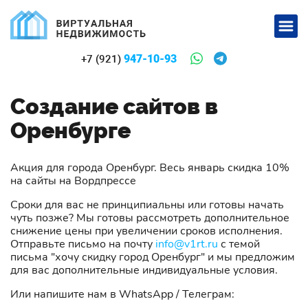
947-10-93
+7 (921)
Создание сайтов в
Оренбурге
Акция для города Оренбург. Весь январь скидка 10%
на сайты на Вордпрессе
Сроки для вас не принципиальны или готовы начать
чуть позже? Мы готовы рассмотреть дополнительное
снижение цены при увеличении сроков исполнения.
Отправьте письмо на почту
info@v1rt.ru
с темой
письма "хочу скидку город Оренбург" и мы предложим
для вас дополнительные индивидуальные условия.
Или напишите нам в WhatsApp / Телеграм: