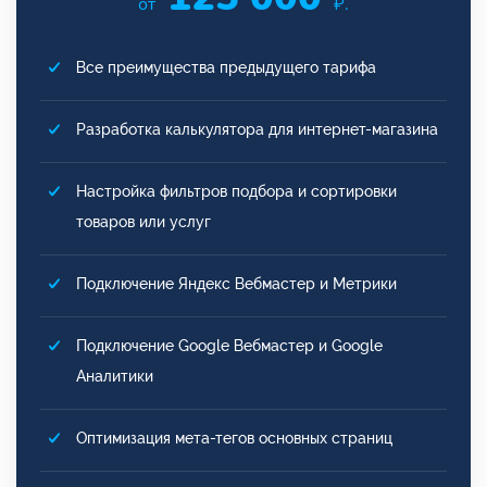
от
₽.
Все преимущества предыдущего тарифа
Разработка калькулятора для интернет-магазина
Настройка фильтров подбора и сортировки
товаров или услуг
Подключение Яндекс Вебмастер и Метрики
Подключение Google Вебмастер и Google
Аналитики
Оптимизация мета-тегов основных страниц