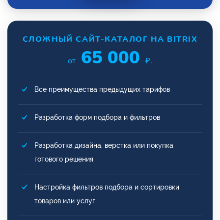
СЛОЖНЫЙ САЙТ-КАТАЛОГ НА BITRIX
65 000
от
₽.
Все преимущества предыдущих тарифов
Разработка форм подбора и фильтров
Разработка дизайна, верстка или покупка
готового решения
Настройка фильтров подбора и сортировки
товаров или услуг