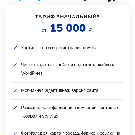
ТАРИФ "НАЧАЛЬНЫЙ"
15 000
от
₽.
Хостинг на год и регистрация домена
Чистка кода, настройка и подготовка шаблона
WordPress
Мобильная (адаптивная) версия сайта
Размещение информации о компании, контактах,
товарах и услугах
Фотогалерея, карта проезда, фавикон, ссылки на