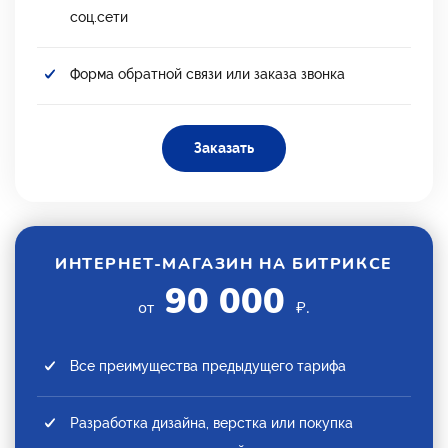
соц.сети
Форма обратной связи или заказа звонка
Заказать
ИНТЕРНЕТ-МАГАЗИН НА БИТРИКСЕ
90 000
от
₽.
Все преимущества предыдущего тарифа
Разработка дизайна, верстка или покупка