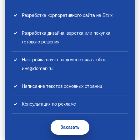
Разработка корпоративного сайта на Bitrix
Разработка дизайна, верстка или покупка
готового решения
Настройка почты на домене вида любое-
имя@domen.ru
Написание текстов основных страниц
Консультация по рекламе
Заказать