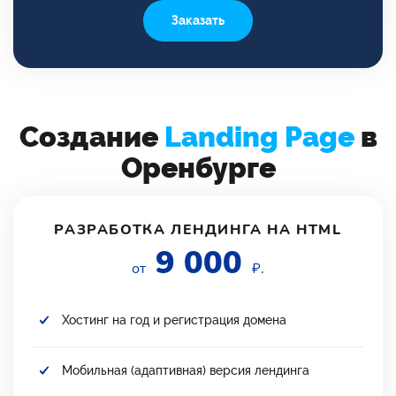
Заказать
Создание
Landing Page
в
Оренбурге
РАЗРАБОТКА ЛЕНДИНГА НА HTML
9 000
от
₽.
Хостинг на год и регистрация домена
Мобильная (адаптивная) версия лендинга