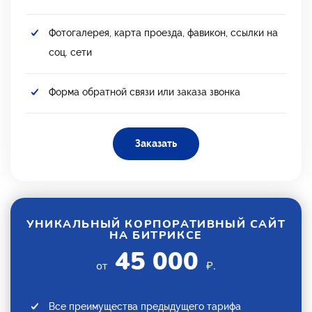
Фотогалерея, карта проезда, фавикон, ссылки на
соц. сети
Форма обратной связи или заказа звонка
Заказать
УНИКАЛЬНЫЙ КОРПОРАТИВНЫЙ САЙТ
НА БИТРИКСЕ
45 000
от
₽.
Все преимущества предыдущего тарифа