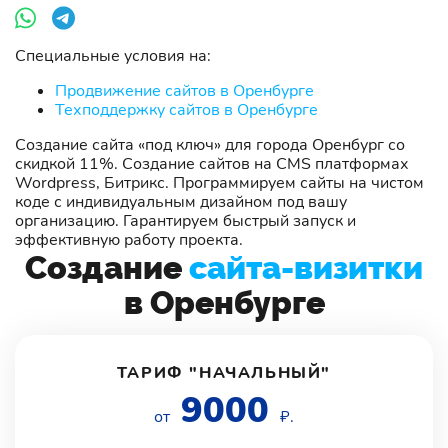
Специальные условия на:
Продвижение сайтов в Оренбурге
Техподдержку сайтов в Оренбурге
Создание сайта «под ключ» для города Оренбург со
скидкой 11%. Создание сайтов на CMS платформах
Wordpress, Битрикс. Программируем сайты на чистом
коде с индивидуальным дизайном под вашу
организацию. Гарантируем быстрый запуск и
эффективную работу проекта.
Создание
сайта-визитки
в Оренбурге
ТАРИФ "НАЧАЛЬНЫЙ"
9000
от
₽.