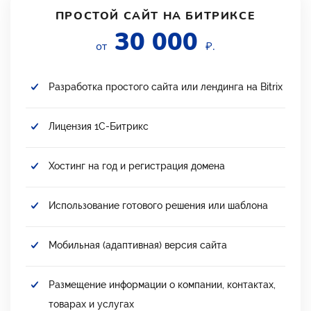
ПРОСТОЙ САЙТ НА БИТРИКСЕ
30 000
от
₽.
Разработка простого сайта или лендинга на Bitrix
Лицензия 1С-Битрикс
Хостинг на год и регистрация домена
Использование готового решения или шаблона
Мобильная (адаптивная) версия сайта
Размещение информации о компании, контактах,
товарах и услугах