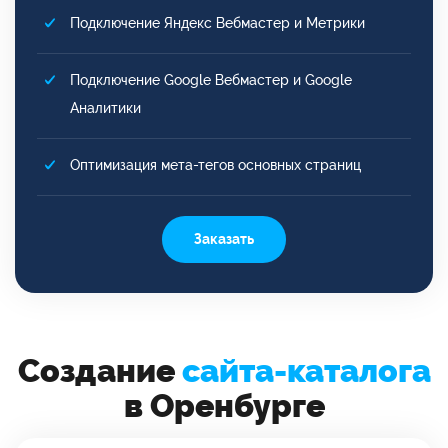
Подключение Яндекс Вебмастер и Метрики
Подключение Google Вебмастер и Google
Аналитики
Оптимизация мета-тегов основных страниц
Заказать
Создание
сайта-каталога
в Оренбурге