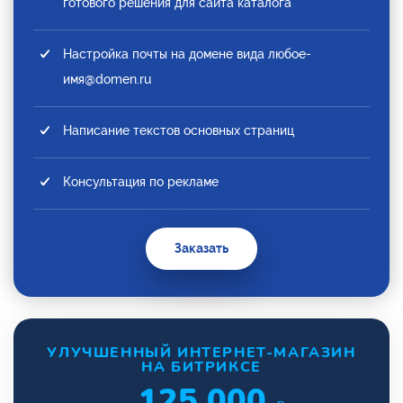
готового решения для сайта каталога
Настройка почты на домене вида любое-
имя@domen.ru
Написание текстов основных страниц
Консультация по рекламе
Заказать
УЛУЧШЕННЫЙ ИНТЕРНЕТ-МАГАЗИН
НА БИТРИКСЕ
125 000