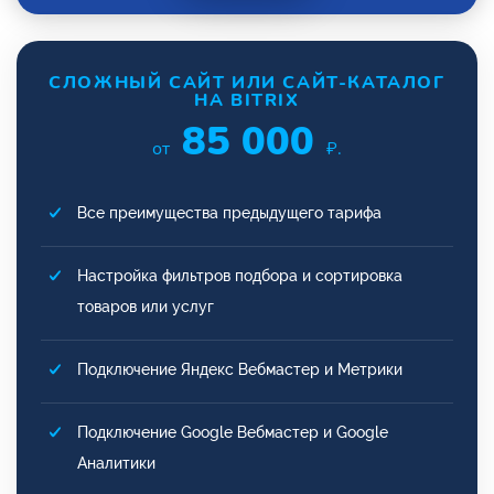
СЛОЖНЫЙ САЙТ ИЛИ САЙТ-КАТАЛОГ
НА BITRIX
85 000
от
₽.
Все преимущества предыдущего тарифа
Настройка фильтров подбора и сортировка
товаров или услуг
Подключение Яндекс Вебмастер и Метрики
Подключение Google Вебмастер и Google
Аналитики