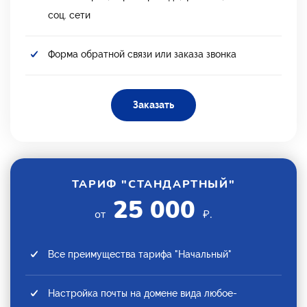
соц. сети
Форма обратной связи или заказа звонка
Заказать
ТАРИФ "СТАНДАРТНЫЙ"
25 000
от
₽.
Все преимущества тарифа "Начальный"
Настройка почты на домене вида любое-