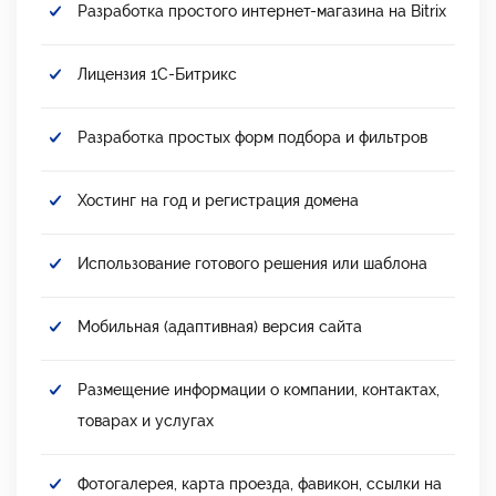
Разработка простого интернет-магазина на Bitrix
Лицензия 1С-Битрикс
Разработка простых форм подбора и фильтров
Хостинг на год и регистрация домена
Использование готового решения или шаблона
Мобильная (адаптивная) версия сайта
Размещение информации о компании, контактах,
товарах и услугах
Фотогалерея, карта проезда, фавикон, ссылки на