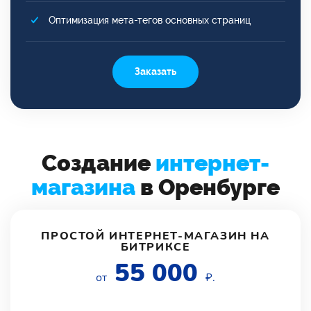
Оптимизация мета-тегов основных страниц
Заказать
Создание
интернет-
магазина
в Оренбурге
ПРОСТОЙ ИНТЕРНЕТ-МАГАЗИН НА
БИТРИКСЕ
55 000
от
₽.