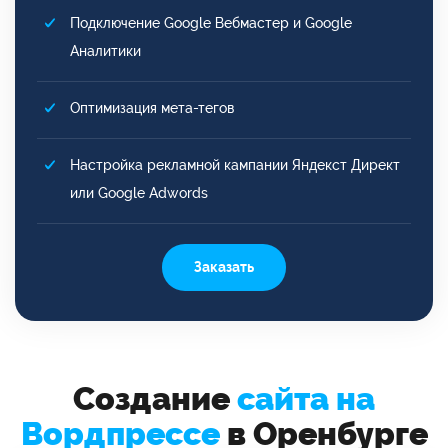
Подключение Google Вебмастер и Google
Аналитики
Оптимизация мета-тегов
Настройка рекламной кампании Яндекст Директ
или Google Adwords
Заказать
Создание
сайта на
Вордпрессе
в Оренбурге