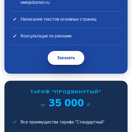
имя@domen.ru
Написание текстов основных страниц
Консультация по рекламе
Заказать
ТАРИФ "ПРОДВИНУТЫЙ"
35 000
от
₽.
Все преимущества тарифа "Стандартный"