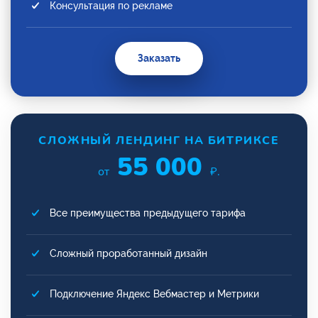
Консультация по рекламе
Заказать
СЛОЖНЫЙ ЛЕНДИНГ НА БИТРИКСЕ
55 000
от
₽.
Все преимущества предыдущего тарифа
Сложный проработанный дизайн
Подключение Яндекс Вебмастер и Метрики