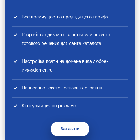
Все преимущества предыдущего тарифа
Разработка дизайна, верстка или покупка
готового решения для сайта каталога
Настройка почты на домене вида любое-
имя@domen.ru
Написание текстов основных страниц
Консультация по рекламе
Заказать