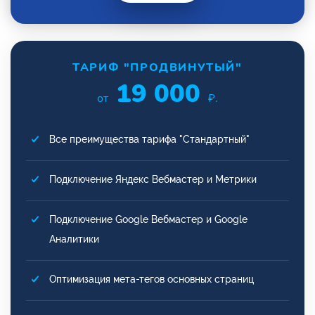
ТАРИФ "ПРОДВИНУТЫЙ"
19 000
от
₽.
Все преимущества тарифа "Стандартный"
Подключение Яндекс Вебмастер и Метрики
Подключение Google Вебмастер и Google
Аналитики
Оптимизация мета-тегов основных страниц