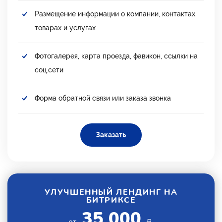
Размещение информации о компании, контактах,
товарах и услугах
Фотогалерея, карта проезда, фавикон, ссылки на
соц.сети
Форма обратной связи или заказа звонка
Заказать
УЛУЧШЕННЫЙ ЛЕНДИНГ НА
БИТРИКСЕ
35 000
от
₽.