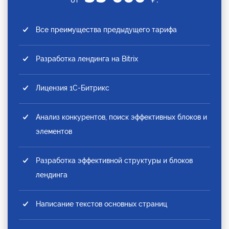
Все преимущества предыдущего тарифа
Разработка лендинга на Bitrix
Лицензия 1С-Битрикс
Анализ конкурентов, поиск эффективных блоков и
элементов
Разработка эффективной структуры и блоков
лендинга
Написание текстов основных страниц