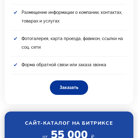
Размещение информации о компании, контактах,
товарах и услугах
Фотогалерея, карта проезда, фавикон, ссылки на
соц. сети
Форма обратной связи или заказа звонка
Заказать
САЙТ-КАТАЛОГ НА БИТРИКСЕ
55 000
от
₽.