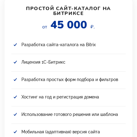
ПРОСТОЙ САЙТ-КАТАЛОГ НА
БИТРИКСЕ
45 000
от
₽.
Разработка сайта-каталога на Bitrix
Лицензия 1С-Битрикс
Разработка простых форм подбора и фильтров
Хостинг на год и регистрация домена
Использование готового решения или шаблона
Мобильная (адаптивная) версия сайта