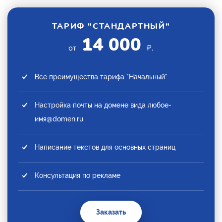
ТАРИФ "СТАНДАРТНЫЙ"
14 000
от
₽.
Все преимущества тарифа "Начальный"
Настройка почты на домене вида любое-
имя@domen.ru
Написание текстов для основных страниц
Консультация по рекламе
Заказать