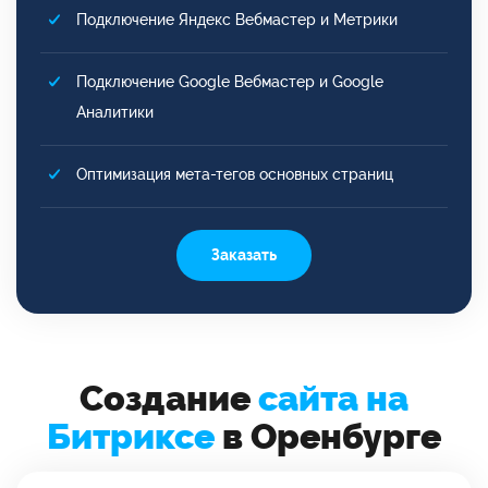
Подключение Яндекс Вебмастер и Метрики
Подключение Google Вебмастер и Google
Аналитики
Оптимизация мета-тегов основных страниц
Заказать
Создание
сайта на
Битриксе
в Оренбурге