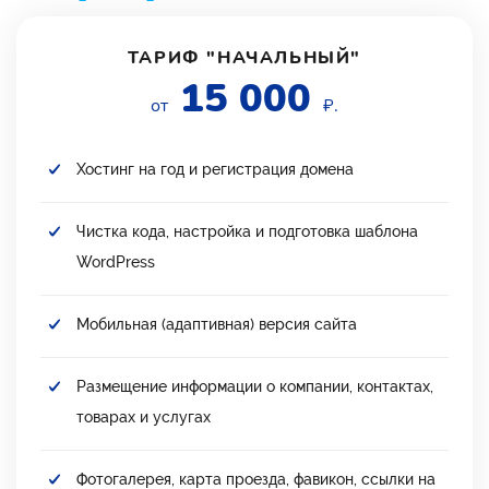
ТАРИФ "НАЧАЛЬНЫЙ"
15 000
от
₽.
Хостинг на год и регистрация домена
Чистка кода, настройка и подготовка шаблона
WordPress
Мобильная (адаптивная) версия сайта
Размещение информации о компании, контактах,
товарах и услугах
Фотогалерея, карта проезда, фавикон, ссылки на