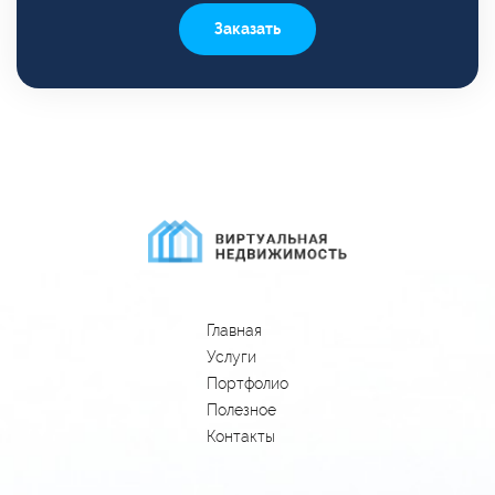
Заказать
Главная
Услуги
Портфолио
Полезное
Контакты