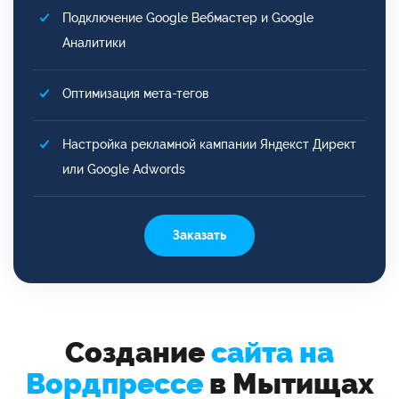
Подключение Google Вебмастер и Google
Аналитики
Оптимизация мета-тегов
Настройка рекламной кампании Яндекст Директ
или Google Adwords
Заказать
Создание
сайта на
Вордпрессе
в Мытищах