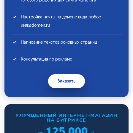
Настройка почты на домене вида любое-
имя@domen.ru
Написание текстов основных страниц
Консультация по рекламе
Заказать
УЛУЧШЕННЫЙ ИНТЕРНЕТ-МАГАЗИН
НА БИТРИКСЕ
125 000