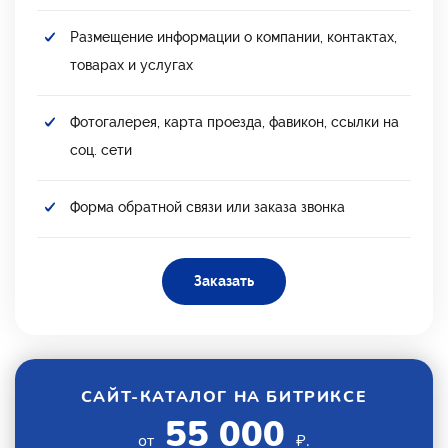
Размещение информации о компании, контактах,
товарах и услугах
Фотогалерея, карта проезда, фавикон, ссылки на
соц. сети
Форма обратной связи или заказа звонка
Заказать
САЙТ-КАТАЛОГ НА БИТРИКСЕ
55 000
от
₽.