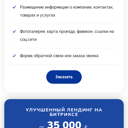
Размещение информации о компании, контактах,
товарах и услугах
Фотогалерея, карта проезда, фавикон, ссылки на
соц.сети
Форма обратной связи или заказа звонка
Заказать
УЛУЧШЕННЫЙ ЛЕНДИНГ НА
БИТРИКСЕ
35 000
от
₽.