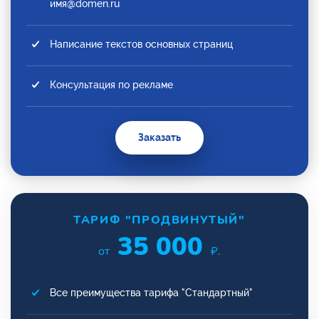
имя@domen.ru
Написание текстов основных страниц
Консультация по рекламе
Заказать
ТАРИФ "ПРОДВИНУТЫЙ"
35 000
от
₽.
Все преимущества тарифа "Стандартный"