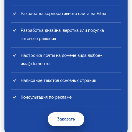
Разработка корпоративного сайта на Bitrix
Разработка дизайна, верстка или покупка
готового решения
Настройка почты на домене вида любое-
имя@domen.ru
Написание текстов основных страниц
Консультация по рекламе
Заказать