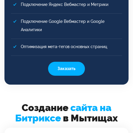
Подключение Яндекс Вебмастер и Метрики
Подключение Google Вебмастер и Google
Аналитики
Оптимизация мета-тегов основных страниц
Заказать
Создание
сайта на
Битриксе
в Мытищах