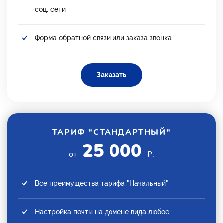
соц. сети
Форма обратной связи или заказа звонка
Заказать
ТАРИФ "СТАНДАРТНЫЙ"
25 000
от
₽.
Все преимущества тарифа "Начальный"
Настройка почты на домене вида любое-