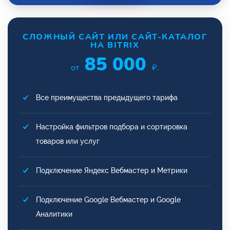
СЛОЖНЫЙ САЙТ ИЛИ САЙТ-КАТАЛОГ
НА BITRIX
85 000
от
₽.
Все преимущества предыдущего тарифа
Настройка фильтров подбора и сортировка
товаров или услуг
Подключение Яндекс Вебмастер и Метрики
Подключение Google Вебмастер и Google
Аналитики