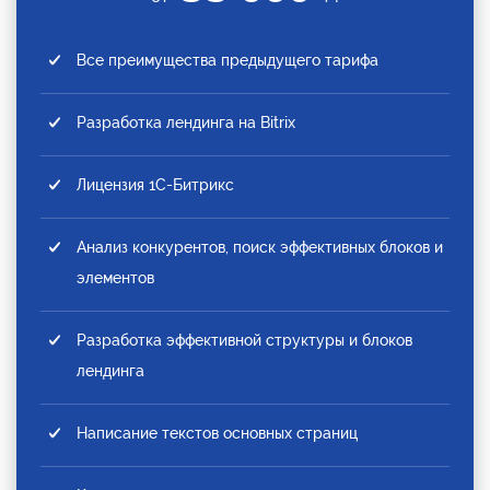
Все преимущества предыдущего тарифа
Разработка лендинга на Bitrix
Лицензия 1С-Битрикс
Анализ конкурентов, поиск эффективных блоков и
элементов
Разработка эффективной структуры и блоков
лендинга
Написание текстов основных страниц