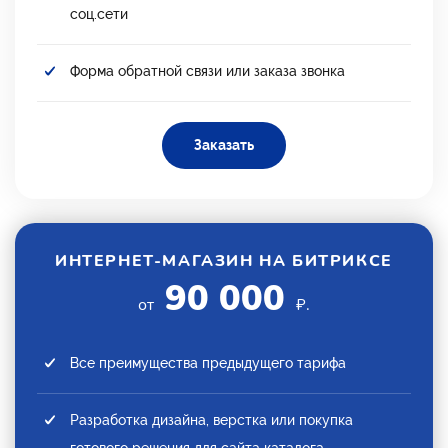
соц.сети
Форма обратной связи или заказа звонка
Заказать
ИНТЕРНЕТ-МАГАЗИН НА БИТРИКСЕ
90 000
от
₽.
Все преимущества предыдущего тарифа
Разработка дизайна, верстка или покупка
готового решения для сайта каталога