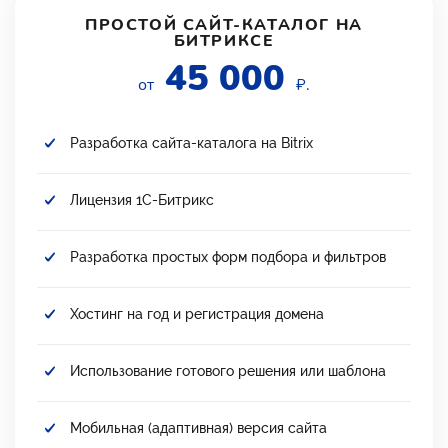
ПРОСТОЙ САЙТ-КАТАЛОГ НА
БИТРИКСЕ
45 000
от
₽.
Разработка сайта-каталога на Bitrix
Лицензия 1С-Битрикс
Разработка простых форм подбора и фильтров
Хостинг на год и регистрация домена
Использование готового решения или шаблона
Мобильная (адаптивная) версия сайта