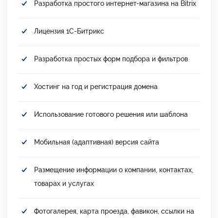
Разработка простого интернет-магазина на Bitrix
Лицензия 1С-Битрикс
Разработка простых форм подбора и фильтров
Хостинг на год и регистрация домена
Использование готового решения или шаблона
Мобильная (адаптивная) версия сайта
Размещение информации о компании, контактах,
товарах и услугах
Фотогалерея, карта проезда, фавикон, ссылки на