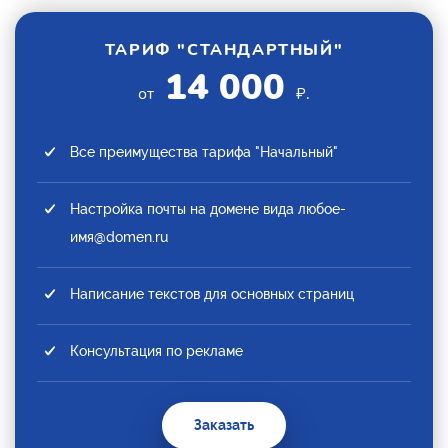
ТАРИФ "СТАНДАРТНЫЙ"
14 000
от
₽.
Все преимущества тарифа "Начальный"
Настройка почты на домене вида любое-
имя@domen.ru
Написание текстов для основных страниц
Консультация по рекламе
Заказать