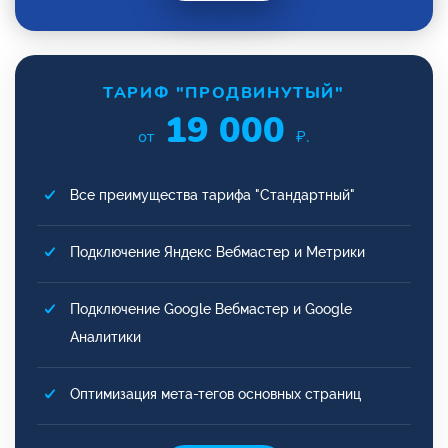
ТАРИФ "ПРОДВИНУТЫЙ"
19 000
от
₽.
Все преимущества тарифа "Стандартный"
Подключение Яндекс Вебмастер и Метрики
Подключение Google Вебмастер и Google
Аналитики
Оптимизация мета-тегов основных страниц