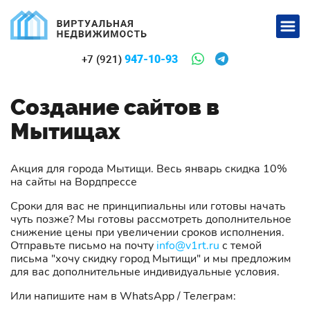
947-10-93
+7 (921)
Создание сайтов в
Мытищах
Акция для города Мытищи. Весь январь скидка 10%
на сайты на Вордпрессе
Сроки для вас не принципиальны или готовы начать
чуть позже? Мы готовы рассмотреть дополнительное
снижение цены при увеличении сроков исполнения.
Отправьте письмо на почту
info@v1rt.ru
с темой
письма "хочу скидку город Мытищи" и мы предложим
для вас дополнительные индивидуальные условия.
Или напишите нам в WhatsApp / Телеграм: