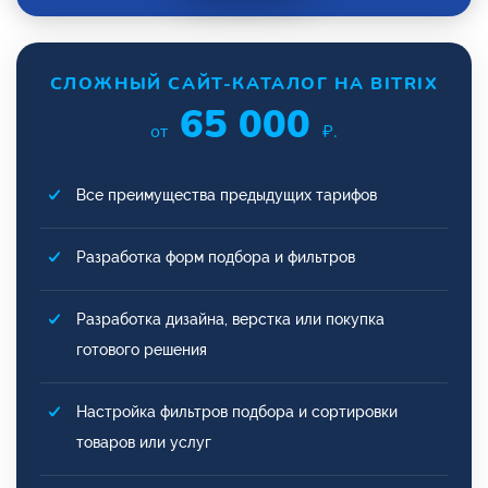
СЛОЖНЫЙ САЙТ-КАТАЛОГ НА BITRIX
65 000
от
₽.
Все преимущества предыдущих тарифов
Разработка форм подбора и фильтров
Разработка дизайна, верстка или покупка
готового решения
Настройка фильтров подбора и сортировки
товаров или услуг