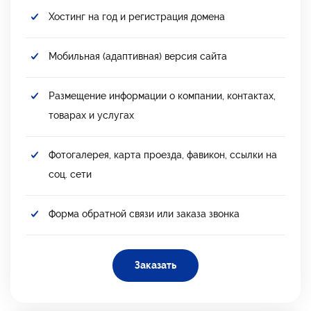
Хостинг на год и регистрация домена
Мобильная (адаптивная) версия сайта
Размещение информации о компании, контактах,
товарах и услугах
Фотогалерея, карта проезда, фавикон, ссылки на
соц. сети
Форма обратной связи или заказа звонка
Заказать