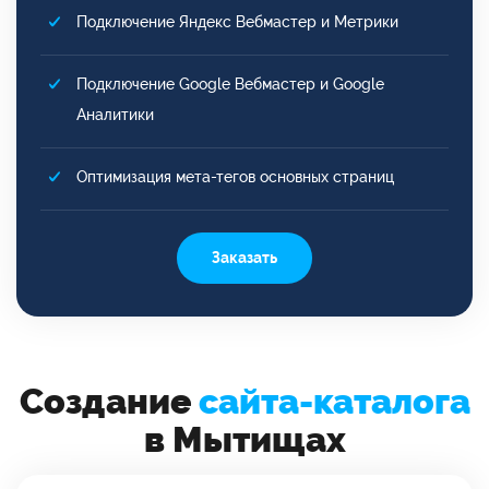
Подключение Яндекс Вебмастер и Метрики
Подключение Google Вебмастер и Google
Аналитики
Оптимизация мета-тегов основных страниц
Заказать
Создание
сайта-каталога
в Мытищах