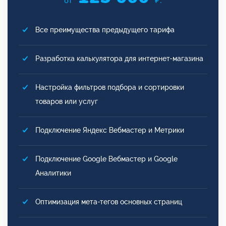
от
₽.
Все преимущества предыдущего тарифа
Разработка калькулятора для интернет-магазина
Настройка фильтров подбора и сортировки
товаров или услуг
Подключение Яндекс Вебмастер и Метрики
Подключение Google Вебмастер и Google
Аналитики
Оптимизация мета-тегов основных страниц