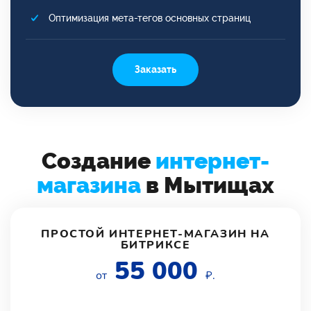
Оптимизация мета-тегов основных страниц
Заказать
Создание
интернет-
магазина
в Мытищах
ПРОСТОЙ ИНТЕРНЕТ-МАГАЗИН НА
БИТРИКСЕ
55 000
от
₽.