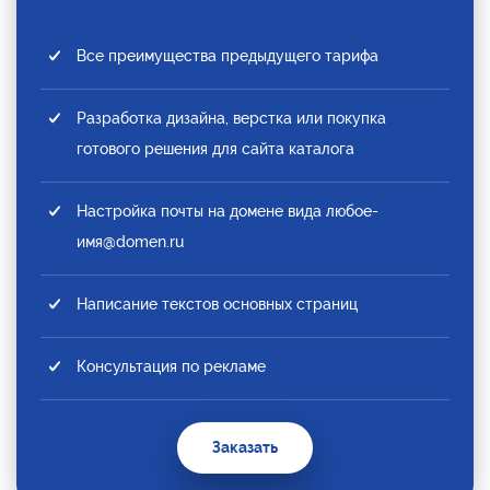
Все преимущества предыдущего тарифа
Разработка дизайна, верстка или покупка
готового решения для сайта каталога
Настройка почты на домене вида любое-
имя@domen.ru
Написание текстов основных страниц
Консультация по рекламе
Заказать