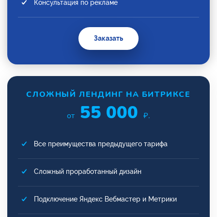
Консультация по рекламе
Заказать
СЛОЖНЫЙ ЛЕНДИНГ НА БИТРИКСЕ
55 000
от
₽.
Все преимущества предыдущего тарифа
Сложный проработанный дизайн
Подключение Яндекс Вебмастер и Метрики