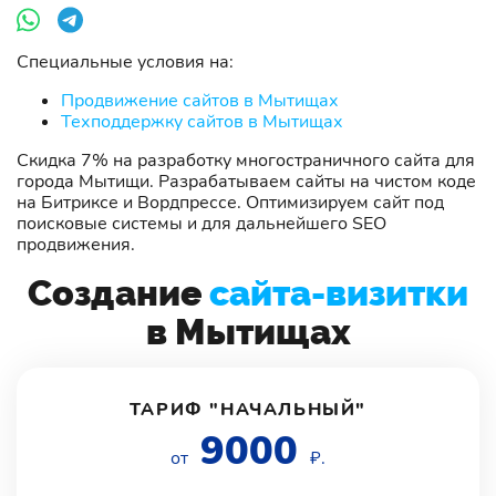
Специальные условия на:
Продвижение сайтов в Мытищах
Техподдержку сайтов в Мытищах
Скидка 7% на разработку многостраничного сайта для
города Мытищи. Разрабатываем сайты на чистом коде
на Битриксе и Вордпрессе. Оптимизируем сайт под
поисковые системы и для дальнейшего SEO
продвижения.
Создание
сайта-визитки
в Мытищах
ТАРИФ "НАЧАЛЬНЫЙ"
9000
от
₽.