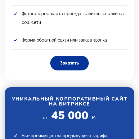
Фотогалерея, карта проезда, фавикон, ссылки на
соц. сети
Форма обратной связи или заказа звонка
Заказать
УНИКАЛЬНЫЙ КОРПОРАТИВНЫЙ САЙТ
НА БИТРИКСЕ
45 000
от
₽.
Все преимущества предыдущего тарифа