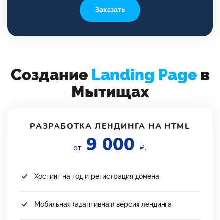
Заказать
Создание
Landing Page
в
Мытищах
РАЗРАБОТКА ЛЕНДИНГА НА HTML
9 000
от
₽.
Хостинг на год и регистрация домена
Мобильная (адаптивная) версия лендинга