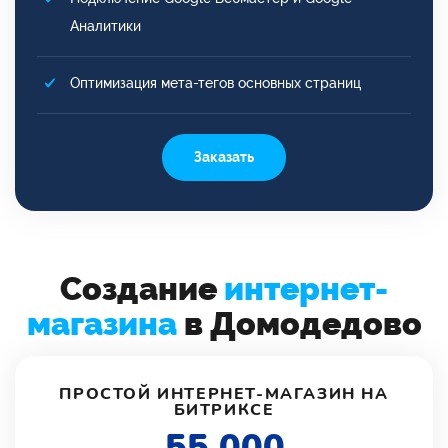
Аналитики
Оптимизация мета-тегов основных страниц
Заказать
Создание
интернет-
магазина
в Домодедово
ПРОСТОЙ ИНТЕРНЕТ-МАГАЗИН НА
БИТРИКСЕ
55 000