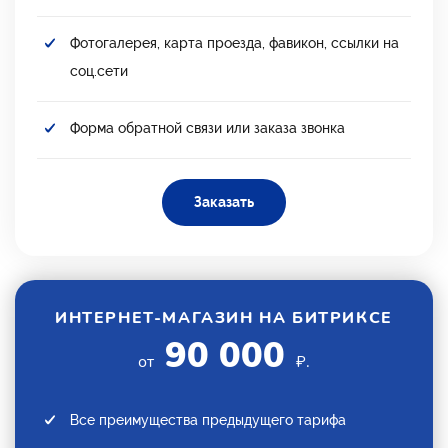
Фотогалерея, карта проезда, фавикон, ссылки на
соц.сети
Форма обратной связи или заказа звонка
Заказать
ИНТЕРНЕТ-МАГАЗИН НА БИТРИКСЕ
90 000
от
₽.
Все преимущества предыдущего тарифа