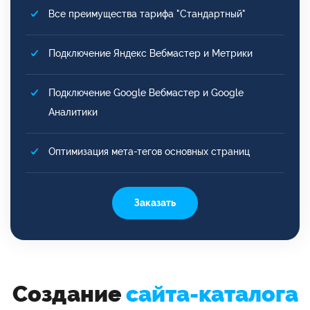
Все преимущества тарифа "Стандартный"
Подключение Яндекс Вебмастер и Метрики
Подключение Google Вебмастер и Google
Аналитики
Оптимизация мета-тегов основных страниц
Заказать
Создание
сайта-каталога