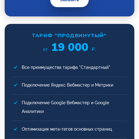
ТАРИФ "ПРОДВИНУТЫЙ"
19 000
от
₽.
Все преимущества тарифа "Стандартный"
Подключение Яндекс Вебмастер и Метрики
Подключение Google Вебмастер и Google
Аналитики
Оптимизация мета-тегов основных страниц