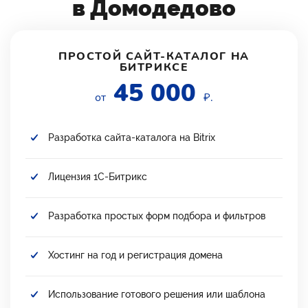
в Домодедово
ПРОСТОЙ САЙТ-КАТАЛОГ НА
БИТРИКСЕ
45 000
от
₽.
Разработка сайта-каталога на Bitrix
Лицензия 1С-Битрикс
Разработка простых форм подбора и фильтров
Хостинг на год и регистрация домена
Использование готового решения или шаблона