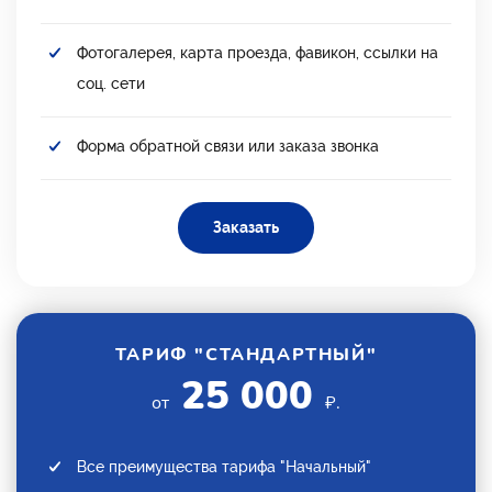
Фотогалерея, карта проезда, фавикон, ссылки на
соц. сети
Форма обратной связи или заказа звонка
Заказать
ТАРИФ "СТАНДАРТНЫЙ"
25 000
от
₽.
Все преимущества тарифа "Начальный"