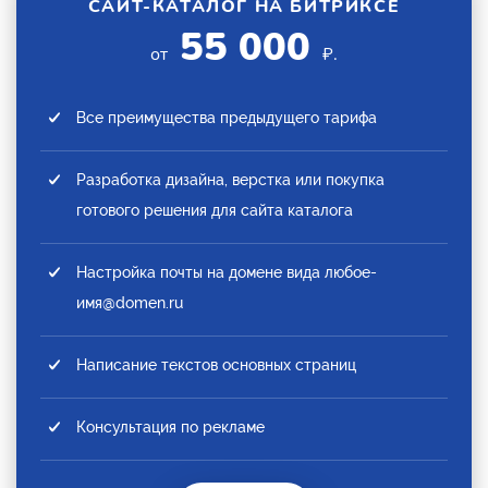
САЙТ-КАТАЛОГ НА БИТРИКСЕ
55 000
от
₽.
Все преимущества предыдущего тарифа
Разработка дизайна, верстка или покупка
готового решения для сайта каталога
Настройка почты на домене вида любое-
имя@domen.ru
Написание текстов основных страниц
Консультация по рекламе