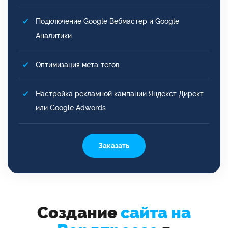
Подключение Google Вебмастер и Google
Аналитики
Оптимизация мета-тегов
Настройка рекламной кампании Яндекст Директ
или Google Adwords
Заказать
Создание
сайта на