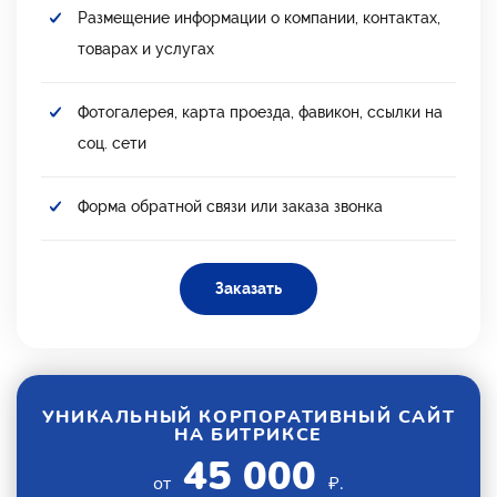
Размещение информации о компании, контактах,
товарах и услугах
Фотогалерея, карта проезда, фавикон, ссылки на
соц. сети
Форма обратной связи или заказа звонка
Заказать
УНИКАЛЬНЫЙ КОРПОРАТИВНЫЙ САЙТ
НА БИТРИКСЕ
45 000
от
₽.