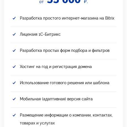
от
₽.
Разработка простого интернет-магазина на Bitrix
Лицензия 1С-Битрикс
Разработка простых форм подбора и фильтров
Хостинг на год и регистрация домена
Использование готового решения или шаблона
Мобильная (адаптивная) версия сайта
Размещение информации о компании, контактах,
товарах и услугах