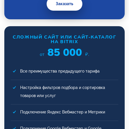
Заказать
СЛОЖНЫЙ САЙТ ИЛИ САЙТ-КАТАЛОГ
НА BITRIX
85 000
от
₽.
Все преимущества предыдущего тарифа
Настройка фильтров подбора и сортировка
товаров или услуг
Подключение Яндекс Вебмастер и Метрики
Подключение Google Вебмастер и Google