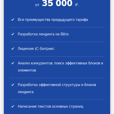
35 000
от
₽.
Все преимущества предыдущего тарифа
Разработка лендинга на Bitrix
Лицензия 1С-Битрикс
Анализ конкурентов, поиск эффективных блоков и
элементов
Разработка эффективной структуры и блоков
лендинга
Написание текстов основных страниц