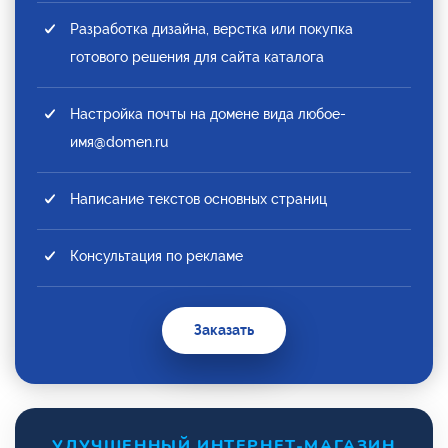
Разработка дизайна, верстка или покупка
готового решения для сайта каталога
Настройка почты на домене вида любое-
имя@domen.ru
Написание текстов основных страниц
Консультация по рекламе
Заказать
УЛУЧШЕННЫЙ ИНТЕРНЕТ-МАГАЗИН