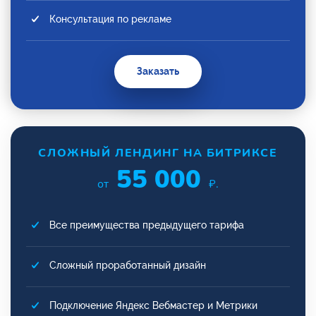
Консультация по рекламе
Заказать
СЛОЖНЫЙ ЛЕНДИНГ НА БИТРИКСЕ
55 000
от
₽.
Все преимущества предыдущего тарифа
Сложный проработанный дизайн
Подключение Яндекс Вебмастер и Метрики