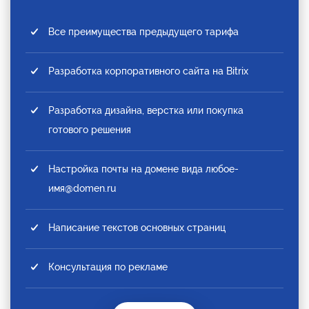
Все преимущества предыдущего тарифа
Разработка корпоративного сайта на Bitrix
Разработка дизайна, верстка или покупка
готового решения
Настройка почты на домене вида любое-
имя@domen.ru
Написание текстов основных страниц
Консультация по рекламе