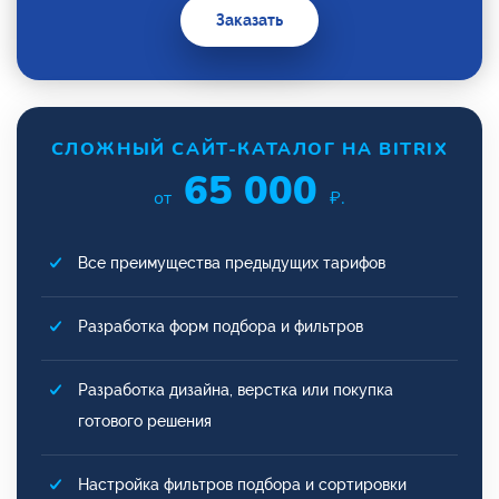
Заказать
СЛОЖНЫЙ САЙТ-КАТАЛОГ НА BITRIX
65 000
от
₽.
Все преимущества предыдущих тарифов
Разработка форм подбора и фильтров
Разработка дизайна, верстка или покупка
готового решения
Настройка фильтров подбора и сортировки