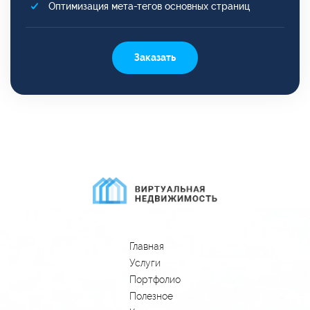
Оптимизация мета-тегов основных страниц
Заказать
Главная
Услуги
Портфолио
Полезное