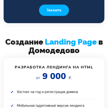
Заказать
Создание
Landing Page
в
Домодедово
РАЗРАБОТКА ЛЕНДИНГА НА HTML
9 000
от
₽.
Хостинг на год и регистрация домена
Мобильная (адаптивная) версия лендинга