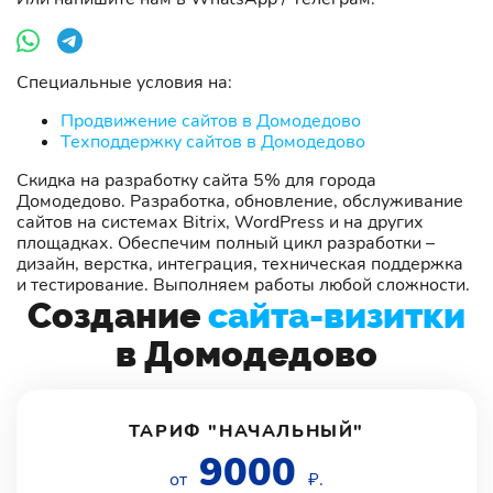
Специальные условия на:
Продвижение сайтов в Домодедово
Техподдержку сайтов в Домодедово
Скидка на разработку сайта 5% для города
Домодедово. Разработка, обновление, обслуживание
сайтов на системах Bitrix, WordPress и на других
площадках. Обеспечим полный цикл разработки –
дизайн, верстка, интеграция, техническая поддержка
и тестирование. Выполняем работы любой сложности.
Создание
сайта-визитки
в Домодедово
ТАРИФ "НАЧАЛЬНЫЙ"
9000
от
₽.