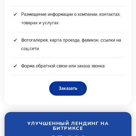
Размещение информации о компании, контактах,
товарах и услугах
Фотогалерея, карта проезда, фавикон, ссылки на
соц.сети
Форма обратной связи или заказа звонка
Заказать
УЛУЧШЕННЫЙ ЛЕНДИНГ НА
БИТРИКСЕ