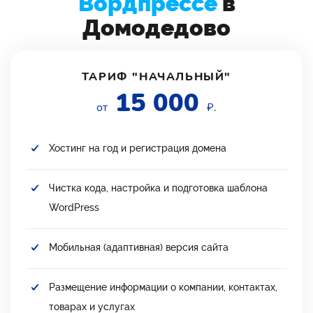
Вордпрессе
в
Домодедово
ТАРИФ "НАЧАЛЬНЫЙ"
15 000
от
₽.
Хостинг на год и регистрация домена
Чистка кода, настройка и подготовка шаблона
WordPress
Мобильная (адаптивная) версия сайта
Размещение информации о компании, контактах,
товарах и услугах