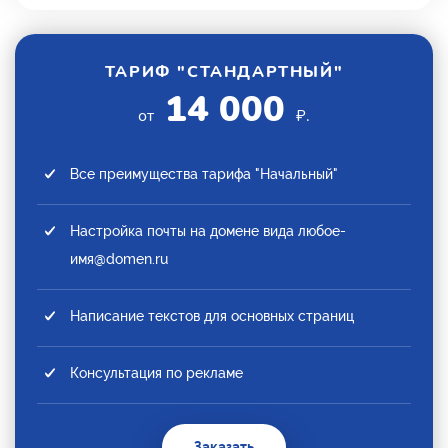
ТАРИФ "СТАНДАРТНЫЙ"
14 000
от
₽.
Все преимущества тарифа "Начальный"
Настройка почты на домене вида любое-
имя@domen.ru
Написание текстов для основных страниц
Консультация по рекламе
Заказать