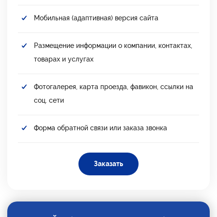
Мобильная (адаптивная) версия сайта
Размещение информации о компании, контактах,
товарах и услугах
Фотогалерея, карта проезда, фавикон, ссылки на
соц. сети
Форма обратной связи или заказа звонка
Заказать