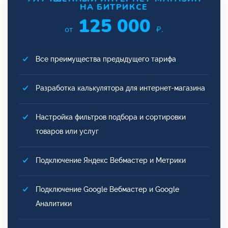
НА БИТРИКСЕ
125 000
от
₽.
Все преимущества предыдущего тарифа
Разработка калькулятора для интернет-магазина
Настройка фильтров подбора и сортировки
товаров или услуг
Подключение Яндекс Вебмастер и Метрики
Подключение Google Вебмастер и Google
Аналитики