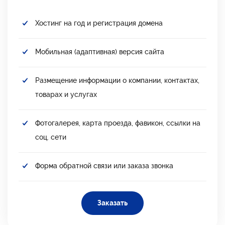
Хостинг на год и регистрация домена
Мобильная (адаптивная) версия сайта
Размещение информации о компании, контактах,
товарах и услугах
Фотогалерея, карта проезда, фавикон, ссылки на
соц. сети
Форма обратной связи или заказа звонка
Заказать