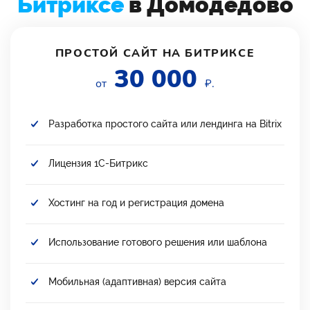
Битриксе
в Домодедово
ПРОСТОЙ САЙТ НА БИТРИКСЕ
30 000
от
₽.
Разработка простого сайта или лендинга на Bitrix
Лицензия 1С-Битрикс
Хостинг на год и регистрация домена
Использование готового решения или шаблона
Мобильная (адаптивная) версия сайта