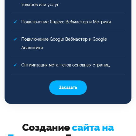
товаров или услуг
Подключение Яндекс Вебмастер и Метрики
Подключение Google Вебмастер и Google
Аналитики
Оптимизация мета-тегов основных страниц
Заказать
Создание
сайта на