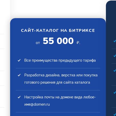
САЙТ-КАТАЛОГ НА БИТРИКСЕ
55 000
от
₽.
Все преимущества предыдущего тарифа
Разработка дизайна, верстка или покупка
готового решения для сайта каталога
Настройка почты на домене вида любое-
имя@domen.ru