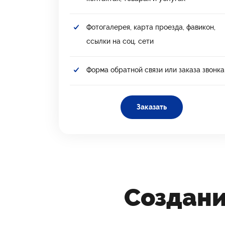
Фотогалерея, карта проезда, фавикон,
ссылки на соц. сети
Форма обратной связи или заказа звонка
Заказать
Создан