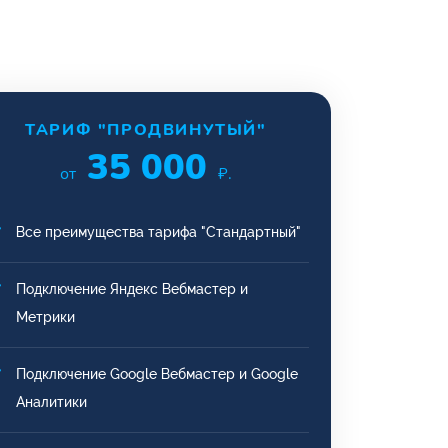
ТАРИФ "ПРОДВИНУТЫЙ"
35 000
от
₽.
Все преимущества тарифа "Стандартный"
Подключение Яндекс Вебмастер и
Метрики
Подключение Google Вебмастер и Google
Аналитики