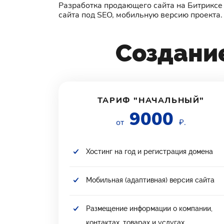
Разработка продающего сайта на Битриксе 
сайта под SEO, мобильную версию проекта
Создани
ТАРИФ "НАЧАЛЬНЫЙ"
9000
от
₽.
Хостинг на год и регистрация домена
Мобильная (адаптивная) версия сайта
Размещение информации о компании,
контактах, товарах и услугах