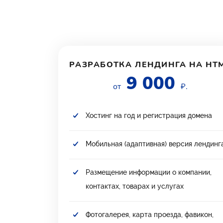
РАЗРАБОТКА ЛЕНДИНГА НА HT
9 000
от
₽.
Хостинг на год и регистрация домена
Мобильная (адаптивная) версия лендинг
Размещение информации о компании,
контактах, товарах и услугах
Фотогалерея, карта проезда, фавикон,