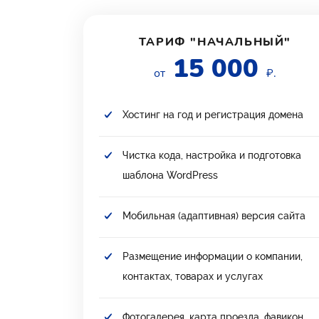
ТАРИФ "НАЧАЛЬНЫЙ"
15 000
от
₽.
Хостинг на год и регистрация домена
Чистка кода, настройка и подготовка
шаблона WordPress
Мобильная (адаптивная) версия сайта
Размещение информации о компании,
контактах, товарах и услугах
Фотогалерея, карта проезда, фавикон,