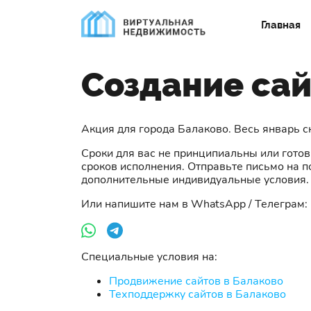
Главная
Создание сай
Акция для города Балаково. Весь январь 
Сроки для вас не принципиальны или гото
сроков исполнения. Отправьте письмо на п
дополнительные индивидуальные условия.
Или напишите нам в WhatsApp / Телеграм:
Специальные условия на:
Продвижение сайтов в Балаково
Техподдержку сайтов в Балаково