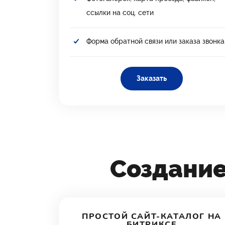
ссылки на соц. сети
Форма обратной связи или заказа звонка
Заказать
Создани
ПРОСТОЙ САЙТ-КАТАЛОГ НА
БИТРИКСЕ