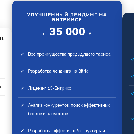
УЛУЧШЕННЫЙ ЛЕНДИНГ НА
БИТРИКСЕ
35 000
от
₽.
ML
Все преимущества предыдущего тарифа
Разработка лендинга на Bitrix
а
Лицензия 1С-Битрикс
Анализ конкурентов, поиск эффективных
блоков и элементов
Разработка эффективной структуры и