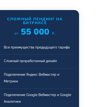
СЛОЖНЫЙ ЛЕНДИНГ НА
БИТРИКСЕ
55 000
от
₽.
Все преимущества предыдущего тарифа
Сложный проработанный дизайн
Подключение Яндекс Вебмастер и
Метрики
Подключение Google Вебмастер и Google
Аналитики