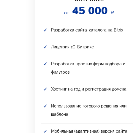
45 000
от
₽.
Разработка сайта-каталога на Bitrix
Лицензия 1С-Битрикс
Разработка простых форм подбора и
фильтров
Хостинг на год и регистрация домена
Использование готового решения или
шаблона
Мобильная (адаптивная) версия сайта