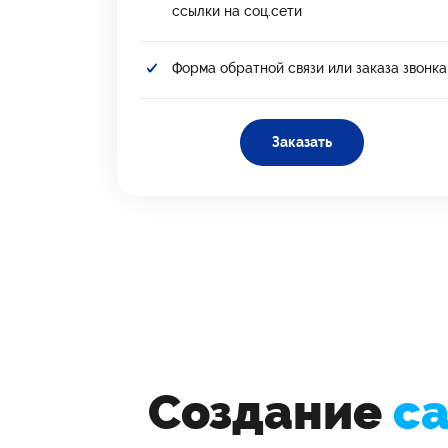
ссылки на соц.сети
Форма обратной связи или заказа звонка
Заказать
Создание
са