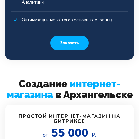
Аналитики
Оптимизация мета-тегов основных страниц
Заказать
Создание
интернет-
магазина
в Архангельске
ПРОСТОЙ ИНТЕРНЕТ-МАГАЗИН НА
БИТРИКСЕ
55 000
от
₽.