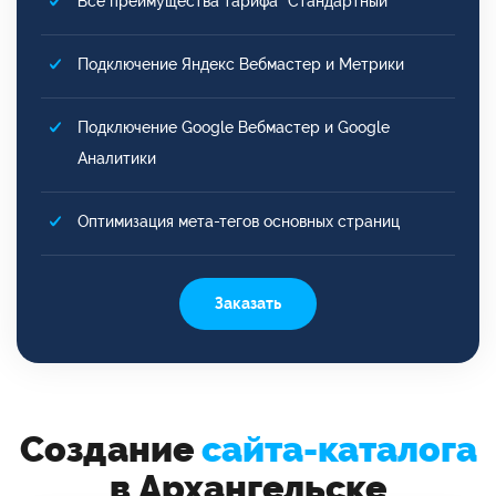
Все преимущества тарифа "Стандартный"
Подключение Яндекс Вебмастер и Метрики
Подключение Google Вебмастер и Google
Аналитики
Оптимизация мета-тегов основных страниц
Заказать
Создание
сайта-каталога
в Архангельске