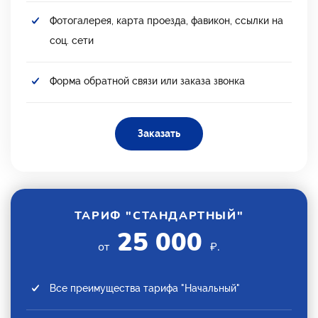
Фотогалерея, карта проезда, фавикон, ссылки на
соц. сети
Форма обратной связи или заказа звонка
Заказать
ТАРИФ "СТАНДАРТНЫЙ"
25 000
от
₽.
Все преимущества тарифа "Начальный"