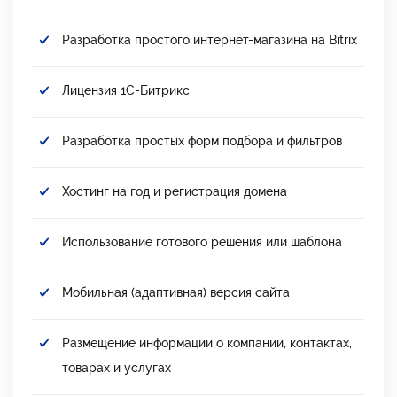
Разработка простого интернет-магазина на Bitrix
Лицензия 1С-Битрикс
Разработка простых форм подбора и фильтров
Хостинг на год и регистрация домена
Использование готового решения или шаблона
Мобильная (адаптивная) версия сайта
Размещение информации о компании, контактах,
товарах и услугах