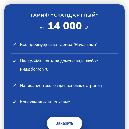
ТАРИФ "СТАНДАРТНЫЙ"
14 000
от
₽.
Все преимущества тарифа "Начальный"
Настройка почты на домене вида любое-
имя@domen.ru
Написание текстов для основных страниц
Консультация по рекламе
Заказать