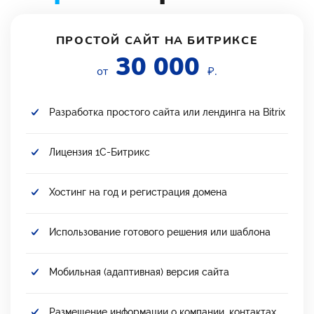
ПРОСТОЙ САЙТ НА БИТРИКСЕ
30 000
от
₽.
Разработка простого сайта или лендинга на Bitrix
Лицензия 1С-Битрикс
Хостинг на год и регистрация домена
Использование готового решения или шаблона
Мобильная (адаптивная) версия сайта
Размещение информации о компании, контактах,