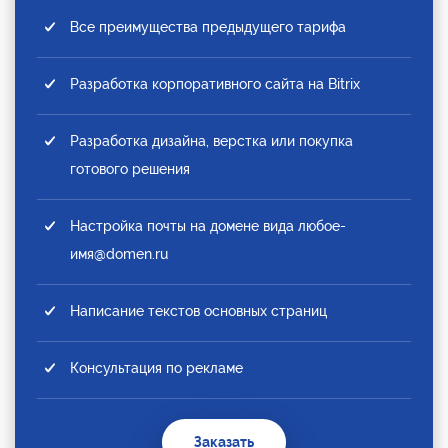
Все преимущества предыдущего тарифа
Разработка корпоративного сайта на Bitrix
Разработка дизайна, верстка или покупка
готового решения
Настройка почты на домене вида любое-
имя@domen.ru
Написание текстов основных страниц
Консультация по рекламе
Заказать