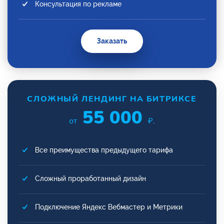
Консультация по рекламе
Заказать
СЛОЖНЫЙ ЛЕНДИНГ НА БИТРИКСЕ
55 000
от
₽.
Все преимущества предыдущего тарифа
Сложный проработанный дизайн
Подключение Яндекс Вебмастер и Метрики