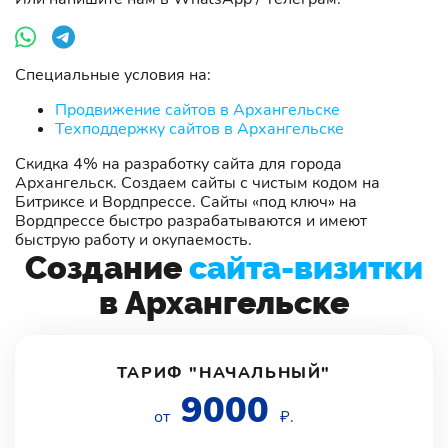
Специальные условия на:
Продвижение сайтов в Архангельске
Техподдержку сайтов в Архангельске
Скидка 4% на разработку сайта для города
Архангельск. Создаем сайты с чистым кодом на
Битриксе и Вордпрессе. Сайты «под ключ» на
Вордпрессе быстро разрабатываются и имеют
быструю работу и окупаемость.
Создание
сайта-визитки
в Архангельске
ТАРИФ "НАЧАЛЬНЫЙ"
9000
от
₽.