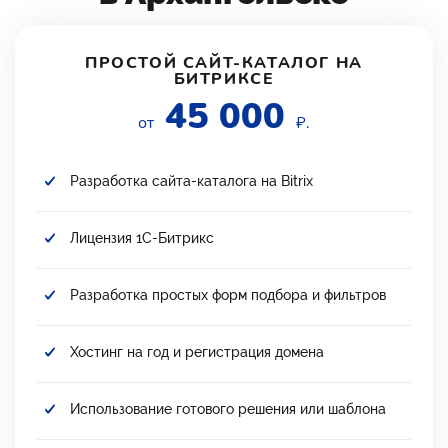
ПРОСТОЙ САЙТ-КАТАЛОГ НА
БИТРИКСЕ
45 000
от
₽.
Разработка сайта-каталога на Bitrix
Лицензия 1С-Битрикс
Разработка простых форм подбора и фильтров
Хостинг на год и регистрация домена
Использование готового решения или шаблона