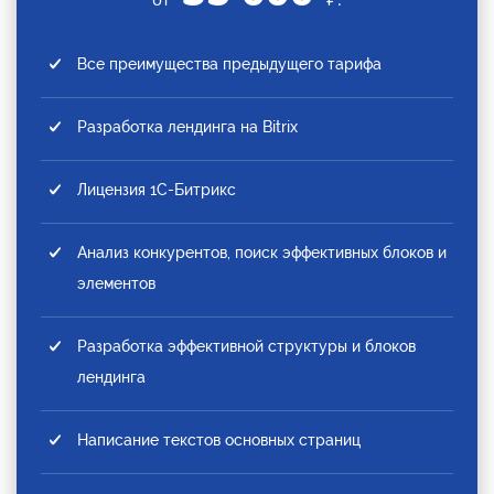
Все преимущества предыдущего тарифа
Разработка лендинга на Bitrix
Лицензия 1С-Битрикс
Анализ конкурентов, поиск эффективных блоков и
элементов
Разработка эффективной структуры и блоков
лендинга
Написание текстов основных страниц