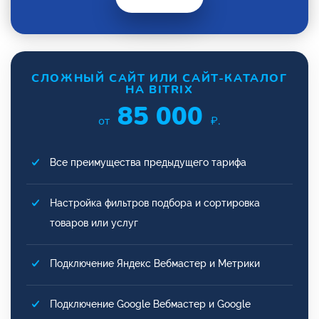
СЛОЖНЫЙ САЙТ ИЛИ САЙТ-КАТАЛОГ
НА BITRIX
85 000
от
₽.
Все преимущества предыдущего тарифа
Настройка фильтров подбора и сортировка
товаров или услуг
Подключение Яндекс Вебмастер и Метрики
Подключение Google Вебмастер и Google