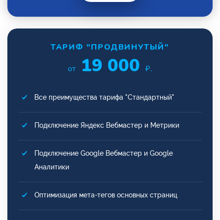
ТАРИФ "ПРОДВИНУТЫЙ"
19 000
от
₽.
Все преимущества тарифа "Стандартный"
Подключение Яндекс Вебмастер и Метрики
Подключение Google Вебмастер и Google
Аналитики
Оптимизация мета-тегов основных страниц