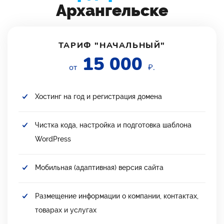
Архангельске
ТАРИФ "НАЧАЛЬНЫЙ"
15 000
от
₽.
Хостинг на год и регистрация домена
Чистка кода, настройка и подготовка шаблона
WordPress
Мобильная (адаптивная) версия сайта
Размещение информации о компании, контактах,
товарах и услугах