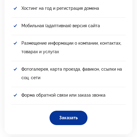
Хостинг на год и регистрация домена
Мобильная (адаптивная) версия сайта
Размещение информации о компании, контактах,
товарах и услугах
Фотогалерея, карта проезда, фавикон, ссылки на
соц. сети
Форма обратной связи или заказа звонка
Заказать