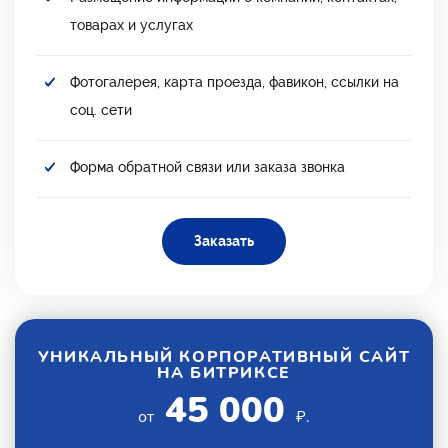
товарах и услугах
Фотогалерея, карта проезда, фавикон, ссылки на
соц. сети
Форма обратной связи или заказа звонка
Заказать
УНИКАЛЬНЫЙ КОРПОРАТИВНЫЙ САЙТ
НА БИТРИКСЕ
45 000
от
₽.