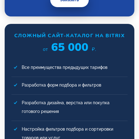
СЛОЖНЫЙ САЙТ-КАТАЛОГ НА BITRIX
65 000
от
₽.
Все преимущества предыдущих тарифов
Разработка форм подбора и фильтров
Разработка дизайна, верстка или покупка
готового решения
Настройка фильтров подбора и сортировки
товаров или услуг