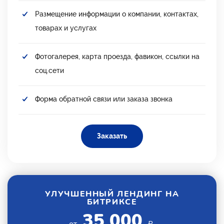
Размещение информации о компании, контактах,
товарах и услугах
Фотогалерея, карта проезда, фавикон, ссылки на
соц.сети
Форма обратной связи или заказа звонка
Заказать
УЛУЧШЕННЫЙ ЛЕНДИНГ НА
БИТРИКСЕ
35 000
от
₽.