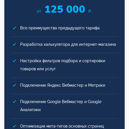
125 000
от
₽.
Все преимущества предыдущего тарифа
Разработка калькулятора для интернет-магазина
Настройка фильтров подбора и сортировки
товаров или услуг
Подключение Яндекс Вебмастер и Метрики
Подключение Google Вебмастер и Google
Аналитики
Оптимизация мета-тегов основных страниц