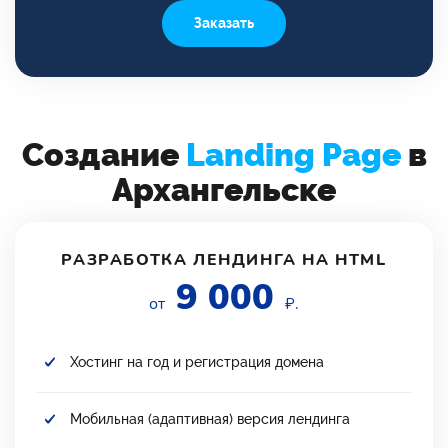
Заказать
Создание
Landing Page
в
Архангельске
РАЗРАБОТКА ЛЕНДИНГА НА HTML
9 000
от
₽.
Хостинг на год и регистрация домена
Мобильная (адаптивная) версия лендинга