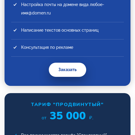
Настройка почты на домене вида любое-
имя@domen.ru
Написание текстов основных страниц
Консультация по рекламе
Заказать
ТАРИФ "ПРОДВИНУТЫЙ"
35 000
от
₽.