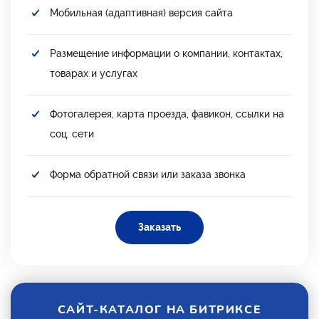
Мобильная (адаптивная) версия сайта
Размещение информации о компании, контактах,
товарах и услугах
Фотогалерея, карта проезда, фавикон, ссылки на
соц. сети
Форма обратной связи или заказа звонка
Заказать
САЙТ-КАТАЛОГ НА БИТРИКСЕ