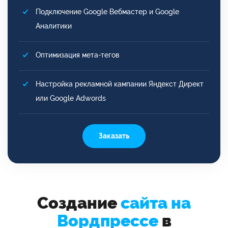
Подключение Google Вебмастер и Google
Аналитики
Оптимизация мета-тегов
Настройка рекламной кампании Яндекст Директ
или Google Adwords
Заказать
Создание
сайта на
Вордпрессе
в