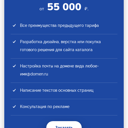
55 000
от
₽.
Все преимущества предыдущего тарифа
Разработка дизайна, верстка или покупка
готового решения для сайта каталога
Настройка почты на домене вида любое-
имя@domen.ru
Написание текстов основных страниц
Консультация по рекламе
Заказать