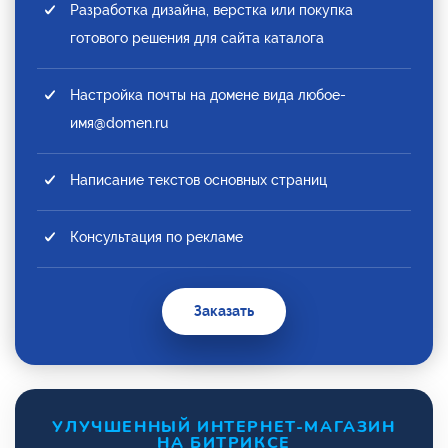
Разработка дизайна, верстка или покупка
готового решения для сайта каталога
Настройка почты на домене вида любое-
имя@domen.ru
Написание текстов основных страниц
Консультация по рекламе
Заказать
УЛУЧШЕННЫЙ ИНТЕРНЕТ-МАГАЗИН
НА БИТРИКСЕ