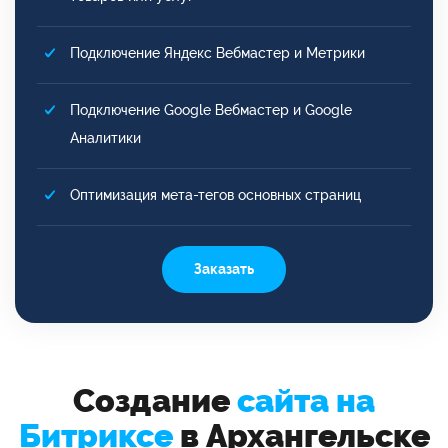
Подключение Яндекс Вебмастер и Метрики
Подключение Google Вебмастер и Google
Аналитики
Оптимизация мета-тегов основных страниц
Заказать
Создание
сайта на
Битриксе
в Архангельске