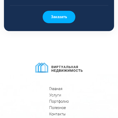
Заказать
Главная
Услуги
Портфолио
Полезное
Контакты