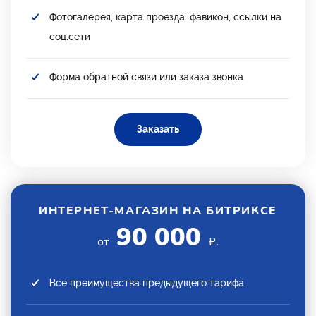
Фотогалерея, карта проезда, фавикон, ссылки на
соц.сети
Форма обратной связи или заказа звонка
Заказать
ИНТЕРНЕТ-МАГАЗИН НА БИТРИКСЕ
90 000
от
₽.
Все преимущества предыдущего тарифа