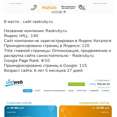
8 место - сайт raskruty.ru
Название компании: Raskruty.ru
Яндекс тИЦ : 140
Сайт компании не зарегистрирован в Яндекс Каталоге
Проиндексировано страниц в Яндексе: 120
Title главной страницы: Оптимизация, продвижение и
раскрутка сайта самостоятельно - Raskruty.ru
Google Page Rank: 4/10
Проиндексировано страниц в Google: 115
Возраст сайта: 6 лет 5 месяцев 27 дней