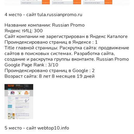
4 место - сайт tula.russianpromo.ru
Название компании: Russian Promo
Яндекс тИЦ: 300
Сайт компании не зарегистрирован в Яндекс Каталоге
Проиндексировано страниц в Яндексе : 1
Title главной страницы: Раскрутка сайта: продвижение
сайтов в поисковых системах. Разработка сайта,
создание и раскрутка группы вконтакте. Russian Promo
Google Page Rank : 3/10
Проиндексировано страниц в Google : 2
Возраст сайта: 8 лет 8 месяцев 19 дней
5 место - сайт webtop10.info