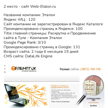
2 место - сайт Web-Etalon.ru
Название компании: Эталон
Яндекс тИЦ : 120
Сайт компании не зарегистрирован в Яндекс Каталоге
Проиндексировано страниц в Яндексе: 100
Title главной страницы: Раскрутка и Продвижение
сайта в Туле - Компания Эталон
Google Page Rank: 3/10
Проиндексировано страниц в Google: 131
Возраст сайта: 2 года 6 месяцев 19 дней
CMS сайта: DataLife Engine