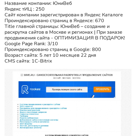
Название компании: ЮниВеб
Яндекс тИЦ : 250
Сайт компании зарегистрирован в Яндекс Каталоге
Проиндексировано страниц в Яндексе: 670
Title главной страницы: ЮниВеб – создание и
раскрутка сайтов в Москве и регионах | При заказе
продвижения сайта - ОПТИМИЗАЦИЯ В ПОДАРОК!
Google Page Rank: 3/10
Проиндексировано страниц в Google: 800
Возраст сайта: 5 лет 10 месяцев 22 дня
CMS сайта: 1C-Bitrix