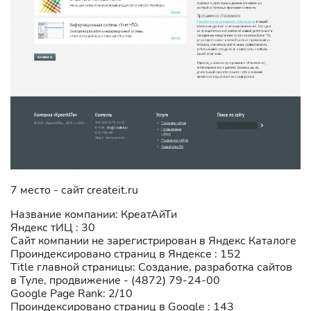
7 место - сайт createit.ru
Название компании: КреатАйТи
Яндекс тИЦ : 30
Сайт компании не зарегистрирован в Яндекс Каталоге
Проиндексировано страниц в Яндексе : 152
Title главной страницы: Создание, разработка сайтов
в Туле, продвижение - (4872) 79-24-00
Google Page Rank: 2/10
Проиндексировано страниц в Google : 143