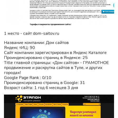
1 место - сайт dom-saitov.ru
Название компании: Дом сайтов
Яндекс тИЦ: 90
Сайт компании зарегистрирован в Яндекс Каталоге
Проиндексировано страниц в Яндексе: 25
Title главной страницы: «Дом сайтов» - ГРАМОТНОЕ
продвижение и раскрутка сайтов в Туле, и других
городах!
Google Page Rank : 0/10
Проиндексировано страниц в Google: 31
Возраст сайта: 1 год 6 месяцев 3 дня