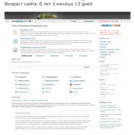
Возраст сайта: 8 лет 3 месяца 13 дней