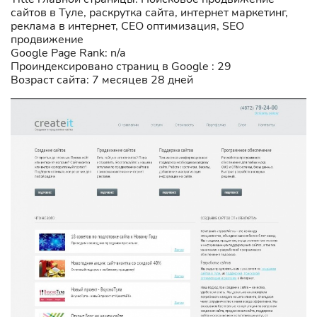
сайтов в Туле, раскрутка сайта, интернет маркетинг,
реклама в интернет, СЕО оптимизация, SEO
продвижение
Google Page Rank: n/a
Проиндексировано страниц в Google : 29
Возраст сайта: 7 месяцев 28 дней