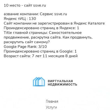
10 место - сайт ssve.ru
азвание компании: Сервис ssve.ru
Яндекс тИЦ : 130
Сайт компании не зарегистрирован в Яндекс Каталоге
Проиндексировано страниц в Яндексе: 1
Title главной страницы: Самостоятельное
продвижение, раскрутка сайта. Как продвинуть,
раскрутить сайт самому?
Google Page Rank: 3/10
Проиндексировано страниц в Google: 1
Возраст сайта: 7 лет 11 месяцев 8 дней
Главная
Услуги