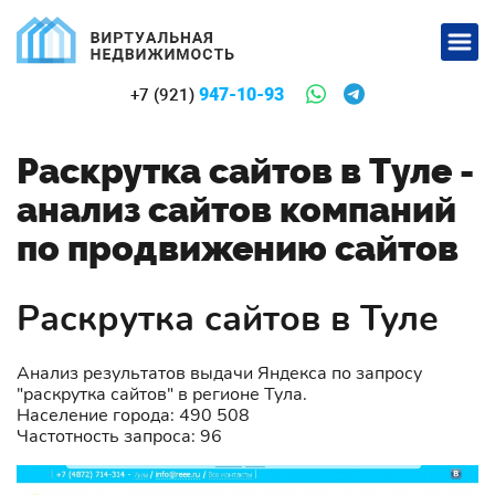
947-10-93
+7 (921)
Раскрутка сайтов в Туле -
анализ сайтов компаний
по продвижению сайтов
Раскрутка сайтов в Туле
Анализ результатов выдачи Яндекса по запросу
"раскрутка сайтов" в регионе Тула.
Население города: 490 508
Частотность запроса: 96