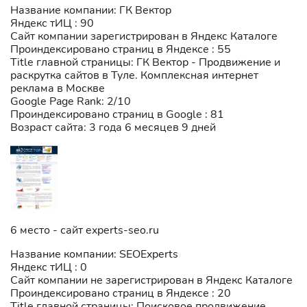
Название компании: ГК Вектор
Яндекс тИЦ : 90
Сайт компании зарегистрирован в Яндекс Каталоге
Проиндексировано страниц в Яндексе : 55
Title главной страницы: ГК Вектор - Продвижение и
раскрутка сайтов в Туле. Комплексная интернет
реклама в Москве
Google Page Rank: 2/10
Проиндексировано страниц в Google : 81
Возраст сайта: 3 года 6 месяцев 9 дней
6 место - сайт experts-seo.ru
Название компании: SEOExperts
Яндекс тИЦ : 0
Сайт компании не зарегистрирован в Яндекс Каталоге
Проиндексировано страниц в Яндексе : 20
Title главной страницы: Поисковое продвижение