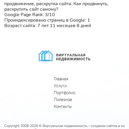
продвижение, раскрутка сайта. Как продвинуть,
раскрутить сайт самому?
Google Page Rank: 3/10
Проиндексировано страниц в Google: 1
Возраст сайта: 7 лет 11 месяцев 8 дней
Главная
Услуги
Портфолио
Полезное
Контакты
Copyright 2008-2026 © Виртуальная недвижимость – создание сайтов и их