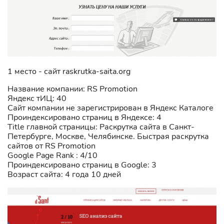
1 место - сайт raskrutka-saita.org
Название компании: RS Promotion
Яндекс тИЦ: 40
Сайт компании не зарегистрирован в Яндекс Каталоге
Проиндексировано страниц в Яндексе: 4
Title главной страницы: Раскрутка сайта в Санкт-
Петербурге, Москве, Челябинске. Быстрая раскрутка
сайтов от RS Promotion
Google Page Rank : 4/10
Проиндексировано страниц в Google: 3
Возраст сайта: 4 года 10 дней