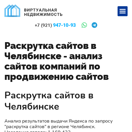
947-10-93
+7 (921)
Раскрутка сайтов в
Челябинске - анализ
сайтов компаний по
продвижению сайтов
Раскрутка сайтов в
Челябинске
Анализ результатов выдачи Яндекса по запросу
"раскрутка сайтов" в регионе Челябинск.