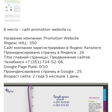
6 место - сайт promotion-website.ru
Название компании: Promotion Website
Яндекс тИЦ : 350
Сайт компании зарегистрирован в Яндекс Каталоге
Проиндексировано страниц в Яндексе : 26
Title главной страницы: Продвижение сайтов
Челябинск +7 (351) 734-52-06.
Google Page Rank: 0/10
Проиндексировано страниц в Google : 25
Возраст сайта: 2 года 5 месяцев 1 день