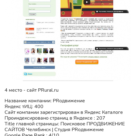
4 место - сайт PRural.ru
Название компании: PRодвижение
Яндекс тИЦ: 400
Сайт компании зарегистрирован в Яндекс Каталоге
Проиндексировано страниц в Яндексе : 207
Title главной страницы: Поисковое ПРОДВИЖЕНИЕ
САЙТОВ Челябинск | Студия PRодвижение
Google Page Rank : 4/10