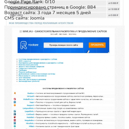
Google Page Rank: 0/10
Проиндексировано страниц в Google: 884
Возраст сайта: 3 года 7 месяцев 5 дней
CMS сайта: Joomla