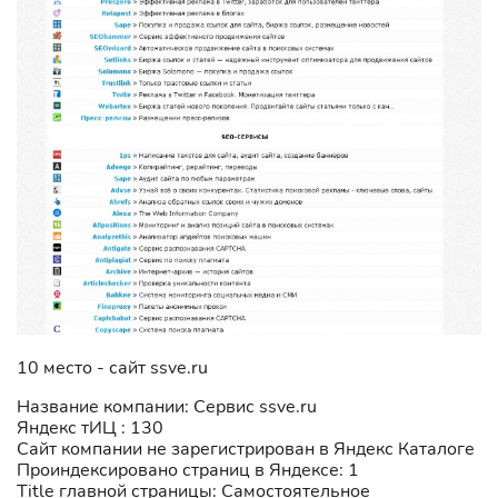
10 место - сайт ssve.ru
Название компании: Сервис ssve.ru
Яндекс тИЦ : 130
Сайт компании не зарегистрирован в Яндекс Каталоге
Проиндексировано страниц в Яндексе: 1
Title главной страницы: Самостоятельное