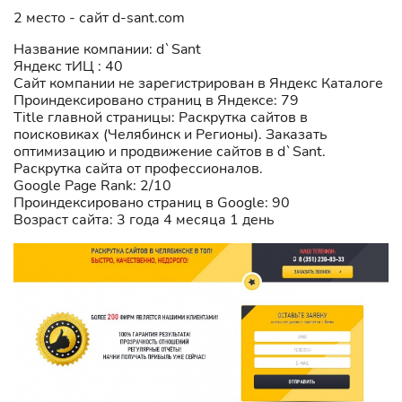
2 место - сайт d-sant.com
Название компании: d`Sant
Яндекс тИЦ : 40
Сайт компании не зарегистрирован в Яндекс Каталоге
Проиндексировано страниц в Яндексе: 79
Title главной страницы: Раскрутка сайтов в
поисковиках (Челябинск и Регионы). Заказать
оптимизацию и продвижение сайтов в d`Sant.
Раскрутка сайта от профессионалов.
Google Page Rank: 2/10
Проиндексировано страниц в Google: 90
Возраст сайта: 3 года 4 месяца 1 день