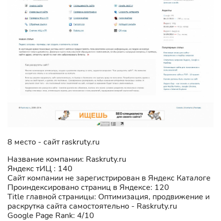
8 место - сайт raskruty.ru
Название компании: Raskruty.ru
Яндекс тИЦ : 140
Сайт компании не зарегистрирован в Яндекс Каталоге
Проиндексировано страниц в Яндексе: 120
Title главной страницы: Оптимизация, продвижение и
раскрутка сайта самостоятельно - Raskruty.ru
Google Page Rank: 4/10