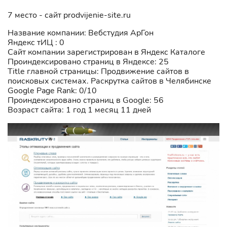
7 место - сайт prodvijenie-site.ru
Название компании: Вебстудия АрГон
Яндекс тИЦ : 0
Сайт компании зарегистрирован в Яндекс Каталоге
Проиндексировано страниц в Яндексе: 25
Title главной страницы: Продвижение сайтов в
поисковых системах. Раскрутка сайтов в Челябинске
Google Page Rank: 0/10
Проиндексировано страниц в Google: 56
Возраст сайта: 1 год 1 месяц 11 дней