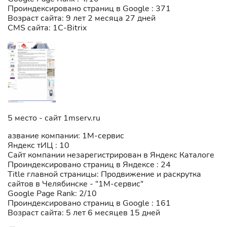
Проиндексировано страниц в Google : 371
Возраст сайта: 9 лет 2 месяца 27 дней
CMS сайта: 1C-Bitrix
5 место - сайт 1mserv.ru
азвание компании: 1М-сервис
Яндекс тИЦ : 10
Сайт компании незарегистрирован в Яндекс Каталоге
Проиндексировано страниц в Яндексе : 24
Title главной страницы: Продвижение и раскрутка
сайтов в Челябинске - "1М-сервис"
Google Page Rank: 2/10
Проиндексировано страниц в Google : 161
Возраст сайта: 5 лет 6 месяцев 15 дней