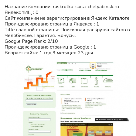
Название компании: raskrutka-saita-chelyabinsk.ru
Яндекс тИЦ : 0
Сайт компании не зарегистрирован в Яндекс Каталоге
Проиндексировано страниц в Яндексе : 1
Title главной страницы: Поисковая раскрутка сайтов в
Челябинске. Гарантия. Бонусы.
Google Page Rank: 2/10
Проиндексировано страниц в Google : 1
Возраст сайта: 1 год 9 месяцев 23 дня