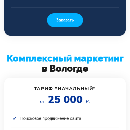
Заказать
Комплексный маркетинг
в Вологде
ТАРИФ "НАЧАЛЬНЫЙ"
25 000
от
₽.
Поисковое продвижение сайта