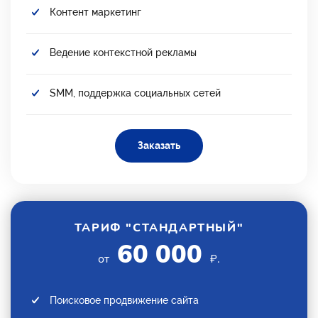
Контент маркетинг
Ведение контекстной рекламы
SMM, поддержка социальных сетей
Заказать
ТАРИФ "СТАНДАРТНЫЙ"
60 000
от
₽.
Поисковое продвижение сайта