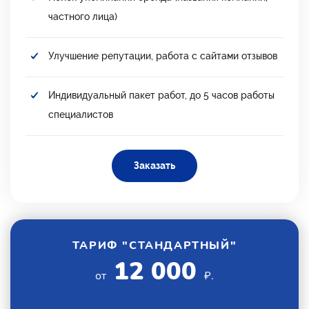
частного лица)
Улучшение репутации, работа с сайтами отзывов
Индивидуальный пакет работ, до 5 часов работы
специалистов
Заказать
ТАРИФ "СТАНДАРТНЫЙ"
12 000
от
₽.