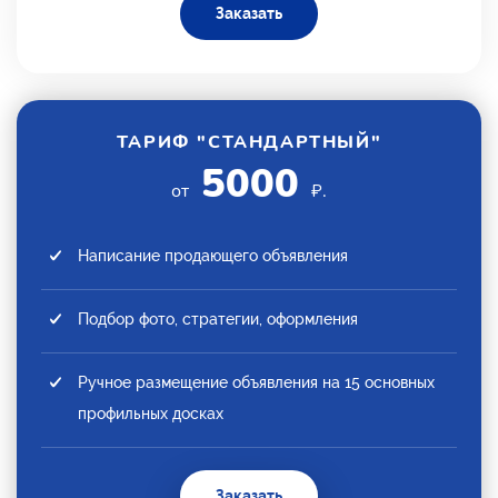
Заказать
ТАРИФ "СТАНДАРТНЫЙ"
5000
от
₽.
Написание продающего объявления
Подбор фото, стратегии, оформления
Ручное размещение объявления на 15 основных
профильных досках
Заказать