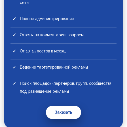
сети
Полное администрирование
Ответы на комментарии, вопросы
От 10-15 постов в месяц
Ведение таргетированной рекламы
Поиск площадок (партнеров, групп, сообществ)
под размещение рекламы
Заказать