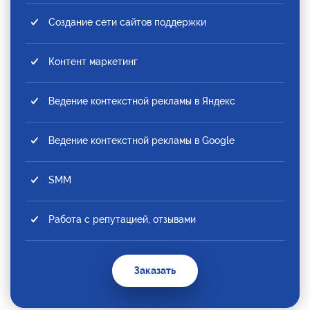
Создание сети сайтов поддержки
Контент маркетинг
Ведение контекстной рекламы в Яндекс
Ведение контекстной рекламы в Google
SMM
Работа с репутацией, отзывами
Заказать