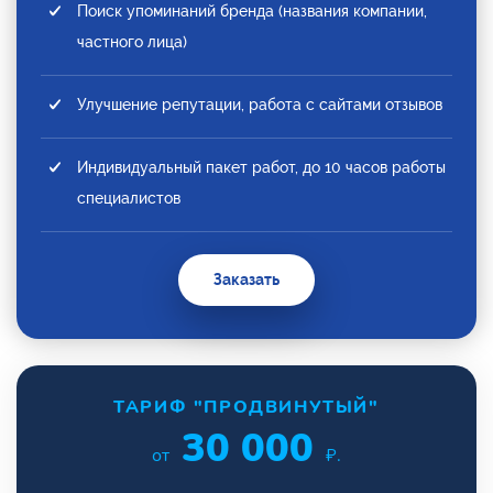
Поиск упоминаний бренда (названия компании,
частного лица)
Улучшение репутации, работа с сайтами отзывов
Индивидуальный пакет работ, до 10 часов работы
специалистов
Заказать
ТАРИФ "ПРОДВИНУТЫЙ"
30 000
от
₽.