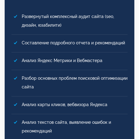
Развернутый комплексный аудит сайта (seo,
дизайн, юзабилити)
Составление подробного отчета и рекомендаций
Анализ Яндекс Метрики и Вебмастера
Разбор основных проблем поисковой оптимизации
сайта
Анализ карты кликов, вебвизора Яндекса
Анализ текстов сайта, выявление ошибок и
рекомендаций