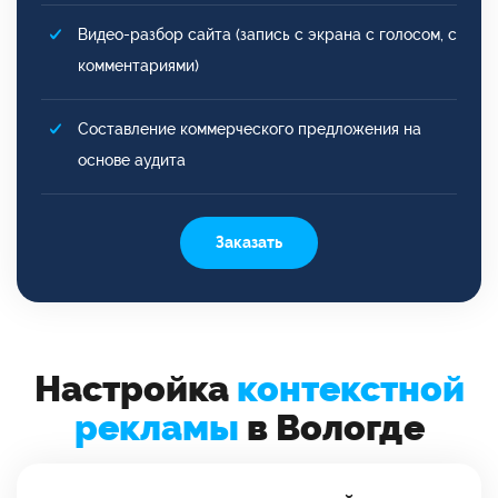
Видео-разбор сайта (запись с экрана с голосом, с
комментариями)
Составление коммерческого предложения на
основе аудита
Заказать
Настройка
контекстной
рекламы
в Вологде