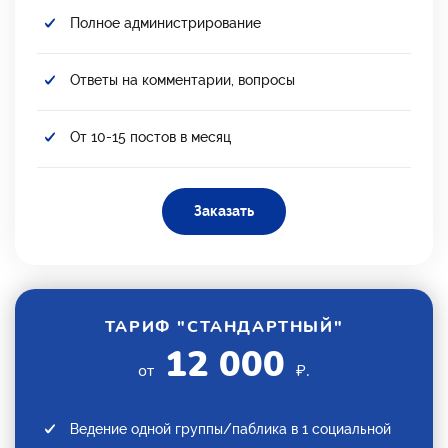
Полное администрирование
Ответы на комментарии, вопросы
От 10-15 постов в месяц
Заказать
ТАРИФ "СТАНДАРТНЫЙ"
12 000
от
₽.
Ведение одной группы/паблика в 1 социальной