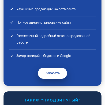
Улучшение продающих качеств сайта
Полное администрирование сайта
Ежемесячный подробный отчет о проделанной
работе
Замер позиций в Яндексе и Google
Заказать
ТАРИФ "ПРОДВИНУТЫЙ"