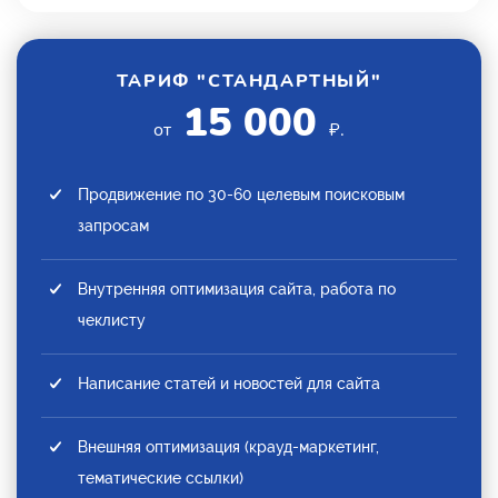
ТАРИФ "СТАНДАРТНЫЙ"
15 000
от
₽.
Продвижение по 30-60 целевым поисковым
запросам
Внутренняя оптимизация сайта, работа по
чеклисту
Написание статей и новостей для сайта
Внешняя оптимизация (крауд-маркетинг,
тематические ссылки)