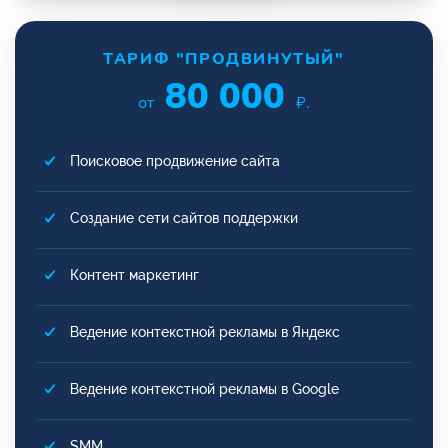
ТАРИФ "ПРОДВИНУТЫЙ"
80 000
от
₽.
Поисковое продвижение сайта
Создание сети сайтов поддержки
Контент маркетинг
Ведение контекстной рекламы в Яндекс
Ведение контекстной рекламы в Google
SMM