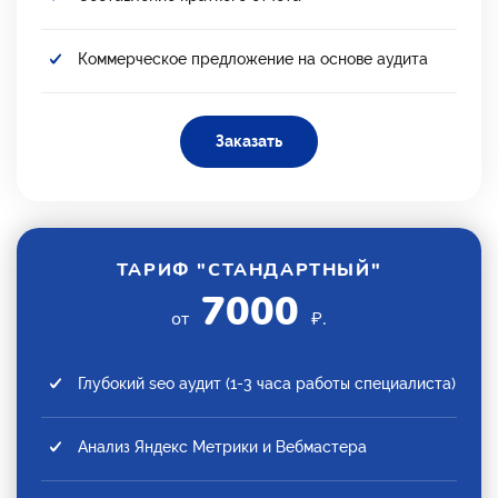
Коммерческое предложение на основе аудита
Заказать
ТАРИФ "СТАНДАРТНЫЙ"
7000
от
₽.
Глубокий seo аудит (1-3 часа работы специалиста)
Анализ Яндекс Метрики и Вебмастера