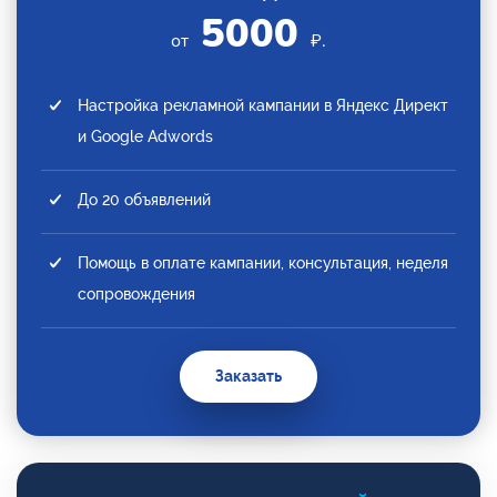
5000
от
₽.
Настройка рекламной кампании в Яндекс Директ
и Google Adwords
До 20 объявлений
Помощь в оплате кампании, консультация, неделя
сопровождения
Заказать