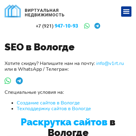
947-10-93
+7 (921)
SEO в Вологде
Хотите скидку? Напишите нам на почту:
info@v1rt.ru
или в WhatsApp / Телеграм:
Специальные условия на:
Создание сайтов в Вологде
Техподдержку сайтов в Вологде
Раскрутка сайтов
в
Вологде