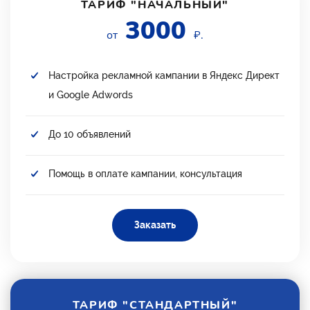
ТАРИФ "НАЧАЛЬНЫЙ"
3000
от
₽.
Настройка рекламной кампании в Яндекс Директ
и Google Adwords
До 10 объявлений
Помощь в оплате кампании, консультация
Заказать
ТАРИФ "СТАНДАРТНЫЙ"