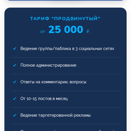
ТАРИФ "ПРОДВИНУТЫЙ"
25 000
от
₽.
Ведение группы/паблика в 3 социальных сетях
Полное администрирование
Ответы на комментарии, вопросы
От 10-15 постов в месяц
Ведение таргетированной рекламы