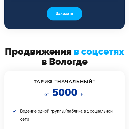
Заказать
Продвижения
в соцсетях
в Вологде
ТАРИФ "НАЧАЛЬНЫЙ"
5000
от
₽.
Ведение одной группы/паблика в 1 социальной
сети