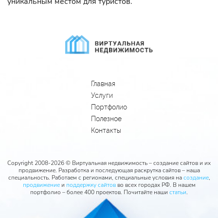
уникальным местом для туристов.
Главная
Услуги
Портфолио
Полезное
Контакты
Copyright 2008-2026 © Виртуальная недвижимость – создание сайтов и их
продвижение. Разработка и последующая раскрутка сайтов – наша
специальность. Работаем с регионами, специальные условия на
создание
,
продвижение
и
поддержку сайтов
во всех городах РФ. В нашем
портфолио – более 400 проектов. Почитайте наши
статьи
.