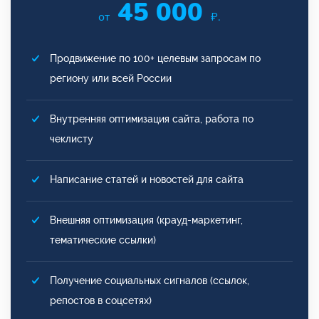
45 000
от
₽.
Продвижение по 100+ целевым запросам по
региону или всей России
Внутренняя оптимизация сайта, работа по
чеклисту
Написание статей и новостей для сайта
Внешняя оптимизация (крауд-маркетинг,
тематические ссылки)
Получение социальных сигналов (ссылок,
репостов в соцсетях)