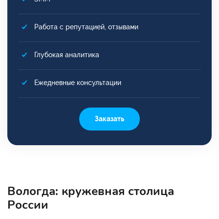
Работа с репутацией, отзывами
Глубокая аналитика
Ежедневные консультации
Заказать
Вологда: кружевная столица
России