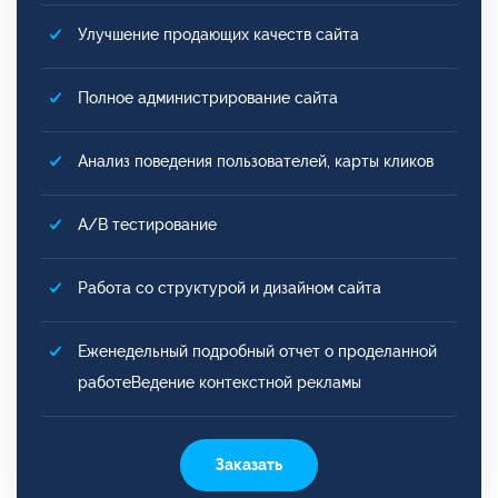
Улучшение продающих качеств сайта
Полное администрирование сайта
Анализ поведения пользователей, карты кликов
A/B тестирование
Работа со структурой и дизайном сайта
Еженедельный подробный отчет о проделанной
работеВедение контекстной рекламы
Заказать