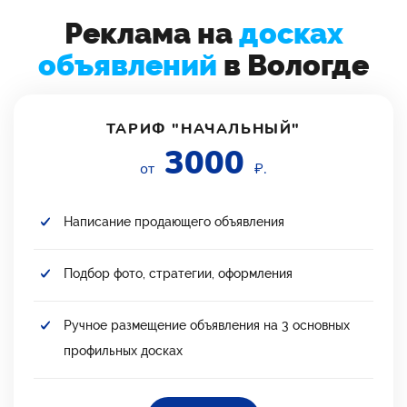
Реклама на
досках
объявлений
в Вологде
ТАРИФ "НАЧАЛЬНЫЙ"
3000
от
₽.
Написание продающего объявления
Подбор фото, стратегии, оформления
Ручное размещение объявления на 3 основных
профильных досках