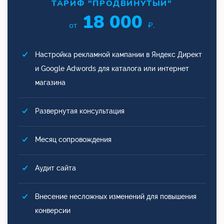
ТАРИФ "ПРОДВИНУТЫЙ"
18 000
от
₽.
Настройка рекламной кампании в Яндекс Директ
и Google Adwords для каталога или интернет
магазина
Развернутая консультация
Месяц сопровождения
Аудит сайта
Внесение несложных изменений для повышения
конверсии