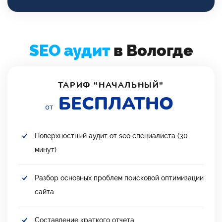
SEO аудит
в Вологде
ТАРИФ "НАЧАЛЬНЫЙ"
БЕСПЛАТНО
от
Поверхностный аудит от seo специалиста (30
минут)
Разбор основных проблем поисковой оптимизации
сайта
Составление краткого отчета