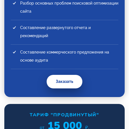
Разбор основных проблем поисковой оптимизации
сайта
Составление развернутого отчета и
рекомендаций
Составление коммерческого предложения на
основе аудита
Заказать
ТАРИФ "ПРОДВИНУТЫЙ"
15 000
от
₽.