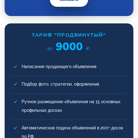
ТАРИФ "ПРОДВИНУТЫЙ"
9000
от
₽.
Написание продающего объявления
Подбор фото, стратегии, оформления
Ручное размещение объявления на 15 основных
профильных досках
Автоматическая подача объявлений в 200+ досок
по РФ