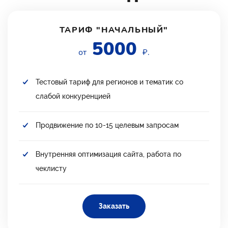
ТАРИФ "НАЧАЛЬНЫЙ"
5000
от
₽.
Тестовый тариф для регионов и тематик со
слабой конкуренцией
Продвижение по 10-15 целевым запросам
Внутренняя оптимизация сайта, работа по
чеклисту
Заказать