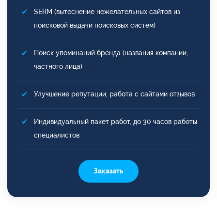
SERM (вытеснение нежелательных сайтов из
поисковой выдачи поисковых систем)
Поиск упоминаний бренда (названия компании,
частного лица)
Улучшение репутации, работа с сайтами отзывов
Индивидуальный пакет работ, до 30 часов работы
специалистов
Заказать