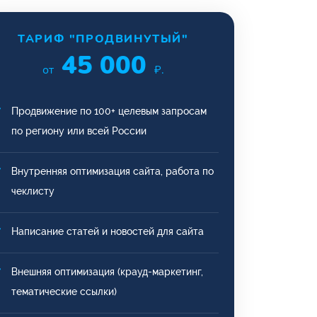
ТАРИФ "ПРОДВИНУТЫЙ"
45 000
от
₽.
Продвижение по 100+ целевым запросам
по региону или всей России
Внутренняя оптимизация сайта, работа по
чеклисту
Написание статей и новостей для сайта
Внешняя оптимизация (крауд-маркетинг,
тематические ссылки)