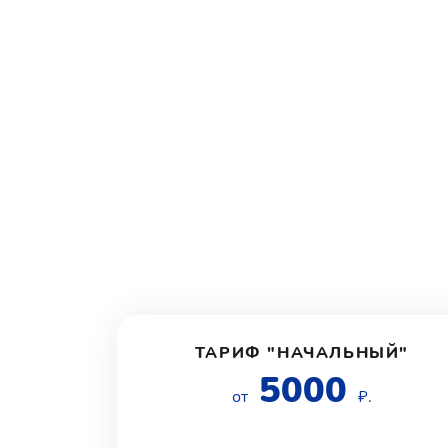
ТАРИФ "НАЧАЛЬНЫЙ"
5000
от
₽.