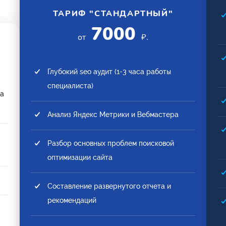
ТАРИФ "СТАНДАРТНЫЙ"
7000
от
₽.
Глубокий seo аудит (1-3 часа работы
специалиста)
та
Анализ Яндекс Метрики и Вебмастера
Разбор основных проблем поисковой
оптимизации сайта
Составление развернутого отчета и
рекомендаций