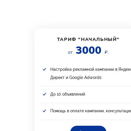
ТАРИФ "НАЧАЛЬНЫЙ"
3000
от
₽.
Настройка рекламной кампании в Яндек
Директ и Google Adwords
До 10 объявлений
Помощь в оплате кампании, консультаци