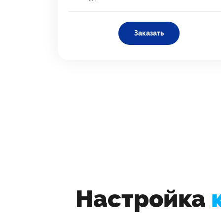
Заказать
Настройка