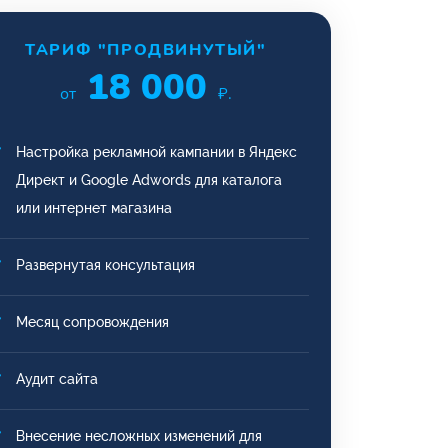
ТАРИФ "ПРОДВИНУТЫЙ"
18 000
от
₽.
Настройка рекламной кампании в Яндекс
Директ и Google Adwords для каталога
или интернет магазина
Развернутая консультация
Месяц сопровождения
Аудит сайта
Внесение несложных изменений для