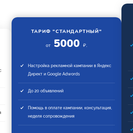
ТАРИФ "СТАНДАРТНЫЙ"
5000
от
₽.
Настройка рекламной кампании в Яндекс
с
Директ и Google Adwords
До 20 объявлений
Помощь в оплате кампании, консультация,
я
неделя сопровождения