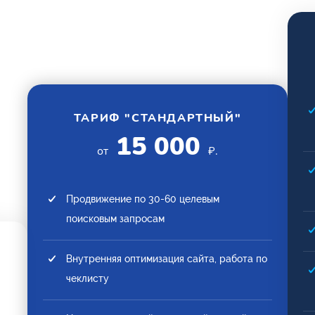
ТАРИФ "СТАНДАРТНЫЙ"
15 000
от
₽.
Продвижение по 30-60 целевым
поисковым запросам
Внутренняя оптимизация сайта, работа по
чеклисту