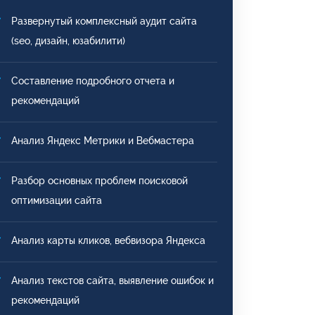
Развернутый комплексный аудит сайта
(seo, дизайн, юзабилити)
Составление подробного отчета и
рекомендаций
Анализ Яндекс Метрики и Вебмастера
Разбор основных проблем поисковой
оптимизации сайта
Анализ карты кликов, вебвизора Яндекса
Анализ текстов сайта, выявление ошибок и
рекомендаций