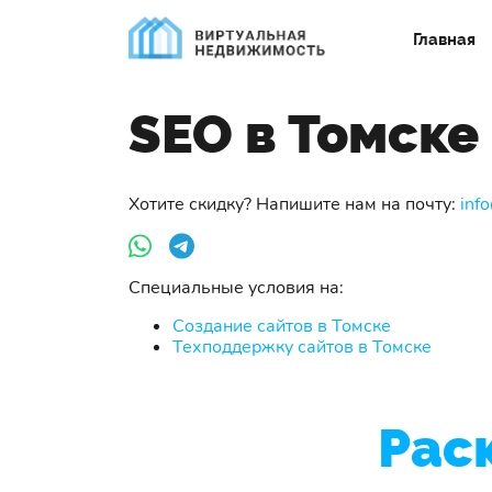
Главная
SEO в Томске
Хотите скидку? Напишите нам на почту:
inf
Специальные условия на:
Создание сайтов в Томске
Техподдержку сайтов в Томске
Рас