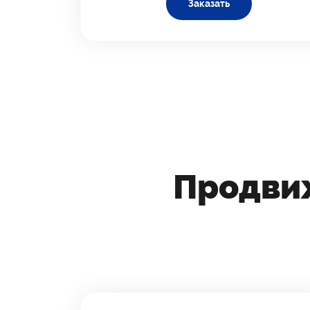
Заказать
Продви