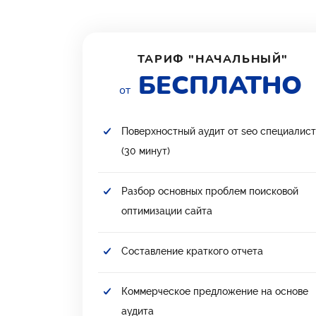
ТАРИФ "НАЧАЛЬНЫЙ"
БЕСПЛАТНО
от
Поверхностный аудит от seo специалис
(30 минут)
Разбор основных проблем поисковой
оптимизации сайта
Составление краткого отчета
Коммерческое предложение на основе
аудита