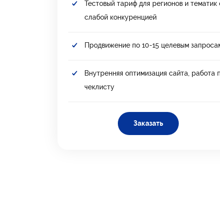
Тестовый тариф для регионов и тематик 
слабой конкуренцией
Продвижение по 10-15 целевым запроса
Внутренняя оптимизация сайта, работа 
чеклисту
Заказать