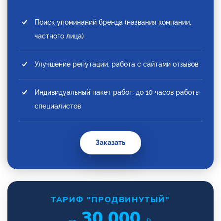
Поиск упоминаний бренда (названия компании,
частного лица)
Улучшение репутации, работа с сайтами отзывов
Индивидуальный пакет работ, до 10 часов работы
специалистов
Заказать
ТАРИФ "ПРОДВИНУТЫЙ"
30 000