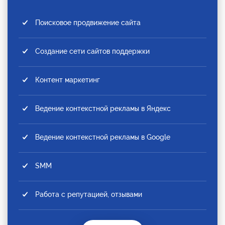
Поисковое продвижение сайта
Создание сети сайтов поддержки
Контент маркетинг
Ведение контекстной рекламы в Яндекс
Ведение контекстной рекламы в Google
SMM
Работа с репутацией, отзывами