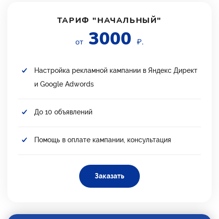
ТАРИФ "НАЧАЛЬНЫЙ"
3000
от
₽.
Настройка рекламной кампании в Яндекс Директ
и Google Adwords
До 10 объявлений
Помощь в оплате кампании, консультация
Заказать