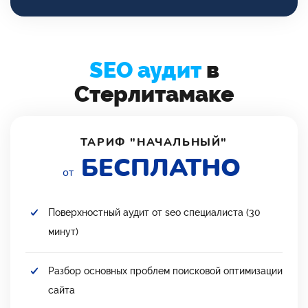
SEO аудит
в
Стерлитамаке
ТАРИФ "НАЧАЛЬНЫЙ"
БЕСПЛАТНО
от
Поверхностный аудит от seo специалиста (30
минут)
Разбор основных проблем поисковой оптимизации
сайта