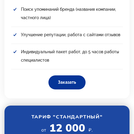
Поиск упоминаний бренда (названия компании,
частного лица)
Улучшение репутации, работа с сайтами отзывов
Индивидуальный пакет работ, до 5 часов работы
специалистов
Заказать
ТАРИФ "СТАНДАРТНЫЙ"
12 000
от
₽.