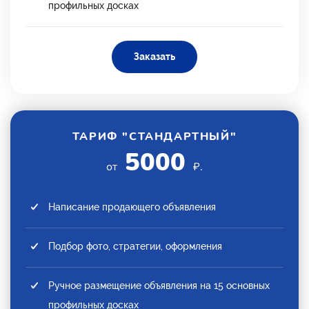
профильных досках
Заказать
ТАРИФ "СТАНДАРТНЫЙ"
5000
от
₽.
Написание продающего объявления
Подбор фото, стратегии, оформления
Ручное размещение объявления на 15 основных
профильных досках