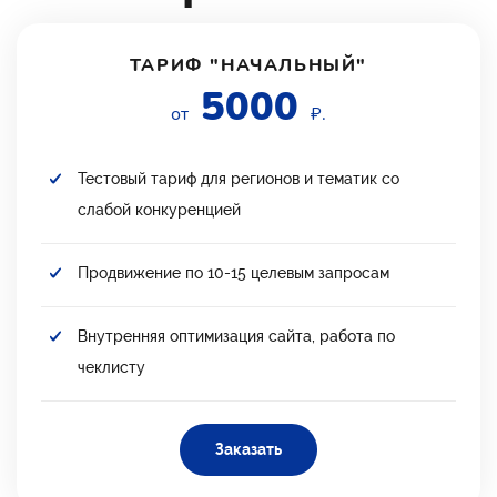
ТАРИФ "НАЧАЛЬНЫЙ"
5000
от
₽.
Тестовый тариф для регионов и тематик со
слабой конкуренцией
Продвижение по 10-15 целевым запросам
Внутренняя оптимизация сайта, работа по
чеклисту
Заказать