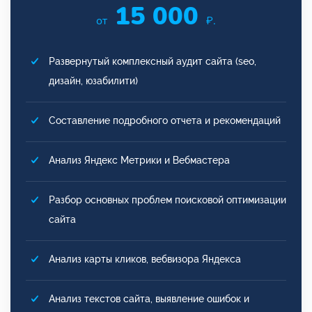
15 000
от
₽.
Развернутый комплексный аудит сайта (seo,
дизайн, юзабилити)
Составление подробного отчета и рекомендаций
Анализ Яндекс Метрики и Вебмастера
Разбор основных проблем поисковой оптимизации
сайта
Анализ карты кликов, вебвизора Яндекса
Анализ текстов сайта, выявление ошибок и