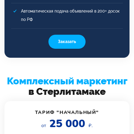
Автоматическая подача объявлений в 200+ досок
по РФ
Заказать
Комплексный маркетинг
в Стерлитамаке
ТАРИФ "НАЧАЛЬНЫЙ"
25 000
от
₽.