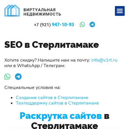
947-10-93
+7 (921)
SEO в Стерлитамаке
Хотите скидку? Напишите нам на почту:
info@v1rt.ru
или в WhatsApp / Телеграм:
Специальные условия на:
Создание сайтов в Стерлитамаке
Техподдержку сайтов в Стерлитамаке
Раскрутка сайтов
в
Стерлитамаке