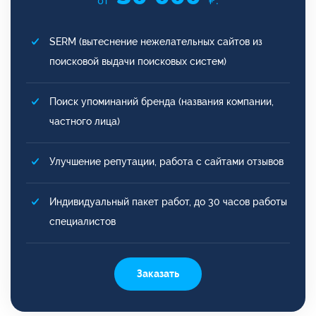
от
₽.
SERM (вытеснение нежелательных сайтов из
поисковой выдачи поисковых систем)
Поиск упоминаний бренда (названия компании,
частного лица)
Улучшение репутации, работа с сайтами отзывов
Индивидуальный пакет работ, до 30 часов работы
специалистов
Заказать