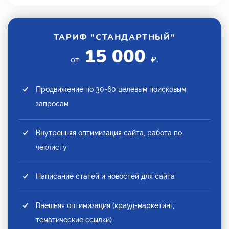
ТАРИФ "СТАНДАРТНЫЙ"
15 000
от
₽.
Продвижение по 30-60 целевым поисковым
запросам
Внутренняя оптимизация сайта, работа по
чеклисту
Написание статей и новостей для сайта
Внешняя оптимизация (крауд-маркетинг,
тематические ссылки)