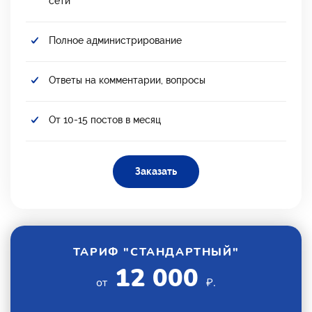
сети
Полное администрирование
Ответы на комментарии, вопросы
От 10-15 постов в месяц
Заказать
ТАРИФ "СТАНДАРТНЫЙ"
12 000
от
₽.