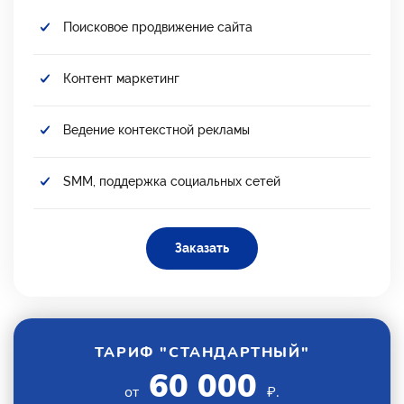
Поисковое продвижение сайта
Контент маркетинг
Ведение контекстной рекламы
SMM, поддержка социальных сетей
Заказать
ТАРИФ "СТАНДАРТНЫЙ"
60 000
от
₽.