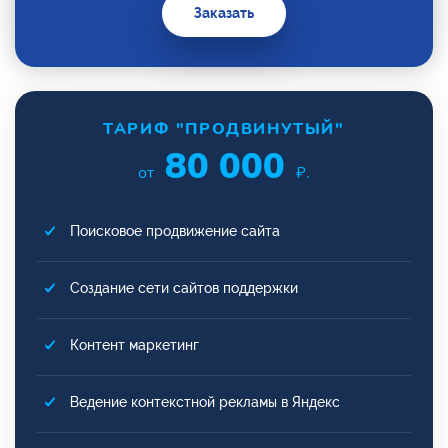
Заказать
ТАРИФ "ПРОДВИНУТЫЙ"
80 000
от
₽.
Поисковое продвижение сайта
Создание сети сайтов поддержки
Контент маркетинг
Ведение контекстной рекламы в Яндекс