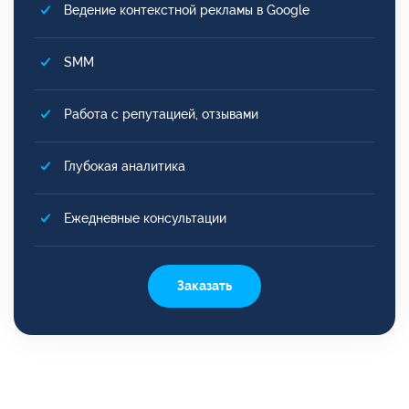
Ведение контекстной рекламы в Google
SMM
Работа с репутацией, отзывами
Глубокая аналитика
Ежедневные консультации
Заказать