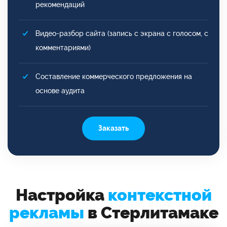
рекомендаций
Видео-разбор сайта (запись с экрана с голосом, с
комментариями)
Составление коммерческого предложения на
основе аудита
Заказать
Настройка
контекстной
рекламы
в Стерлитамаке