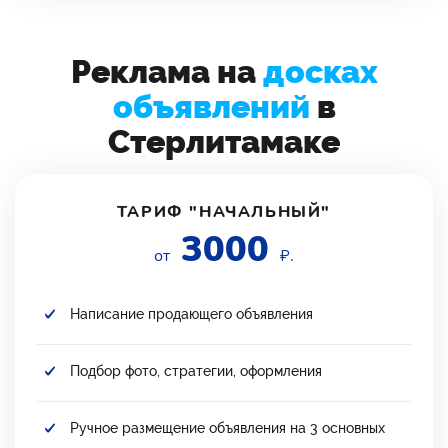
Реклама на
досках
объявлений
в
Стерлитамаке
ТАРИФ "НАЧАЛЬНЫЙ"
3000
от
₽.
Написание продающего объявления
Подбор фото, стратегии, оформления
Ручное размещение объявления на 3 основных