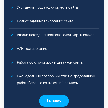
Улучшение продающих качеств сайта
Полное администрирование сайта
Анализ поведения пользователей, карты кликов
A/B тестирование
Работа со структурой и дизайном сайта
Еженедельный подробный отчет о проделанной
работеВедение контекстной рекламы
Заказать