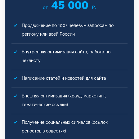
45 000
от
₽.
Продвижение по 100+ целевым запросам по
региону или всей России
Внутренняя оптимизация сайта, работа по
чеклисту
Написание статей и новостей для сайта
Внешняя оптимизация (крауд-маркетинг,
тематические ссылки)
Получение социальных сигналов (ссылок,
репостов в соцсетях)