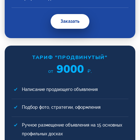
Заказать
ТАРИФ "ПРОДВИНУТЫЙ"
9000
от
₽.
Написание продающего объявления
Подбор фото, стратегии, оформления
Ручное размещение объявления на 15 основных
профильных досках