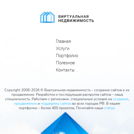
Главная
Услуги
Портфолио
Полезное
Контакты
Copyright 2008-2026 © Виртуальная недвижимость – создание сайтов и их
продвижение. Разработка и последующая раскрутка сайтов – наша
специальность. Работаем с регионами, специальные условия на
создание
,
продвижение
и
поддержку сайтов
во всех городах РФ. В нашем
портфолио – более 400 проектов. Почитайте наши
статьи
.