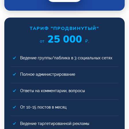
ТАРИФ "ПРОДВИНУТЫЙ"
25 000
от
₽.
Ведение группы/паблика в 3 социальных сетях
Полное администрирование
Ответы на комментарии, вопросы
От 10-15 постов в месяц
Ведение таргетированной рекламы