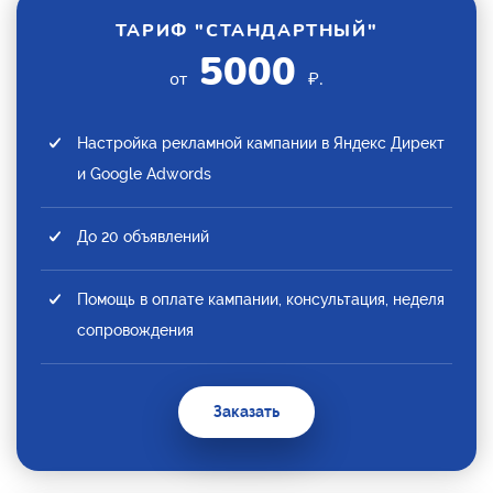
ТАРИФ "СТАНДАРТНЫЙ"
5000
от
₽.
Настройка рекламной кампании в Яндекс Директ
и Google Adwords
До 20 объявлений
Помощь в оплате кампании, консультация, неделя
сопровождения
Заказать