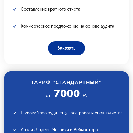
Составление краткого отчета
Коммерческое предложение на основе аудита
Заказать
ТАРИФ "СТАНДАРТНЫЙ"
7000
от
₽.
Глубокий seo аудит (1-3 часа работы специалиста)
Анализ Яндекс Метрики и Вебмастера