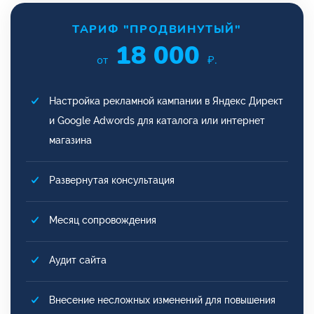
ТАРИФ "ПРОДВИНУТЫЙ"
18 000
от
₽.
Настройка рекламной кампании в Яндекс Директ
и Google Adwords для каталога или интернет
магазина
Развернутая консультация
Месяц сопровождения
Аудит сайта
Внесение несложных изменений для повышения