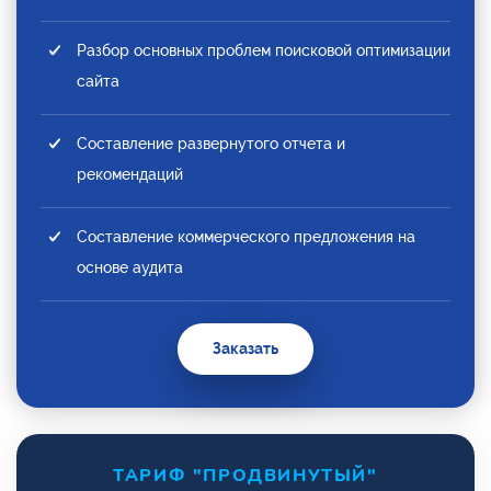
Разбор основных проблем поисковой оптимизации
сайта
Составление развернутого отчета и
рекомендаций
Составление коммерческого предложения на
основе аудита
Заказать
ТАРИФ "ПРОДВИНУТЫЙ"