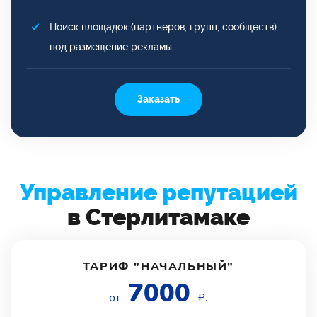
Поиск площадок (партнеров, групп, сообществ)
под размещение рекламы
Заказать
Управление репутацией
в Стерлитамаке
ТАРИФ "НАЧАЛЬНЫЙ"
7000
от
₽.