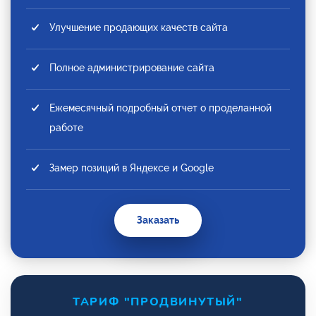
Улучшение продающих качеств сайта
Полное администрирование сайта
Ежемесячный подробный отчет о проделанной
работе
Замер позиций в Яндексе и Google
Заказать
ТАРИФ "ПРОДВИНУТЫЙ"