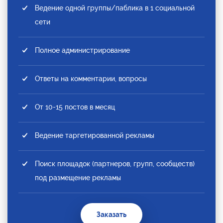
Ведение одной группы/паблика в 1 социальной
сети
Полное администрирование
Ответы на комментарии, вопросы
От 10-15 постов в месяц
Ведение таргетированной рекламы
Поиск площадок (партнеров, групп, сообществ)
под размещение рекламы
Заказать