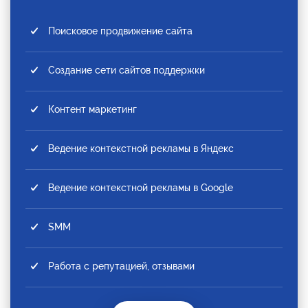
Поисковое продвижение сайта
Создание сети сайтов поддержки
Контент маркетинг
Ведение контекстной рекламы в Яндекс
Ведение контекстной рекламы в Google
SMM
Работа с репутацией, отзывами