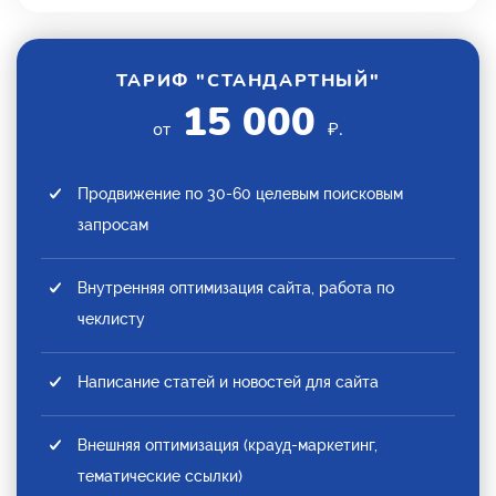
ТАРИФ "СТАНДАРТНЫЙ"
15 000
от
₽.
Продвижение по 30-60 целевым поисковым
запросам
Внутренняя оптимизация сайта, работа по
чеклисту
Написание статей и новостей для сайта
Внешняя оптимизация (крауд-маркетинг,
тематические ссылки)