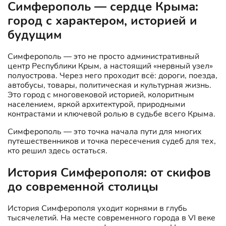
Симферополь — сердце Крыма:
город с характером, историей и
будущим
Симферополь — это не просто административный
центр Республики Крым, а настоящий «нервный узел»
полуострова. Через него проходит всё: дороги, поезда,
автобусы, товары, политическая и культурная жизнь.
Это город с многовековой историей, колоритным
населением, яркой архитектурой, природными
контрастами и ключевой ролью в судьбе всего Крыма.
Симферополь — это точка начала пути для многих
путешественников и точка пересечения судеб для тех,
кто решил здесь остаться.
История Симферополя: от скифов
до современной столицы
История Симферополя уходит корнями в глубь
тысячелетий. На месте современного города в VI веке