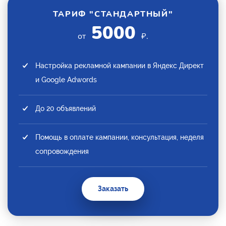
ТАРИФ "СТАНДАРТНЫЙ"
5000
от
₽.
Настройка рекламной кампании в Яндекс Директ
и Google Adwords
До 20 объявлений
Помощь в оплате кампании, консультация, неделя
сопровождения
Заказать