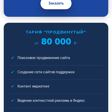
Заказать
ТАРИФ "ПРОДВИНУТЫЙ"
80 000
от
₽.
Поисковое продвижение сайта
Создание сети сайтов поддержки
Контент маркетинг
Ведение контекстной рекламы в Яндекс