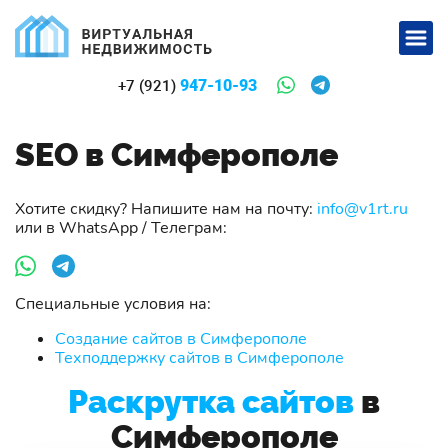
947-10-93
+7 (921)
SEO в Симферополе
Хотите скидку? Напишите нам на почту:
info@v1rt.ru
или в WhatsApp / Телеграм:
Специальные условия на:
Создание сайтов в Симферополе
Техподдержку сайтов в Симферополе
Раскрутка сайтов
в
Симферополе