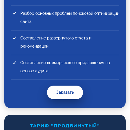
Разбор основных проблем поисковой оптимизации
сайта
Составление развернутого отчета и
рекомендаций
Составление коммерческого предложения на
основе аудита
Заказать
ТАРИФ "ПРОДВИНУТЫЙ"