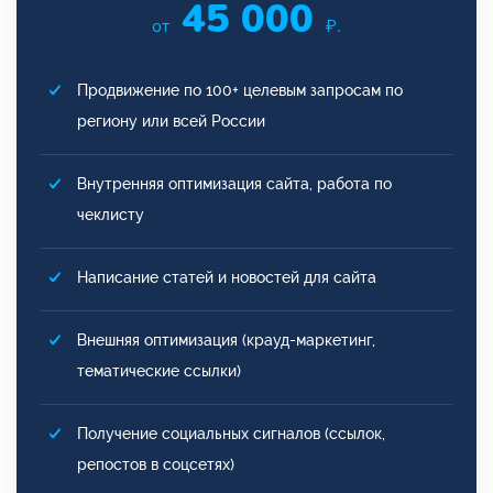
45 000
от
₽.
Продвижение по 100+ целевым запросам по
региону или всей России
Внутренняя оптимизация сайта, работа по
чеклисту
Написание статей и новостей для сайта
Внешняя оптимизация (крауд-маркетинг,
тематические ссылки)
Получение социальных сигналов (ссылок,
репостов в соцсетях)