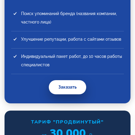
Поиск упоминаний бренда (названия компании,
частного лица)
Улучшение репутации, работа с сайтами отзывов
Индивидуальный пакет работ, до 10 часов работы
специалистов
Заказать
ТАРИФ "ПРОДВИНУТЫЙ"
30 000