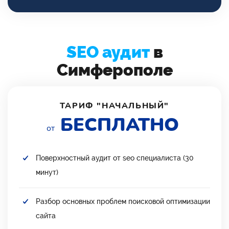
SEO аудит
в
Симферополе
ТАРИФ "НАЧАЛЬНЫЙ"
БЕСПЛАТНО
от
Поверхностный аудит от seo специалиста (30
минут)
Разбор основных проблем поисковой оптимизации
сайта