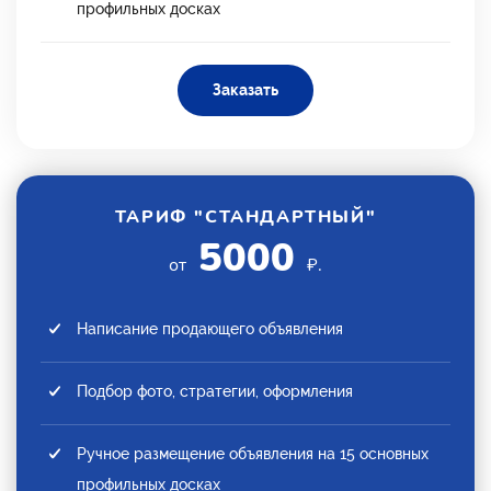
профильных досках
Заказать
ТАРИФ "СТАНДАРТНЫЙ"
5000
от
₽.
Написание продающего объявления
Подбор фото, стратегии, оформления
Ручное размещение объявления на 15 основных
профильных досках