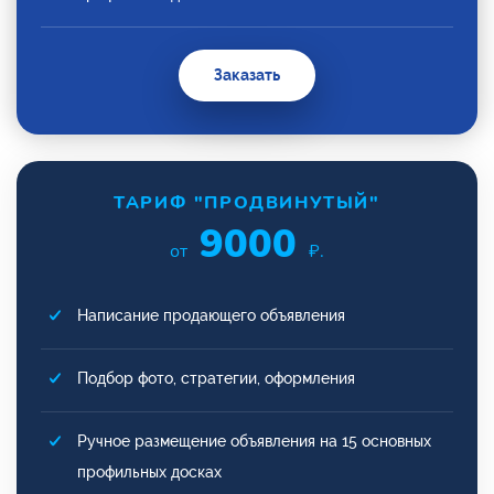
Заказать
ТАРИФ "ПРОДВИНУТЫЙ"
9000
от
₽.
Написание продающего объявления
Подбор фото, стратегии, оформления
Ручное размещение объявления на 15 основных
профильных досках