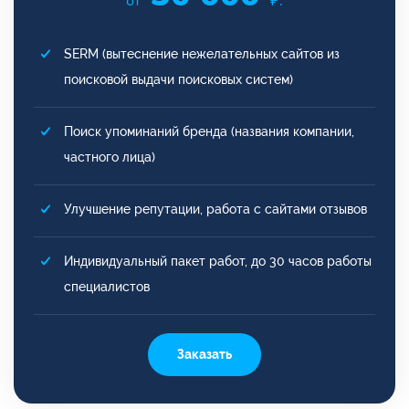
от
₽.
SERM (вытеснение нежелательных сайтов из
поисковой выдачи поисковых систем)
Поиск упоминаний бренда (названия компании,
частного лица)
Улучшение репутации, работа с сайтами отзывов
Индивидуальный пакет работ, до 30 часов работы
специалистов
Заказать