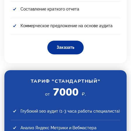
Составление краткого отчета
Коммерческое предложение на основе аудита
Заказать
ТАРИФ "СТАНДАРТНЫЙ"
7000
от
₽.
Глубокий seo аудит (1-3 часа работы специалиста)
Анализ Яндекс Метрики и Вебмастера