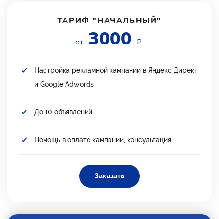
ТАРИФ "НАЧАЛЬНЫЙ"
3000
от
₽.
Настройка рекламной кампании в Яндекс Директ
и Google Adwords
До 10 объявлений
Помощь в оплате кампании, консультация
Заказать