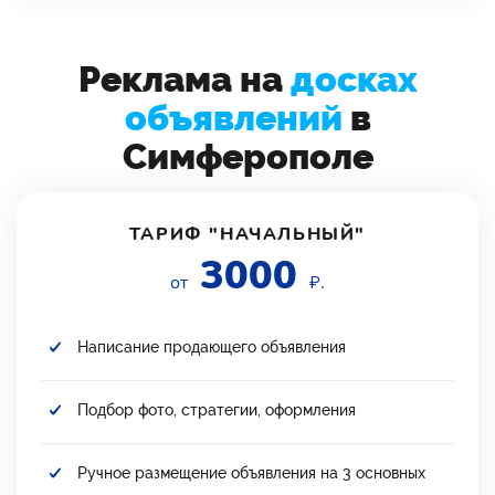
Реклама на
досках
объявлений
в
Симферополе
ТАРИФ "НАЧАЛЬНЫЙ"
3000
от
₽.
Написание продающего объявления
Подбор фото, стратегии, оформления
Ручное размещение объявления на 3 основных