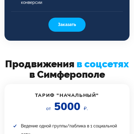
конверсии
Заказать
Продвижения
в соцсетях
в Симферополе
ТАРИФ "НАЧАЛЬНЫЙ"
5000
от
₽.
Ведение одной группы/паблика в 1 социальной