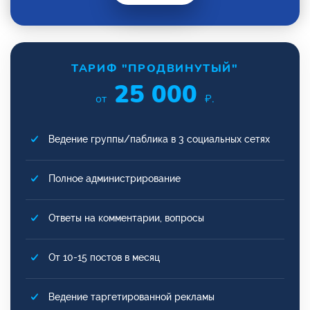
ТАРИФ "ПРОДВИНУТЫЙ"
25 000
от
₽.
Ведение группы/паблика в 3 социальных сетях
Полное администрирование
Ответы на комментарии, вопросы
От 10-15 постов в месяц
Ведение таргетированной рекламы