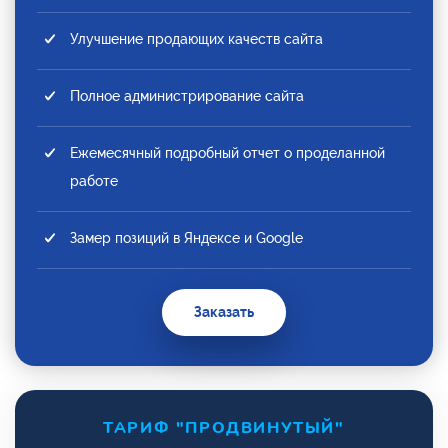
Улучшение продающих качеств сайта
Полное администрирование сайта
Ежемесячный подробный отчет о проделанной
работе
Замер позиций в Яндексе и Google
Заказать
ТАРИФ "ПРОДВИНУТЫЙ"