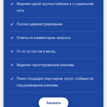
Ведение одной группы/паблика в 1 социальной
сети
Полное администрирование
Ответы на комментарии, вопросы
От 10-15 постов в месяц
Ведение таргетированной рекламы
Поиск площадок (партнеров, групп, сообществ)
под размещение рекламы
Заказать