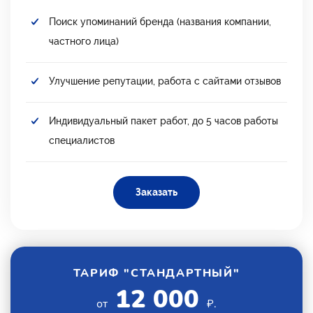
Поиск упоминаний бренда (названия компании,
частного лица)
Улучшение репутации, работа с сайтами отзывов
Индивидуальный пакет работ, до 5 часов работы
специалистов
Заказать
ТАРИФ "СТАНДАРТНЫЙ"
12 000
от
₽.