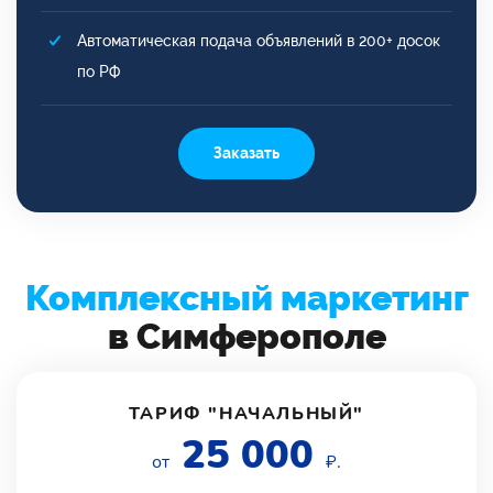
Автоматическая подача объявлений в 200+ досок
по РФ
Заказать
Комплексный маркетинг
в Симферополе
ТАРИФ "НАЧАЛЬНЫЙ"
25 000
от
₽.