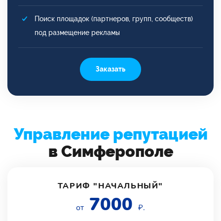
Поиск площадок (партнеров, групп, сообществ)
под размещение рекламы
Заказать
Управление репутацией
в Симферополе
ТАРИФ "НАЧАЛЬНЫЙ"
7000
от
₽.