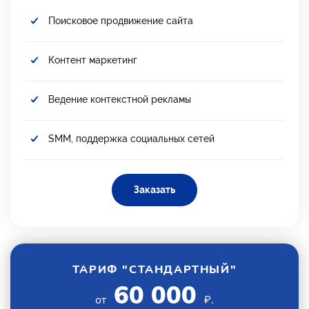
Поисковое продвижение сайта
Контент маркетинг
Ведение контекстной рекламы
SMM, поддержка социальных сетей
Заказать
ТАРИФ "СТАНДАРТНЫЙ"
60 000
от
₽.