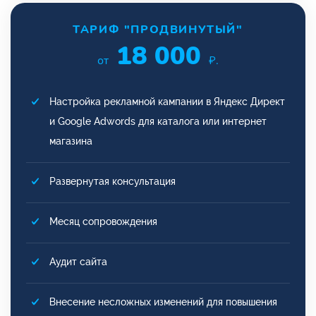
ТАРИФ "ПРОДВИНУТЫЙ"
18 000
от
₽.
Настройка рекламной кампании в Яндекс Директ
и Google Adwords для каталога или интернет
магазина
Развернутая консультация
Месяц сопровождения
Аудит сайта
Внесение несложных изменений для повышения