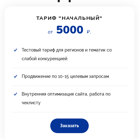
ТАРИФ "НАЧАЛЬНЫЙ"
5000
от
₽.
Тестовый тариф для регионов и тематик со
слабой конкуренцией
Продвижение по 10-15 целевым запросам
Внутренняя оптимизация сайта, работа по
чеклисту
Заказать