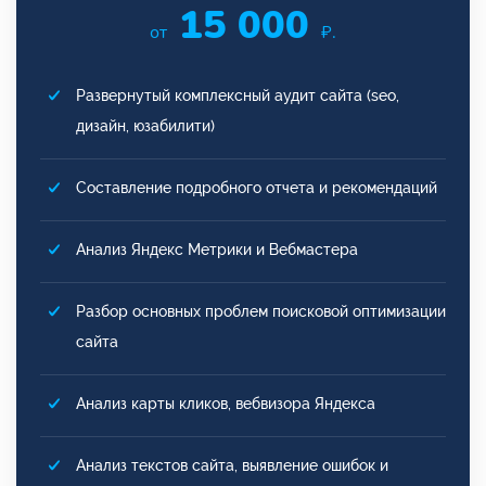
15 000
от
₽.
Развернутый комплексный аудит сайта (seo,
дизайн, юзабилити)
Составление подробного отчета и рекомендаций
Анализ Яндекс Метрики и Вебмастера
Разбор основных проблем поисковой оптимизации
сайта
Анализ карты кликов, вебвизора Яндекса
Анализ текстов сайта, выявление ошибок и