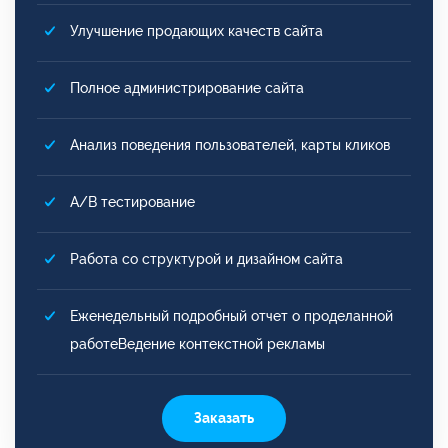
Улучшение продающих качеств сайта
Полное администрирование сайта
Анализ поведения пользователей, карты кликов
A/B тестирование
Работа со структурой и дизайном сайта
Еженедельный подробный отчет о проделанной
работеВедение контекстной рекламы
Заказать