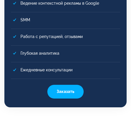
Ведение контекстной рекламы в Google
SMM
Работа с репутацией, отзывами
Глубокая аналитика
Ежедневные консультации
Заказать