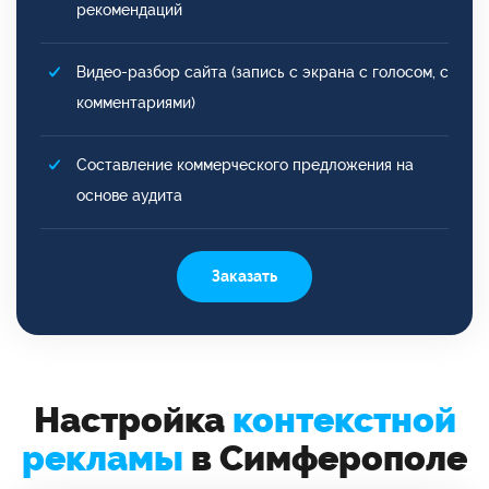
рекомендаций
Видео-разбор сайта (запись с экрана с голосом, с
комментариями)
Составление коммерческого предложения на
основе аудита
Заказать
Настройка
контекстной
рекламы
в Симферополе