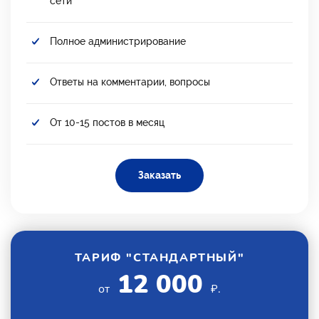
сети
Полное администрирование
Ответы на комментарии, вопросы
От 10-15 постов в месяц
Заказать
ТАРИФ "СТАНДАРТНЫЙ"
12 000
от
₽.