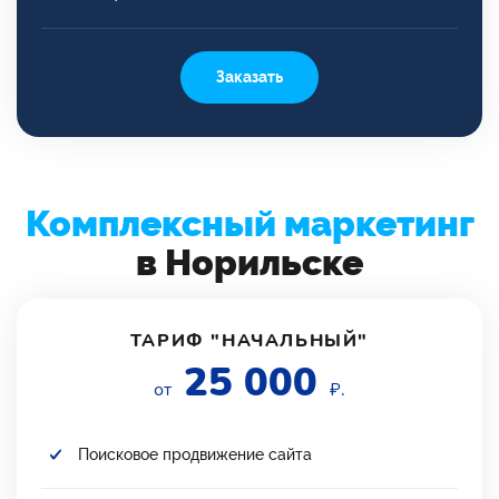
Заказать
Комплексный маркетинг
в Норильске
ТАРИФ "НАЧАЛЬНЫЙ"
25 000
от
₽.
Поисковое продвижение сайта