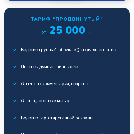
ТАРИФ "ПРОДВИНУТЫЙ"
25 000
от
₽.
Ведение группы/паблика в 3 социальных сетях
Полное администрирование
Ответы на комментарии, вопросы
От 10-15 постов в месяц
Ведение таргетированной рекламы