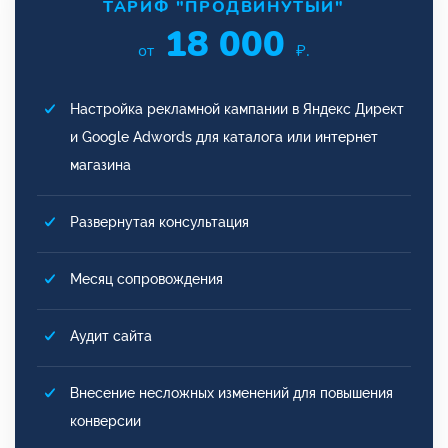
ТАРИФ "ПРОДВИНУТЫЙ"
18 000
от
₽.
Настройка рекламной кампании в Яндекс Директ
и Google Adwords для каталога или интернет
магазина
Развернутая консультация
Месяц сопровождения
Аудит сайта
Внесение несложных изменений для повышения
конверсии