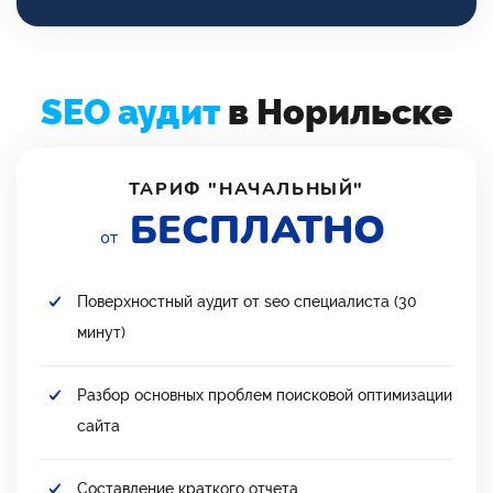
SEO аудит
в Норильске
ТАРИФ "НАЧАЛЬНЫЙ"
БЕСПЛАТНО
от
Поверхностный аудит от seo специалиста (30
минут)
Разбор основных проблем поисковой оптимизации
сайта
Составление краткого отчета