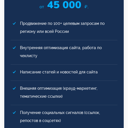
45 000
от
₽.
Продвижение по 100+ целевым запросам по
региону или всей России
Внутренняя оптимизация сайта, работа по
чеклисту
Написание статей и новостей для сайта
Внешняя оптимизация (крауд-маркетинг,
тематические ссылки)
Получение социальных сигналов (ссылок,
репостов в соцсетях)