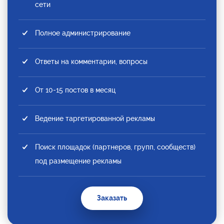
сети
Полное администрирование
Ответы на комментарии, вопросы
От 10-15 постов в месяц
Ведение таргетированной рекламы
Поиск площадок (партнеров, групп, сообществ)
под размещение рекламы
Заказать