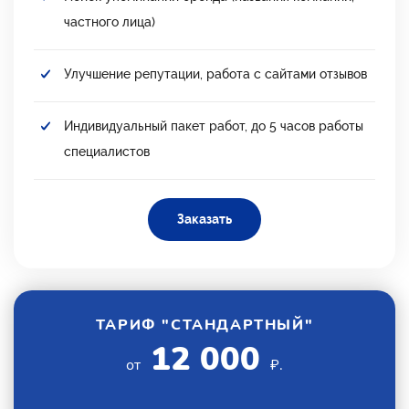
частного лица)
Улучшение репутации, работа с сайтами отзывов
Индивидуальный пакет работ, до 5 часов работы
специалистов
Заказать
ТАРИФ "СТАНДАРТНЫЙ"
12 000
от
₽.