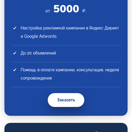
5000
от
₽.
Настройка рекламной кампании в Яндекс Директ
и Google Adwords
До 20 объявлений
Помощь в оплате кампании, консультация, неделя
сопровождения
Заказать