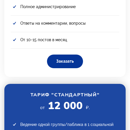
Полное администрирование
Ответы на комментарии, вопросы
От 10-15 постов в месяц
Заказать
ТАРИФ "СТАНДАРТНЫЙ"
12 000
от
₽.
Ведение одной группы/паблика в 1 социальной