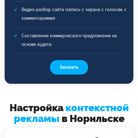
Видео-разбор сайта (запись с экрана с голосом, с
комментариями)
Составление коммерческого предложения на
основе аудита
Заказать
Настройка
контекстной
рекламы
в Норильске