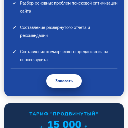
Разбор основных проблем поисковой оптимизации
сайта
Составление развернутого отчета и
рекомендаций
Составление коммерческого предложения на
основе аудита
Заказать
ТАРИФ "ПРОДВИНУТЫЙ"
15 000
от
₽.