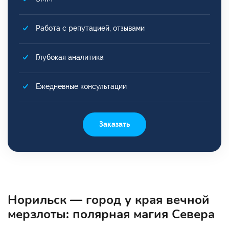
Работа с репутацией, отзывами
Глубокая аналитика
Ежедневные консультации
Заказать
Норильск — город у края вечной
мерзлоты: полярная магия Севера