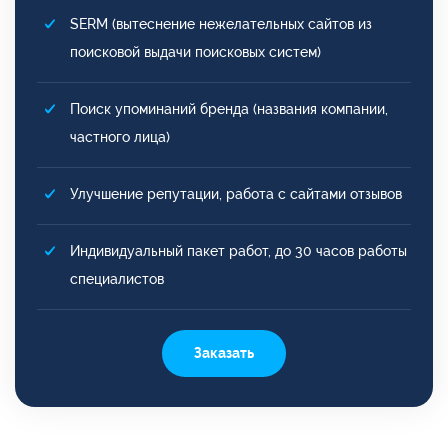
SERM (вытеснение нежелательных сайтов из
поисковой выдачи поисковых систем)
Поиск упоминаний бренда (названия компании,
частного лица)
Улучшение репутации, работа с сайтами отзывов
Индивидуальный пакет работ, до 30 часов работы
специалистов
Заказать