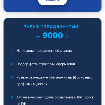
ТАРИФ "ПРОДВИНУТЫЙ"
9000
от
₽.
Написание продающего объявления
Подбор фото, стратегии, оформления
Ручное размещение объявления на 15 основных
профильных досках
Автоматическая подача объявлений в 200+ досок
по РФ