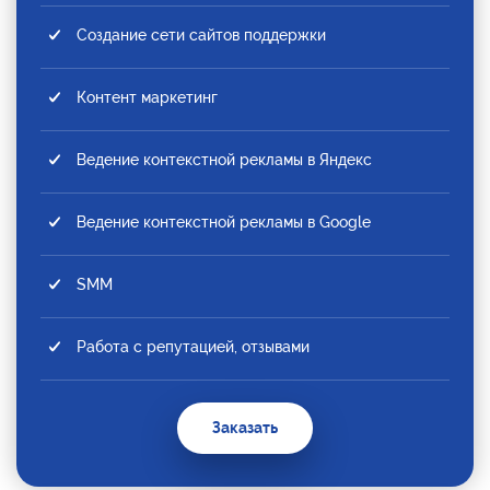
Создание сети сайтов поддержки
Контент маркетинг
Ведение контекстной рекламы в Яндекс
Ведение контекстной рекламы в Google
SMM
Работа с репутацией, отзывами
Заказать