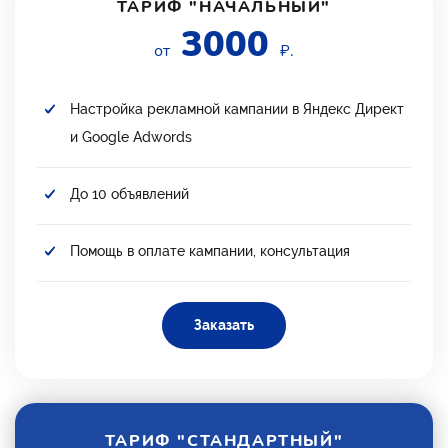
ТАРИФ "НАЧАЛЬНЫЙ"
3000
от
₽.
Настройка рекламной кампании в Яндекс Директ
и Google Adwords
До 10 объявлений
Помощь в оплате кампании, консультация
Заказать
ТАРИФ "СТАНДАРТНЫЙ"