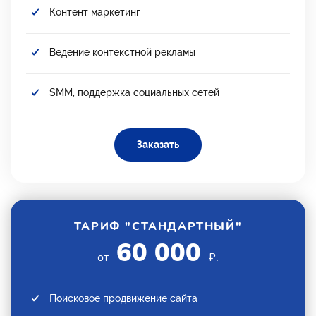
Контент маркетинг
Ведение контекстной рекламы
SMM, поддержка социальных сетей
Заказать
ТАРИФ "СТАНДАРТНЫЙ"
60 000
от
₽.
Поисковое продвижение сайта