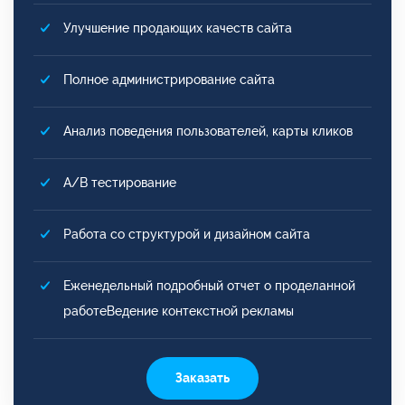
Улучшение продающих качеств сайта
Полное администрирование сайта
Анализ поведения пользователей, карты кликов
A/B тестирование
Работа со структурой и дизайном сайта
Еженедельный подробный отчет о проделанной
работеВедение контекстной рекламы
Заказать