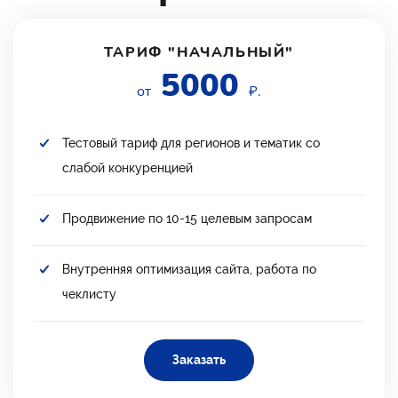
ТАРИФ "НАЧАЛЬНЫЙ"
5000
от
₽.
Тестовый тариф для регионов и тематик со
слабой конкуренцией
Продвижение по 10-15 целевым запросам
Внутренняя оптимизация сайта, работа по
чеклисту
Заказать