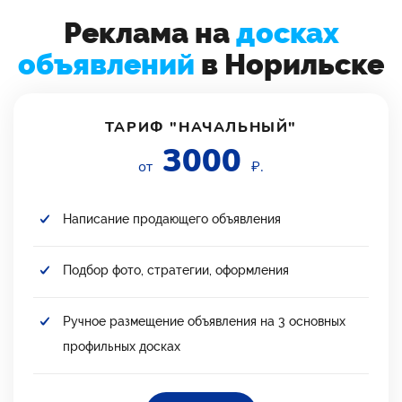
Реклама на
досках
объявлений
в Норильске
ТАРИФ "НАЧАЛЬНЫЙ"
3000
от
₽.
Написание продающего объявления
Подбор фото, стратегии, оформления
Ручное размещение объявления на 3 основных
профильных досках