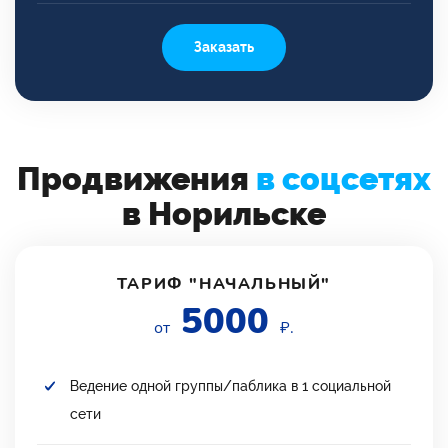
Заказать
Продвижения
в соцсетях
в Норильске
ТАРИФ "НАЧАЛЬНЫЙ"
5000
от
₽.
Ведение одной группы/паблика в 1 социальной
сети