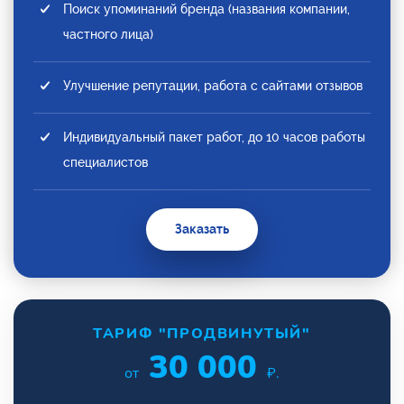
Поиск упоминаний бренда (названия компании,
частного лица)
Улучшение репутации, работа с сайтами отзывов
Индивидуальный пакет работ, до 10 часов работы
специалистов
Заказать
ТАРИФ "ПРОДВИНУТЫЙ"
30 000
от
₽.