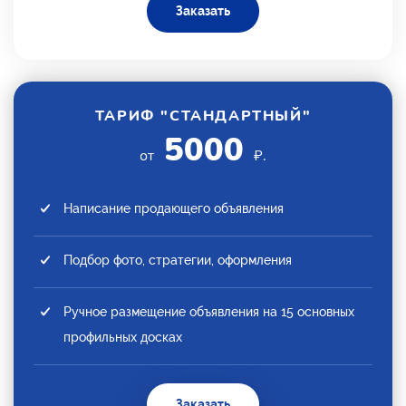
Заказать
ТАРИФ "СТАНДАРТНЫЙ"
5000
от
₽.
Написание продающего объявления
Подбор фото, стратегии, оформления
Ручное размещение объявления на 15 основных
профильных досках
Заказать