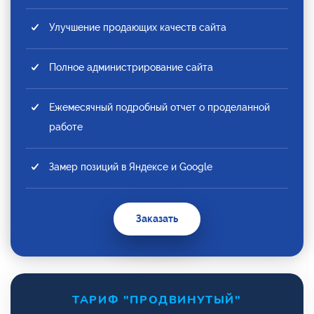
Улучшение продающих качеств сайта
Полное администрирование сайта
Ежемесячный подробный отчет о проделанной
работе
Замер позиций в Яндексе и Google
Заказать
ТАРИФ "ПРОДВИНУТЫЙ"