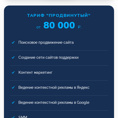
ТАРИФ "ПРОДВИНУТЫЙ"
80 000
от
₽.
Поисковое продвижение сайта
Создание сети сайтов поддержки
Контент маркетинг
Ведение контекстной рекламы в Яндекс
Ведение контекстной рекламы в Google
SMM