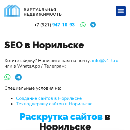
947-10-93
+7 (921)
SEO в Норильске
Хотите скидку? Напишите нам на почту:
info@v1rt.ru
или в WhatsApp / Телеграм:
Специальные условия на:
Создание сайтов в Норильске
Техподдержку сайтов в Норильске
Раскрутка сайтов
в
Норильске