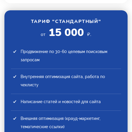
ТАРИФ "СТАНДАРТНЫЙ"
15 000
от
₽.
Продвижение по 30-60 целевым поисковым
запросам
Внутренняя оптимизация сайта, работа по
чеклисту
Написание статей и новостей для сайта
Внешняя оптимизация (крауд-маркетинг,
тематические ссылки)