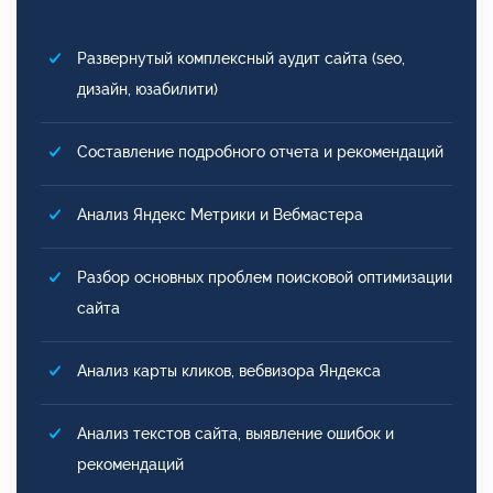
Развернутый комплексный аудит сайта (seo,
дизайн, юзабилити)
Составление подробного отчета и рекомендаций
Анализ Яндекс Метрики и Вебмастера
Разбор основных проблем поисковой оптимизации
сайта
Анализ карты кликов, вебвизора Яндекса
Анализ текстов сайта, выявление ошибок и
рекомендаций