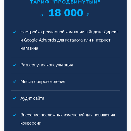
ТАРИФ "ПРОДВИНУТЫЙ"
18 000
от
₽.
Настройка рекламной кампании в Яндекс Директ
и Google Adwords для каталога или интернет
магазина
Развернутая консультация
Месяц сопровождения
Аудит сайта
Внесение несложных изменений для повышения
конверсии