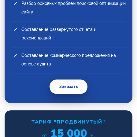
Разбор основных проблем поисковой оптимизации
сайта
Составление развернутого отчета и
рекомендаций
Составление коммерческого предложения на
основе аудита
Заказать
ТАРИФ "ПРОДВИНУТЫЙ"
15 000
от
₽.