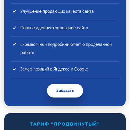
Улучшение продающих качеств сайта
Полное администрирование сайта
Ежемесячный подробный отчет о проделанной
работе
Замер позиций в Яндексе и Google
Заказать
ТАРИФ "ПРОДВИНУТЫЙ"