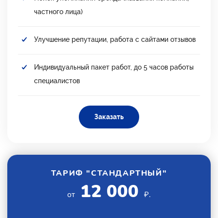
частного лица)
Улучшение репутации, работа с сайтами отзывов
Индивидуальный пакет работ, до 5 часов работы
специалистов
Заказать
ТАРИФ "СТАНДАРТНЫЙ"
12 000
от
₽.