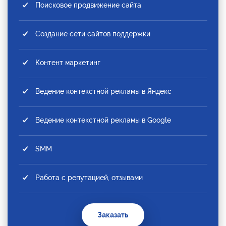
Поисковое продвижение сайта
Создание сети сайтов поддержки
Контент маркетинг
Ведение контекстной рекламы в Яндекс
Ведение контекстной рекламы в Google
SMM
Работа с репутацией, отзывами
Заказать