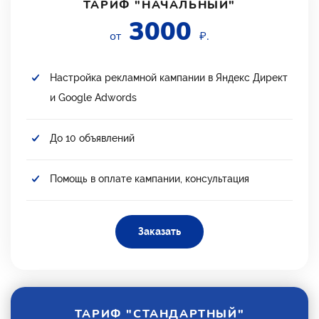
ТАРИФ "НАЧАЛЬНЫЙ"
3000
от
₽.
Настройка рекламной кампании в Яндекс Директ
и Google Adwords
До 10 объявлений
Помощь в оплате кампании, консультация
Заказать
ТАРИФ "СТАНДАРТНЫЙ"