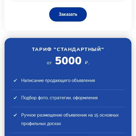
Заказать
ТАРИФ "СТАНДАРТНЫЙ"
5000
от
₽.
Написание продающего объявления
Подбор фото, стратегии, оформления
Ручное размещение объявления на 15 основных
профильных досках