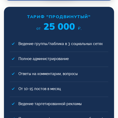
ТАРИФ "ПРОДВИНУТЫЙ"
25 000
от
₽.
Ведение группы/паблика в 3 социальных сетях
Полное администрирование
Ответы на комментарии, вопросы
От 10-15 постов в месяц
Ведение таргетированной рекламы