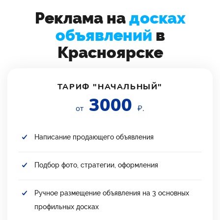
Реклама на
досках
объявлений
в
Красноярске
ТАРИФ "НАЧАЛЬНЫЙ"
3000
от
₽.
Написание продающего объявления
Подбор фото, стратегии, оформления
Ручное размещение объявления на 3 основных
профильных досках