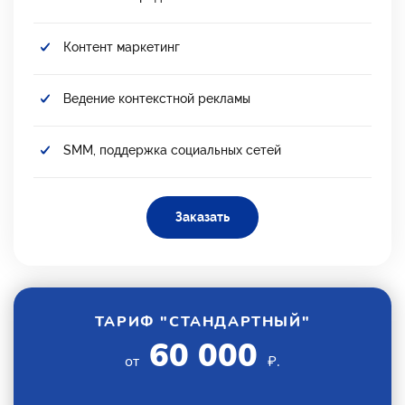
Контент маркетинг
Ведение контекстной рекламы
SMM, поддержка социальных сетей
Заказать
ТАРИФ "СТАНДАРТНЫЙ"
60 000
от
₽.