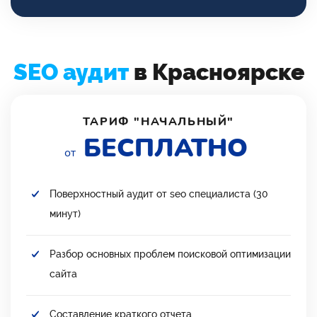
SEO аудит
в Красноярске
ТАРИФ "НАЧАЛЬНЫЙ"
БЕСПЛАТНО
от
Поверхностный аудит от seo специалиста (30
минут)
Разбор основных проблем поисковой оптимизации
сайта
Составление краткого отчета