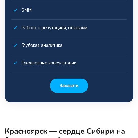
SMM
Работа с репутацией, отзывами
Глубокая аналитика
Ежедневные консультации
Заказать
Красноярск — сердце Сибири на