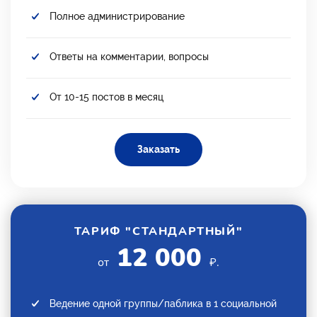
Полное администрирование
Ответы на комментарии, вопросы
От 10-15 постов в месяц
Заказать
ТАРИФ "СТАНДАРТНЫЙ"
12 000
от
₽.
Ведение одной группы/паблика в 1 социальной