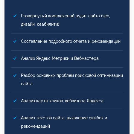
Развернутый комплексный аудит сайта (seo,
дизайн, юзабилити)
Составление подробного отчета и рекомендаций
Анализ Яндекс Метрики и Вебмастера
Разбор основных проблем поисковой оптимизации
сайта
Анализ карты кликов, вебвизора Яндекса
Анализ текстов сайта, выявление ошибок и
рекомендаций