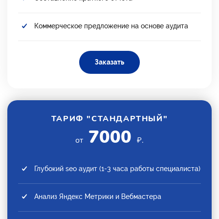
Коммерческое предложение на основе аудита
Заказать
ТАРИФ "СТАНДАРТНЫЙ"
7000
от
₽.
Глубокий seo аудит (1-3 часа работы специалиста)
Анализ Яндекс Метрики и Вебмастера