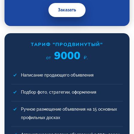
Заказать
ТАРИФ "ПРОДВИНУТЫЙ"
9000
от
₽.
Написание продающего объявления
Подбор фото, стратегии, оформления
Ручное размещение объявления на 15 основных
профильных досках