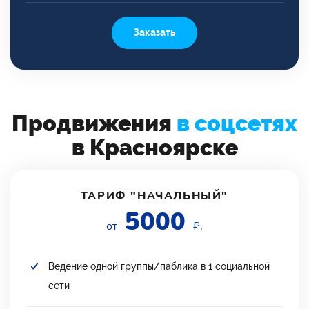
Заказать
Продвижения
в соцсетях
в Красноярске
ТАРИФ "НАЧАЛЬНЫЙ"
5000
от
₽.
Ведение одной группы/паблика в 1 социальной
сети