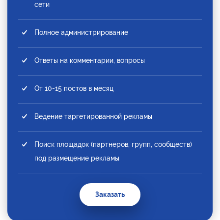
сети
Полное администрирование
Ответы на комментарии, вопросы
От 10-15 постов в месяц
Ведение таргетированной рекламы
Поиск площадок (партнеров, групп, сообществ)
под размещение рекламы
Заказать