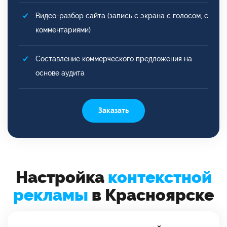
Видео-разбор сайта (запись с экрана с голосом, с
комментариями)
Составление коммерческого предложения на
основе аудита
Заказать
Настройка
контекстной
рекламы
в Красноярске