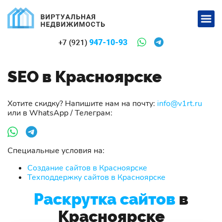
947-10-93
+7 (921)
SEO в Красноярске
Хотите скидку? Напишите нам на почту:
info@v1rt.ru
или в WhatsApp / Телеграм:
Специальные условия на:
Создание сайтов в Красноярске
Техподдержку сайтов в Красноярске
Раскрутка сайтов
в
Красноярске