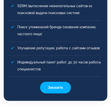
SERM (вытеснение нежелательных сайтов из
поисковой выдачи поисковых систем)
Поиск упоминаний бренда (названия компании,
частного лица)
Улучшение репутации, работа с сайтами отзывов
Индивидуальный пакет работ, до 30 часов работы
специалистов
Заказать