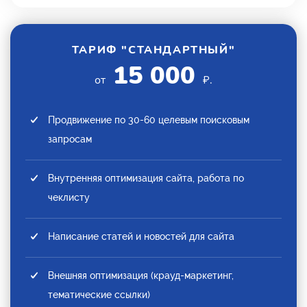
ТАРИФ "СТАНДАРТНЫЙ"
15 000
от
₽.
Продвижение по 30-60 целевым поисковым
запросам
Внутренняя оптимизация сайта, работа по
чеклисту
Написание статей и новостей для сайта
Внешняя оптимизация (крауд-маркетинг,
тематические ссылки)