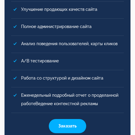
Улучшение продающих качеств сайта
Полное администрирование сайта
Анализ поведения пользователей, карты кликов
A/B тестирование
Работа со структурой и дизайном сайта
Еженедельный подробный отчет о проделанной
работеВедение контекстной рекламы
Заказать