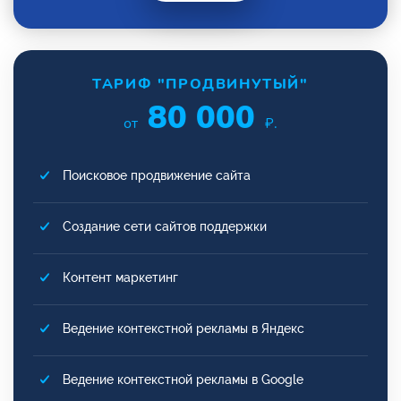
ТАРИФ "ПРОДВИНУТЫЙ"
80 000
от
₽.
Поисковое продвижение сайта
Создание сети сайтов поддержки
Контент маркетинг
Ведение контекстной рекламы в Яндекс
Ведение контекстной рекламы в Google