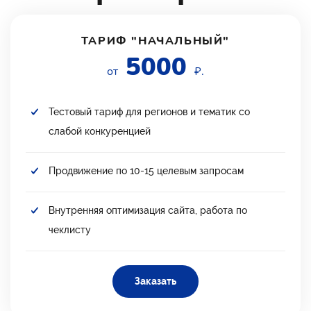
ТАРИФ "НАЧАЛЬНЫЙ"
5000
от
₽.
Тестовый тариф для регионов и тематик со
слабой конкуренцией
Продвижение по 10-15 целевым запросам
Внутренняя оптимизация сайта, работа по
чеклисту
Заказать