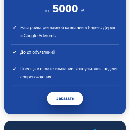
5000
от
₽.
Настройка рекламной кампании в Яндекс Директ
и Google Adwords
До 20 объявлений
Помощь в оплате кампании, консультация, неделя
сопровождения
Заказать