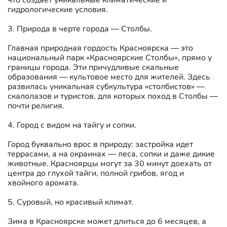
гидрологические условия.
3. Природа в черте города — Столбы.
Главная природная гордость Красноярска — это
национальный парк «Красноярские Столбы», прямо у
границы города. Эти причудливые скальные
образования — культовое место для жителей. Здесь
развилась уникальная субкультура «столбистов» —
скалолазов и туристов, для которых поход в Столбы —
почти религия.
4. Город с видом на тайгу и сопки.
Город буквально врос в природу: застройка идет
террасами, а на окраинах — леса, сопки и даже дикие
животные. Красноярцы могут за 30 минут доехать от
центра до глухой тайги, полной грибов, ягод и
хвойного аромата.
5. Суровый, но красивый климат.
Зима в Красноярске может длиться до 6 месяцев, а