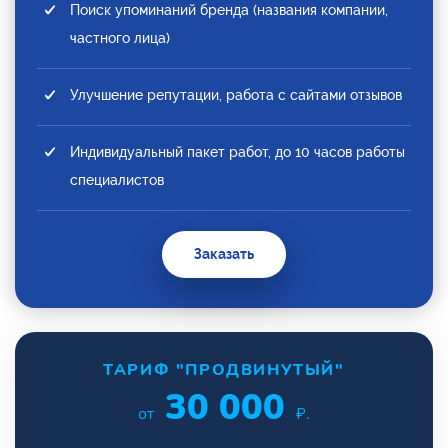
Поиск упоминаний бренда (названия компании,
частного лица)
Улучшение репутации, работа с сайтами отзывов
Индивидуальный пакет работ, до 10 часов работы
специалистов
Заказать
ТАРИФ "ПРОДВИНУТЫЙ"
30 000
от
₽.