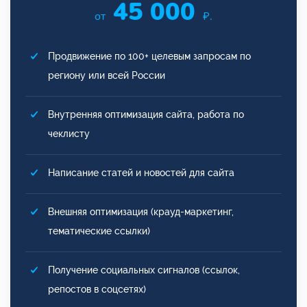
45 000
от
₽.
Продвижение по 100+ целевым запросам по
региону или всей России
Внутренняя оптимизация сайта, работа по
чеклисту
Написание статей и новостей для сайта
Внешняя оптимизация (крауд-маркетинг,
тематические ссылки)
Получение социальных сигналов (ссылок,
репостов в соцсетях)