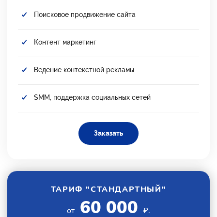
Поисковое продвижение сайта
Контент маркетинг
Ведение контекстной рекламы
SMM, поддержка социальных сетей
Заказать
ТАРИФ "СТАНДАРТНЫЙ"
60 000
от
₽.