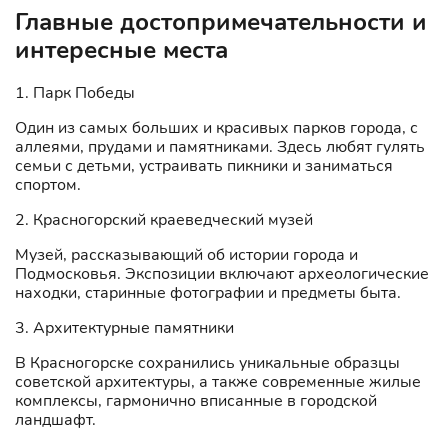
Главные достопримечательности и
интересные места
1. Парк Победы
Один из самых больших и красивых парков города, с
аллеями, прудами и памятниками. Здесь любят гулять
семьи с детьми, устраивать пикники и заниматься
спортом.
2. Красногорский краеведческий музей
Музей, рассказывающий об истории города и
Подмосковья. Экспозиции включают археологические
находки, старинные фотографии и предметы быта.
3. Архитектурные памятники
В Красногорске сохранились уникальные образцы
советской архитектуры, а также современные жилые
комплексы, гармонично вписанные в городской
ландшафт.