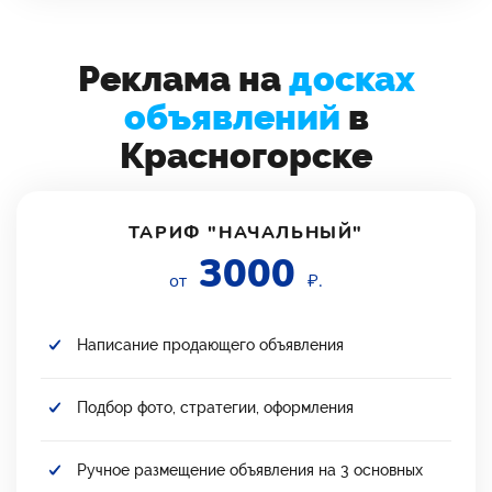
Реклама на
досках
объявлений
в
Красногорске
ТАРИФ "НАЧАЛЬНЫЙ"
3000
от
₽.
Написание продающего объявления
Подбор фото, стратегии, оформления
Ручное размещение объявления на 3 основных