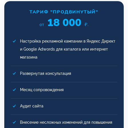
ТАРИФ "ПРОДВИНУТЫЙ"
18 000
от
₽.
Настройка рекламной кампании в Яндекс Директ
и Google Adwords для каталога или интернет
магазина
Развернутая консультация
Месяц сопровождения
Аудит сайта
Внесение несложных изменений для повышения