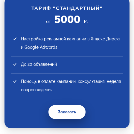
ТАРИФ "СТАНДАРТНЫЙ"
5000
от
₽.
Настройка рекламной кампании в Яндекс Директ
и Google Adwords
До 20 объявлений
Помощь в оплате кампании, консультация, неделя
сопровождения
Заказать