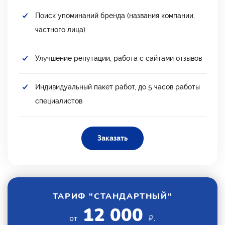
Поиск упоминаний бренда (названия компании,
частного лица)
Улучшение репутации, работа с сайтами отзывов
Индивидуальный пакет работ, до 5 часов работы
специалистов
Заказать
ТАРИФ "СТАНДАРТНЫЙ"
12 000
от
₽.