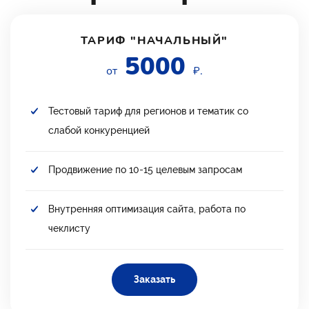
ТАРИФ "НАЧАЛЬНЫЙ"
5000
от
₽.
Тестовый тариф для регионов и тематик со
слабой конкуренцией
Продвижение по 10-15 целевым запросам
Внутренняя оптимизация сайта, работа по
чеклисту
Заказать