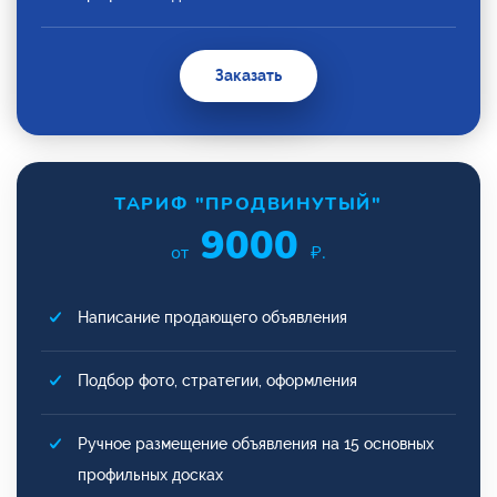
Заказать
ТАРИФ "ПРОДВИНУТЫЙ"
9000
от
₽.
Написание продающего объявления
Подбор фото, стратегии, оформления
Ручное размещение объявления на 15 основных
профильных досках