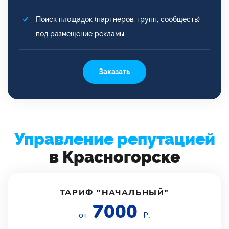
Поиск площадок (партнеров, групп, сообществ)
под размещение рекламы
Заказать
Управление репутацией
в Красногорске
ТАРИФ "НАЧАЛЬНЫЙ"
7000
от
₽.