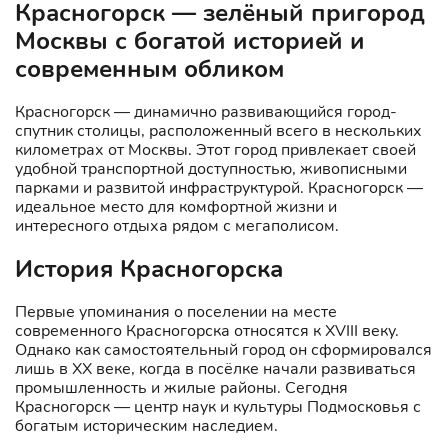
Красногорск — зелёный пригород
Москвы с богатой историей и
современным обликом
Красногорск — динамично развивающийся город-
спутник столицы, расположенный всего в нескольких
километрах от Москвы. Этот город привлекает своей
удобной транспортной доступностью, живописными
парками и развитой инфраструктурой. Красногорск —
идеальное место для комфортной жизни и
интересного отдыха рядом с мегаполисом.
История Красногорска
Первые упоминания о поселении на месте
современного Красногорска относятся к XVIII веку.
Однако как самостоятельный город он сформировался
лишь в XX веке, когда в посёлке начали развиваться
промышленность и жилые районы. Сегодня
Красногорск — центр наук и культуры Подмосковья с
богатым историческим наследием.