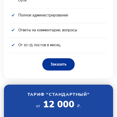
сети
Полное администрирование
Ответы на комментарии, вопросы
От 10-15 постов в месяц
Заказать
ТАРИФ "СТАНДАРТНЫЙ"
12 000
от
₽.