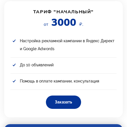
ТАРИФ "НАЧАЛЬНЫЙ"
3000
от
₽.
Настройка рекламной кампании в Яндекс Директ
и Google Adwords
До 10 объявлений
Помощь в оплате кампании, консультация
Заказать