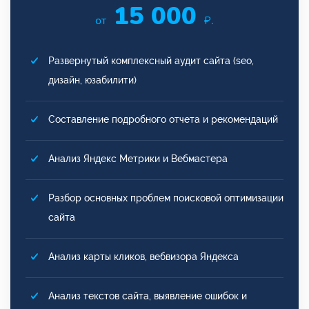
15 000
от
₽.
Развернутый комплексный аудит сайта (seo,
дизайн, юзабилити)
Составление подробного отчета и рекомендаций
Анализ Яндекс Метрики и Вебмастера
Разбор основных проблем поисковой оптимизации
сайта
Анализ карты кликов, вебвизора Яндекса
Анализ текстов сайта, выявление ошибок и