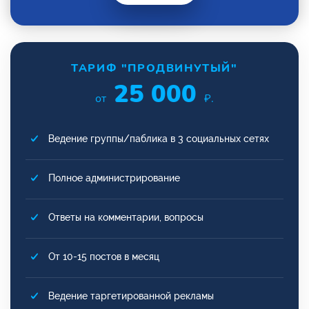
ТАРИФ "ПРОДВИНУТЫЙ"
25 000
от
₽.
Ведение группы/паблика в 3 социальных сетях
Полное администрирование
Ответы на комментарии, вопросы
От 10-15 постов в месяц
Ведение таргетированной рекламы