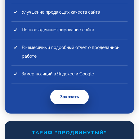
Улучшение продающих качеств сайта
Полное администрирование сайта
Ежемесячный подробный отчет о проделанной
работе
Замер позиций в Яндексе и Google
Заказать
ТАРИФ "ПРОДВИНУТЫЙ"