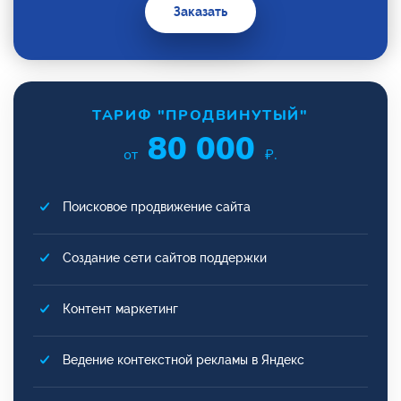
Заказать
ТАРИФ "ПРОДВИНУТЫЙ"
80 000
от
₽.
Поисковое продвижение сайта
Создание сети сайтов поддержки
Контент маркетинг
Ведение контекстной рекламы в Яндекс