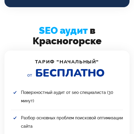
SEO аудит
в
Красногорске
ТАРИФ "НАЧАЛЬНЫЙ"
БЕСПЛАТНО
от
Поверхностный аудит от seo специалиста (30
минут)
Разбор основных проблем поисковой оптимизации
сайта