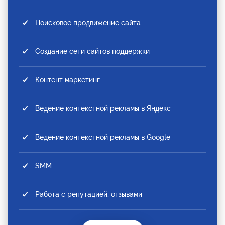
Поисковое продвижение сайта
Создание сети сайтов поддержки
Контент маркетинг
Ведение контекстной рекламы в Яндекс
Ведение контекстной рекламы в Google
SMM
Работа с репутацией, отзывами