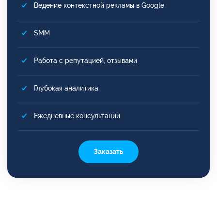
Ведение контекстной рекламы в Google
SMM
Работа с репутацией, отзывами
Глубокая аналитика
Ежедневные консультации
Заказать