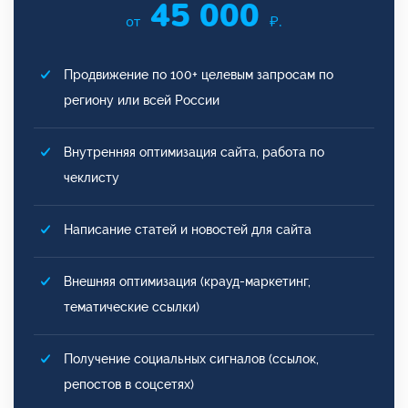
45 000
от
₽.
Продвижение по 100+ целевым запросам по
региону или всей России
Внутренняя оптимизация сайта, работа по
чеклисту
Написание статей и новостей для сайта
Внешняя оптимизация (крауд-маркетинг,
тематические ссылки)
Получение социальных сигналов (ссылок,
репостов в соцсетях)