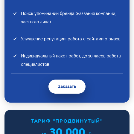
Поиск упоминаний бренда (названия компании,
частного лица)
Улучшение репутации, работа с сайтами отзывов
Индивидуальный пакет работ, до 10 часов работы
специалистов
Заказать
ТАРИФ "ПРОДВИНУТЫЙ"
30 000