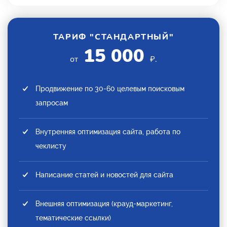
ТАРИФ "СТАНДАРТНЫЙ"
15 000
от
₽.
Продвижение по 30-60 целевым поисковым
запросам
Внутренняя оптимизация сайта, работа по
чеклисту
Написание статей и новостей для сайта
Внешняя оптимизация (крауд-маркетинг,
тематические ссылки)