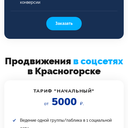
конверсии
Заказать
Продвижения
в соцсетях
в Красногорске
ТАРИФ "НАЧАЛЬНЫЙ"
5000
от
₽.
Ведение одной группы/паблика в 1 социальной