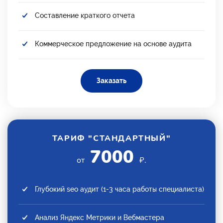
Составление краткого отчета
Коммерческое предложение на основе аудита
Заказать
ТАРИФ "СТАНДАРТНЫЙ"
7000
от
₽.
Глубокий seo аудит (1-3 часа работы специалиста)
Анализ Яндекс Метрики и Вебмастера