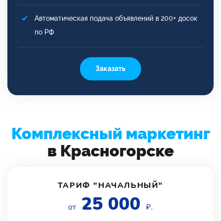
Автоматическая подача объявлений в 200+ досок
по РФ
Заказать
Комплексный маркетинг
в Красногорске
ТАРИФ "НАЧАЛЬНЫЙ"
25 000
от
₽.