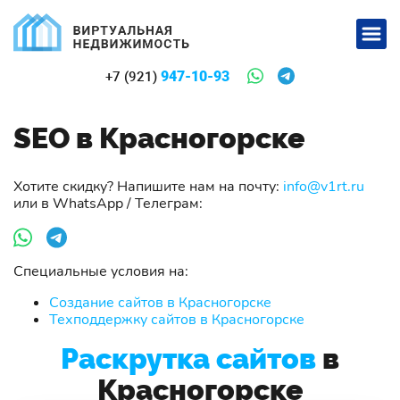
947-10-93
+7 (921)
SEO в Красногорске
Хотите скидку? Напишите нам на почту:
info@v1rt.ru
или в WhatsApp / Телеграм:
Специальные условия на:
Создание сайтов в Красногорске
Техподдержку сайтов в Красногорске
Раскрутка сайтов
в
Красногорске