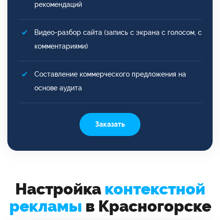
рекомендаций
Видео-разбор сайта (запись с экрана с голосом, с
комментариями)
Составление коммерческого предложения на
основе аудита
Заказать
Настройка
контекстной
рекламы
в Красногорске