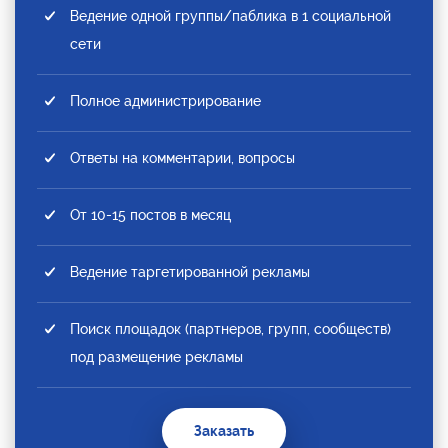
Ведение одной группы/паблика в 1 социальной
сети
Полное администрирование
Ответы на комментарии, вопросы
От 10-15 постов в месяц
Ведение таргетированной рекламы
Поиск площадок (партнеров, групп, сообществ)
под размещение рекламы
Заказать