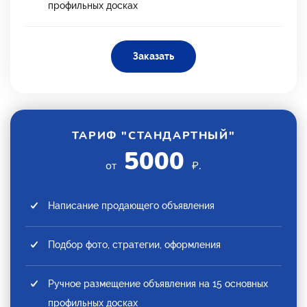
профильных досках
Заказать
ТАРИФ "СТАНДАРТНЫЙ"
5000
от
₽.
Написание продающего объявления
Подбор фото, стратегии, оформления
Ручное размещение объявления на 15 основных
профильных досках