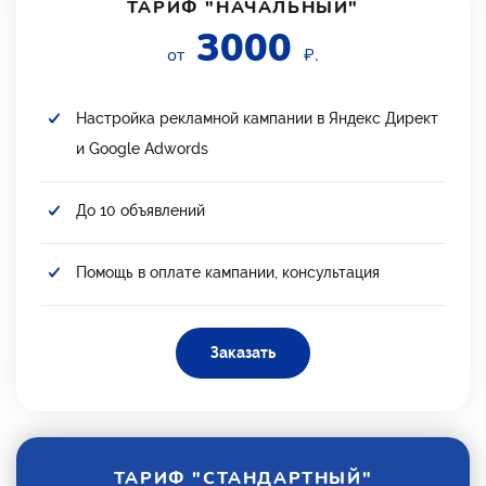
ТАРИФ "НАЧАЛЬНЫЙ"
3000
от
₽.
Настройка рекламной кампании в Яндекс Директ
и Google Adwords
До 10 объявлений
Помощь в оплате кампании, консультация
Заказать
ТАРИФ "СТАНДАРТНЫЙ"