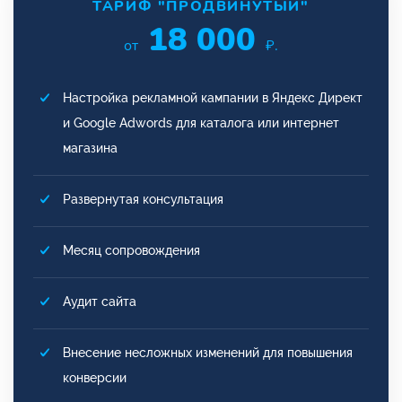
ТАРИФ "ПРОДВИНУТЫЙ"
18 000
от
₽.
Настройка рекламной кампании в Яндекс Директ
и Google Adwords для каталога или интернет
магазина
Развернутая консультация
Месяц сопровождения
Аудит сайта
Внесение несложных изменений для повышения
конверсии