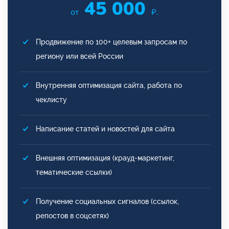
45 000
от
₽.
Продвижение по 100+ целевым запросам по
региону или всей России
Внутренняя оптимизация сайта, работа по
чеклисту
Написание статей и новостей для сайта
Внешняя оптимизация (крауд-маркетинг,
тематические ссылки)
Получение социальных сигналов (ссылок,
репостов в соцсетях)