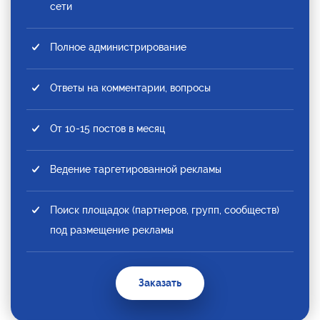
сети
Полное администрирование
Ответы на комментарии, вопросы
От 10-15 постов в месяц
Ведение таргетированной рекламы
Поиск площадок (партнеров, групп, сообществ)
под размещение рекламы
Заказать