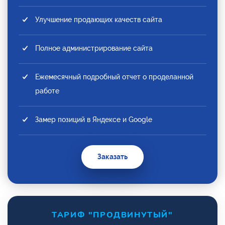
Улучшение продающих качеств сайта
Полное администрирование сайта
Ежемесячный подробный отчет о проделанной
работе
Замер позиций в Яндексе и Google
Заказать
ТАРИФ "ПРОДВИНУТЫЙ"