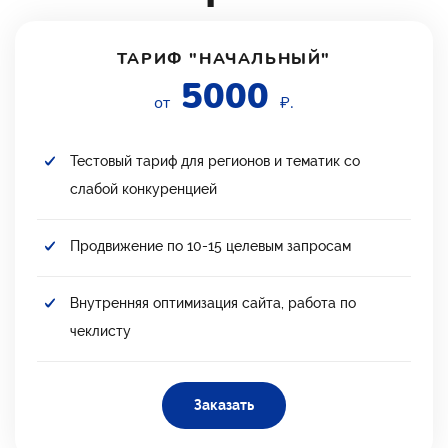
ТАРИФ "НАЧАЛЬНЫЙ"
5000
от
₽.
Тестовый тариф для регионов и тематик со
слабой конкуренцией
Продвижение по 10-15 целевым запросам
Внутренняя оптимизация сайта, работа по
чеклисту
Заказать