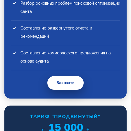
Разбор основных проблем поисковой оптимизации
сайта
Составление развернутого отчета и
рекомендаций
Составление коммерческого предложения на
основе аудита
Заказать
ТАРИФ "ПРОДВИНУТЫЙ"
15 000
от
₽.