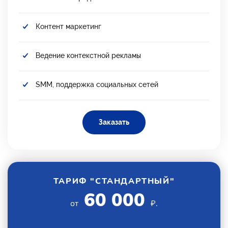
Контент маркетинг
Ведение контекстной рекламы
SMM, поддержка социальных сетей
Заказать
ТАРИФ "СТАНДАРТНЫЙ"
60 000
от
₽.