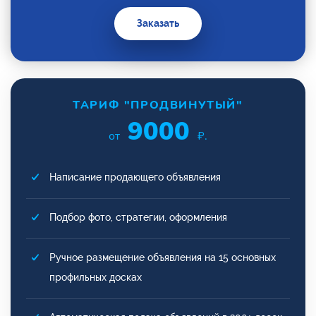
Заказать
ТАРИФ "ПРОДВИНУТЫЙ"
9000
от
₽.
Написание продающего объявления
Подбор фото, стратегии, оформления
Ручное размещение объявления на 15 основных
профильных досках