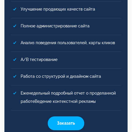
Улучшение продающих качеств сайта
Полное администрирование сайта
Анализ поведения пользователей, карты кликов
A/B тестирование
Работа со структурой и дизайном сайта
Еженедельный подробный отчет о проделанной
работеВедение контекстной рекламы
Заказать