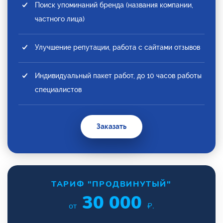
Поиск упоминаний бренда (названия компании,
частного лица)
Улучшение репутации, работа с сайтами отзывов
Индивидуальный пакет работ, до 10 часов работы
специалистов
Заказать
ТАРИФ "ПРОДВИНУТЫЙ"
30 000
от
₽.