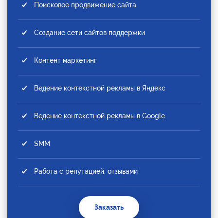
Поисковое продвижение сайта
Создание сети сайтов поддержки
Контент маркетинг
Ведение контекстной рекламы в Яндекс
Ведение контекстной рекламы в Google
SMM
Работа с репутацией, отзывами
Заказать