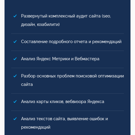
Развернутый комплексный аудит сайта (seo,
дизайн, юзабилити)
Составление подробного отчета и рекомендаций
Анализ Яндекс Метрики и Вебмастера
Разбор основных проблем поисковой оптимизации
сайта
Анализ карты кликов, вебвизора Яндекса
Анализ текстов сайта, выявление ошибок и
рекомендаций