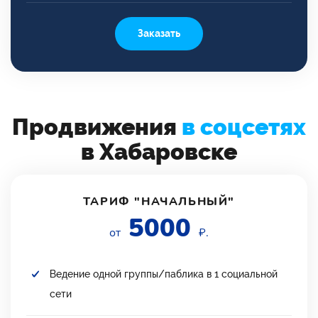
Заказать
Продвижения
в соцсетях
в Хабаровске
ТАРИФ "НАЧАЛЬНЫЙ"
5000
от
₽.
Ведение одной группы/паблика в 1 социальной
сети