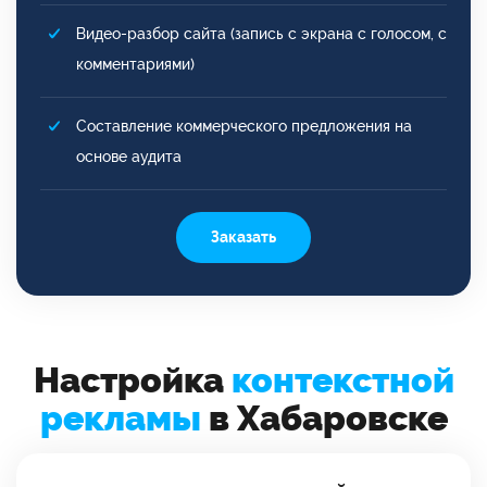
Видео-разбор сайта (запись с экрана с голосом, с
комментариями)
Составление коммерческого предложения на
основе аудита
Заказать
Настройка
контекстной
рекламы
в Хабаровске