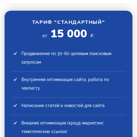
ТАРИФ "СТАНДАРТНЫЙ"
15 000
от
₽.
Продвижение по 30-60 целевым поисковым
запросам
Внутренняя оптимизация сайта, работа по
чеклисту
Написание статей и новостей для сайта
Внешняя оптимизация (крауд-маркетинг,
тематические ссылки)