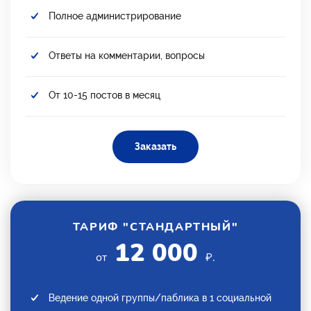
Полное администрирование
Ответы на комментарии, вопросы
От 10-15 постов в месяц
Заказать
ТАРИФ "СТАНДАРТНЫЙ"
12 000
от
₽.
Ведение одной группы/паблика в 1 социальной