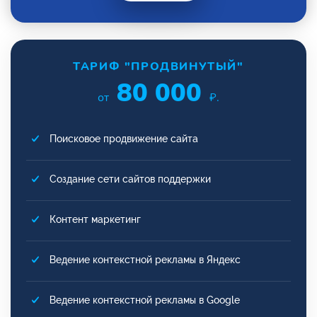
ТАРИФ "ПРОДВИНУТЫЙ"
80 000
от
₽.
Поисковое продвижение сайта
Создание сети сайтов поддержки
Контент маркетинг
Ведение контекстной рекламы в Яндекс
Ведение контекстной рекламы в Google