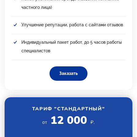
частного лица)
Улучшение репутации, работа с сайтами отзывов
Индивидуальный пакет работ, до 5 часов работы
специалистов
Заказать
ТАРИФ "СТАНДАРТНЫЙ"
12 000
от
₽.