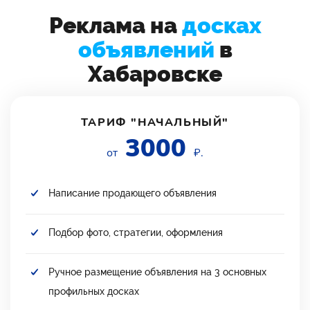
Реклама на
досках
объявлений
в
Хабаровске
ТАРИФ "НАЧАЛЬНЫЙ"
3000
от
₽.
Написание продающего объявления
Подбор фото, стратегии, оформления
Ручное размещение объявления на 3 основных
профильных досках