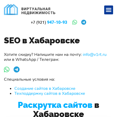
947-10-93
+7 (921)
SEO в Хабаровске
Хотите скидку? Напишите нам на почту:
info@v1rt.ru
или в WhatsApp / Телеграм:
Специальные условия на:
Создание сайтов в Хабаровске
Техподдержку сайтов в Хабаровске
Раскрутка сайтов
в
Хабаровске