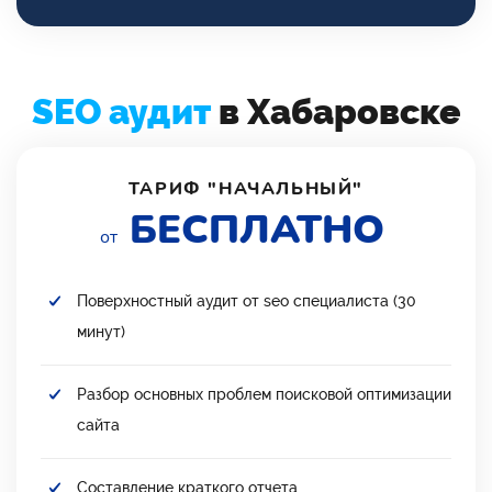
SEO аудит
в Хабаровске
ТАРИФ "НАЧАЛЬНЫЙ"
БЕСПЛАТНО
от
Поверхностный аудит от seo специалиста (30
минут)
Разбор основных проблем поисковой оптимизации
сайта
Составление краткого отчета