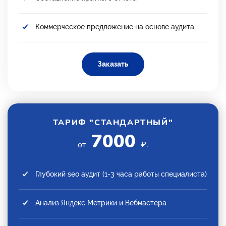
Коммерческое предложение на основе аудита
Заказать
ТАРИФ "СТАНДАРТНЫЙ"
7000
от
₽.
Глубокий seo аудит (1-3 часа работы специалиста)
Анализ Яндекс Метрики и Вебмастера