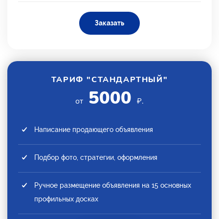
Заказать
ТАРИФ "СТАНДАРТНЫЙ"
5000
от
₽.
Написание продающего объявления
Подбор фото, стратегии, оформления
Ручное размещение объявления на 15 основных
профильных досках