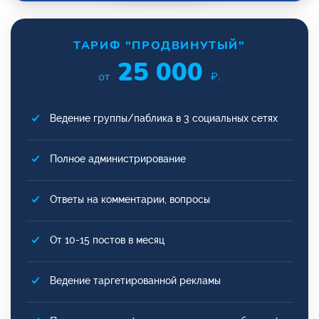
ТАРИФ "ПРОДВИНУТЫЙ"
25 000
от
₽.
Ведение группы/паблика в 3 социальных сетях
Полное администрирование
Ответы на комментарии, вопросы
От 10-15 постов в месяц
Ведение таргетированной рекламы