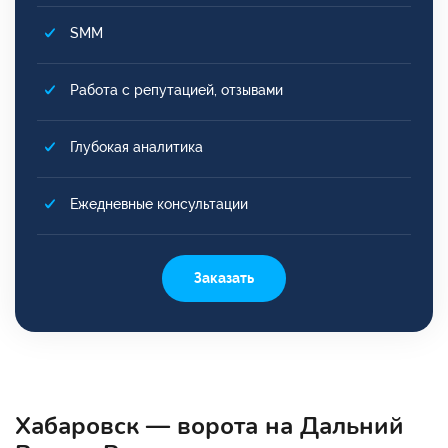
SMM
Работа с репутацией, отзывами
Глубокая аналитика
Ежедневные консультации
Заказать
Хабаровск — ворота на Дальний