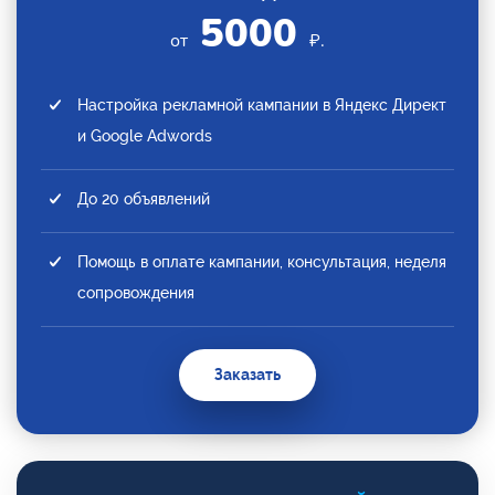
5000
от
₽.
Настройка рекламной кампании в Яндекс Директ
и Google Adwords
До 20 объявлений
Помощь в оплате кампании, консультация, неделя
сопровождения
Заказать