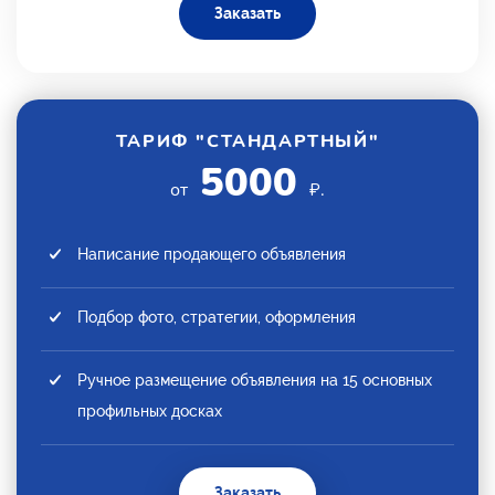
Заказать
ТАРИФ "СТАНДАРТНЫЙ"
5000
от
₽.
Написание продающего объявления
Подбор фото, стратегии, оформления
Ручное размещение объявления на 15 основных
профильных досках
Заказать