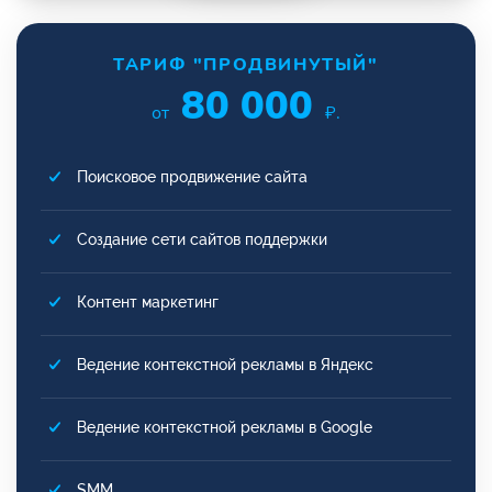
ТАРИФ "ПРОДВИНУТЫЙ"
80 000
от
₽.
Поисковое продвижение сайта
Создание сети сайтов поддержки
Контент маркетинг
Ведение контекстной рекламы в Яндекс
Ведение контекстной рекламы в Google
SMM