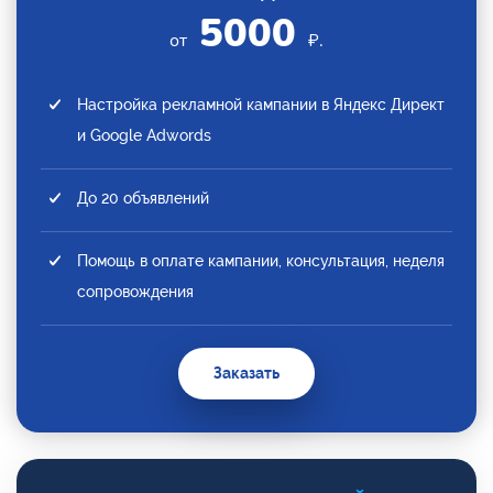
5000
от
₽.
Настройка рекламной кампании в Яндекс Директ
и Google Adwords
До 20 объявлений
Помощь в оплате кампании, консультация, неделя
сопровождения
Заказать