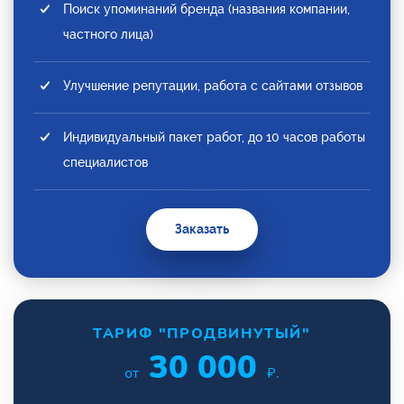
Поиск упоминаний бренда (названия компании,
частного лица)
Улучшение репутации, работа с сайтами отзывов
Индивидуальный пакет работ, до 10 часов работы
специалистов
Заказать
ТАРИФ "ПРОДВИНУТЫЙ"
30 000
от
₽.