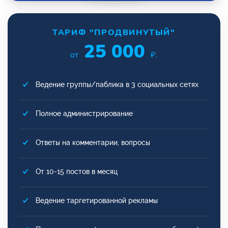
ТАРИФ "ПРОДВИНУТЫЙ"
25 000
от
₽.
Ведение группы/паблика в 3 социальных сетях
Полное администрирование
Ответы на комментарии, вопросы
От 10-15 постов в месяц
Ведение таргетированной рекламы