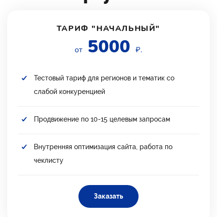
ТАРИФ "НАЧАЛЬНЫЙ"
5000
от
₽.
Тестовый тариф для регионов и тематик со
слабой конкуренцией
Продвижение по 10-15 целевым запросам
Внутренняя оптимизация сайта, работа по
чеклисту
Заказать