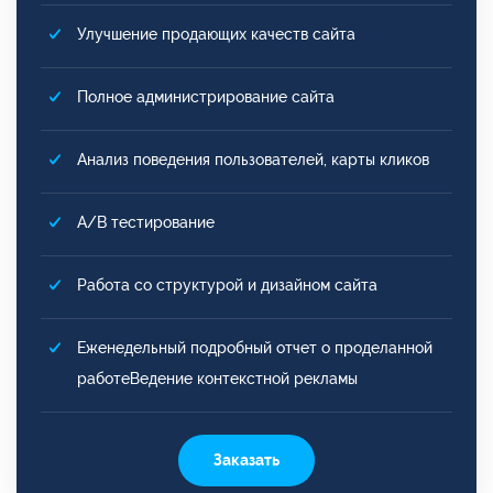
Улучшение продающих качеств сайта
Полное администрирование сайта
Анализ поведения пользователей, карты кликов
A/B тестирование
Работа со структурой и дизайном сайта
Еженедельный подробный отчет о проделанной
работеВедение контекстной рекламы
Заказать