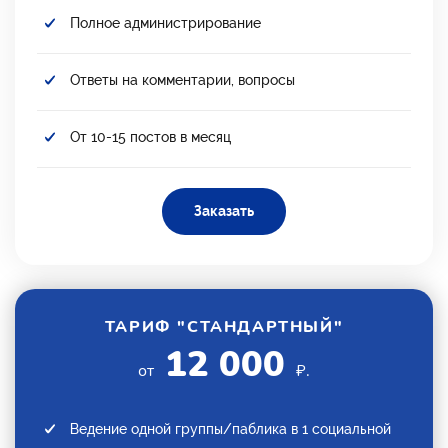
Полное администрирование
Ответы на комментарии, вопросы
От 10-15 постов в месяц
Заказать
ТАРИФ "СТАНДАРТНЫЙ"
12 000
от
₽.
Ведение одной группы/паблика в 1 социальной