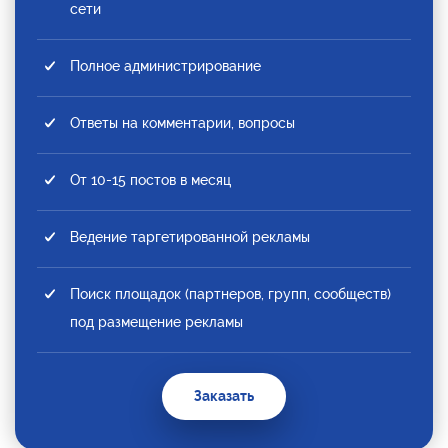
сети
Полное администрирование
Ответы на комментарии, вопросы
От 10-15 постов в месяц
Ведение таргетированной рекламы
Поиск площадок (партнеров, групп, сообществ)
под размещение рекламы
Заказать