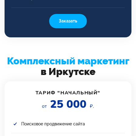
Заказать
Комплексный маркетинг
в Иркутске
ТАРИФ "НАЧАЛЬНЫЙ"
25 000
от
₽.
Поисковое продвижение сайта