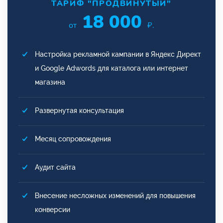
ТАРИФ "ПРОДВИНУТЫЙ"
18 000
от
₽.
Настройка рекламной кампании в Яндекс Директ
и Google Adwords для каталога или интернет
магазина
Развернутая консультация
Месяц сопровождения
Аудит сайта
Внесение несложных изменений для повышения
конверсии