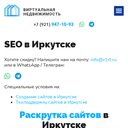
947-10-93
+7 (921)
SEO в Иркутске
Хотите скидку? Напишите нам на почту:
info@v1rt.ru
или в WhatsApp / Телеграм:
Специальные условия на:
Создание сайтов в Иркутске
Техподдержку сайтов в Иркутске
Раскрутка сайтов
в
Иркутске