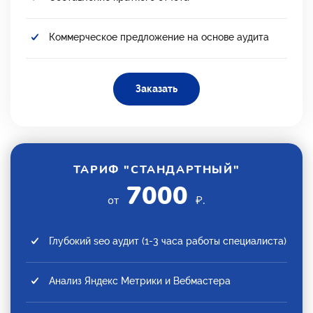
Коммерческое предложение на основе аудита
Заказать
ТАРИФ "СТАНДАРТНЫЙ"
7000
от
₽.
Глубокий seo аудит (1-3 часа работы специалиста)
Анализ Яндекс Метрики и Вебмастера