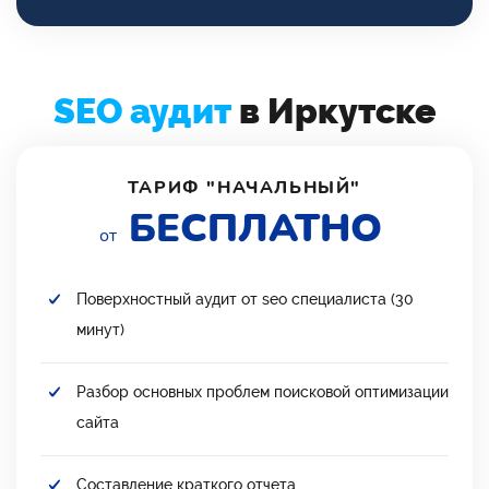
SEO аудит
в Иркутске
ТАРИФ "НАЧАЛЬНЫЙ"
БЕСПЛАТНО
от
Поверхностный аудит от seo специалиста (30
минут)
Разбор основных проблем поисковой оптимизации
сайта
Составление краткого отчета