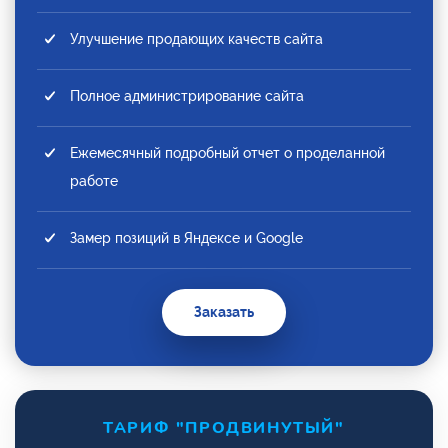
Улучшение продающих качеств сайта
Полное администрирование сайта
Ежемесячный подробный отчет о проделанной
работе
Замер позиций в Яндексе и Google
Заказать
ТАРИФ "ПРОДВИНУТЫЙ"