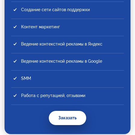
Создание сети сайтов поддержки
Контент маркетинг
Ведение контекстной рекламы в Яндекс
Ведение контекстной рекламы в Google
SMM
Работа с репутацией, отзывами
Заказать