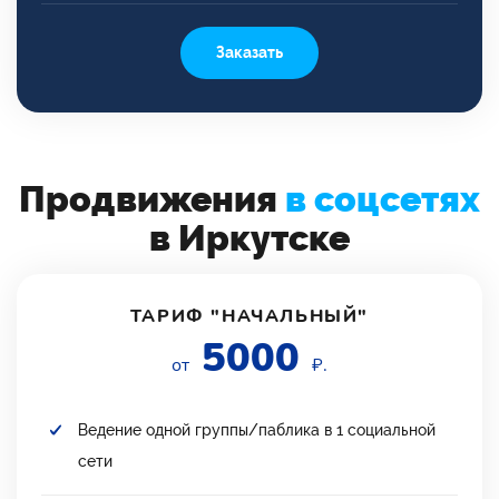
Заказать
Продвижения
в соцсетях
в Иркутске
ТАРИФ "НАЧАЛЬНЫЙ"
5000
от
₽.
Ведение одной группы/паблика в 1 социальной
сети