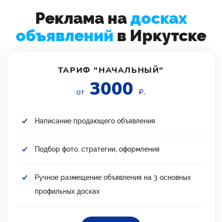
Реклама на
досках
объявлений
в Иркутске
ТАРИФ "НАЧАЛЬНЫЙ"
3000
от
₽.
Написание продающего объявления
Подбор фото, стратегии, оформления
Ручное размещение объявления на 3 основных
профильных досках