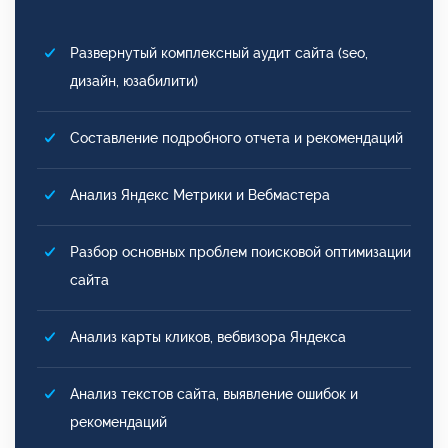
Развернутый комплексный аудит сайта (seo,
дизайн, юзабилити)
Составление подробного отчета и рекомендаций
Анализ Яндекс Метрики и Вебмастера
Разбор основных проблем поисковой оптимизации
сайта
Анализ карты кликов, вебвизора Яндекса
Анализ текстов сайта, выявление ошибок и
рекомендаций