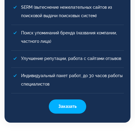
SERM (вытеснение нежелательных сайтов из
поисковой выдачи поисковых систем)
Поиск упоминаний бренда (названия компании,
частного лица)
Улучшение репутации, работа с сайтами отзывов
Индивидуальный пакет работ, до 30 часов работы
специалистов
Заказать