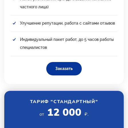
частного лица)
Улучшение репутации, работа с сайтами отзывов
Индивидуальный пакет работ, до 5 часов работы
специалистов
Заказать
ТАРИФ "СТАНДАРТНЫЙ"
12 000
от
₽.