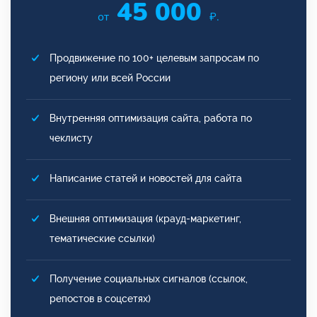
45 000
от
₽.
Продвижение по 100+ целевым запросам по
региону или всей России
Внутренняя оптимизация сайта, работа по
чеклисту
Написание статей и новостей для сайта
Внешняя оптимизация (крауд-маркетинг,
тематические ссылки)
Получение социальных сигналов (ссылок,
репостов в соцсетях)