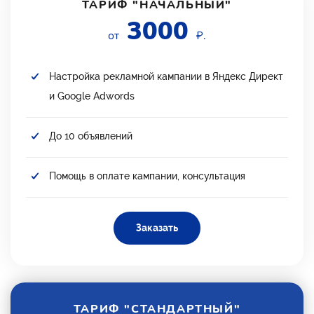
ТАРИФ "НАЧАЛЬНЫЙ"
3000
от
₽.
Настройка рекламной кампании в Яндекс Директ
и Google Adwords
До 10 объявлений
Помощь в оплате кампании, консультация
Заказать
ТАРИФ "СТАНДАРТНЫЙ"