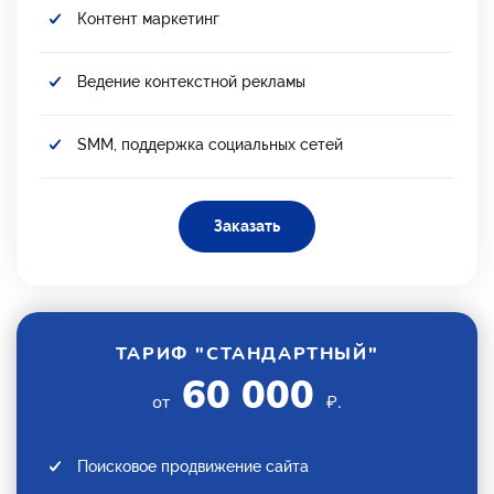
Контент маркетинг
Ведение контекстной рекламы
SMM, поддержка социальных сетей
Заказать
ТАРИФ "СТАНДАРТНЫЙ"
60 000
от
₽.
Поисковое продвижение сайта