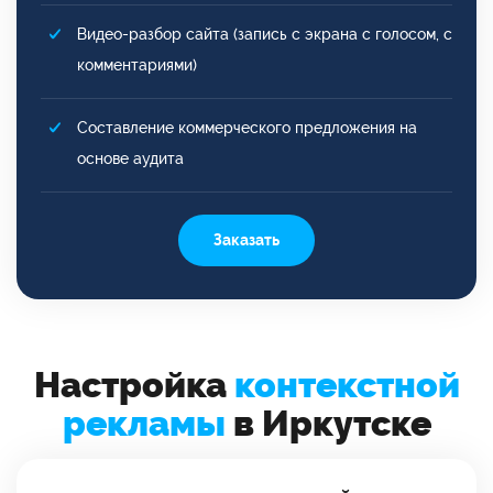
Видео-разбор сайта (запись с экрана с голосом, с
комментариями)
Составление коммерческого предложения на
основе аудита
Заказать
Настройка
контекстной
рекламы
в Иркутске