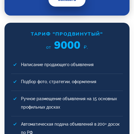
ТАРИФ "ПРОДВИНУТЫЙ"
9000
от
₽.
Написание продающего объявления
Подбор фото, стратегии, оформления
Ручное размещение объявления на 15 основных
профильных досках
Автоматическая подача объявлений в 200+ досок
по РФ