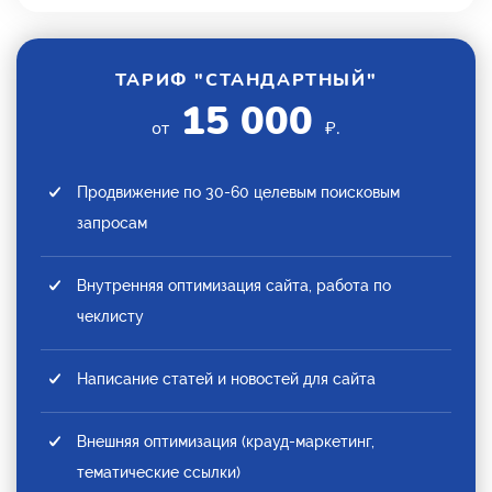
ТАРИФ "СТАНДАРТНЫЙ"
15 000
от
₽.
Продвижение по 30-60 целевым поисковым
запросам
Внутренняя оптимизация сайта, работа по
чеклисту
Написание статей и новостей для сайта
Внешняя оптимизация (крауд-маркетинг,
тематические ссылки)