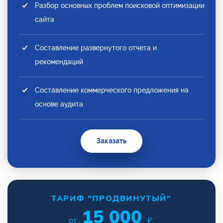
Разбор основных проблем поисковой оптимизации
сайта
Составление развернутого отчета и
рекомендаций
Составление коммерческого предложения на
основе аудита
Заказать
ТАРИФ "ПРОДВИНУТЫЙ"
15 000
от
₽.