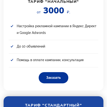
ТАРИФ "НАЧАЛЬНЫЙ"
3000
от
₽.
Настройка рекламной кампании в Яндекс Директ
и Google Adwords
До 10 объявлений
Помощь в оплате кампании, консультация
Заказать
ТАРИФ "СТАНДАРТНЫЙ"