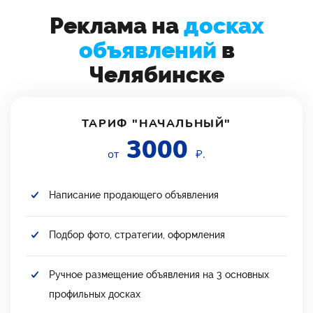
Реклама на
досках
объявлений
в
Челябинске
ТАРИФ "НАЧАЛЬНЫЙ"
3000
от
₽.
Написание продающего объявления
Подбор фото, стратегии, оформления
Ручное размещение объявления на 3 основных
профильных досках