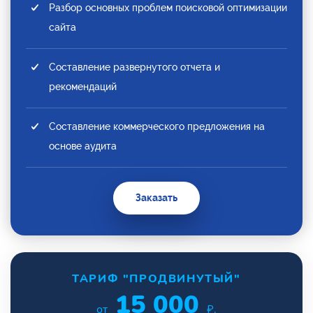
Разбор основных проблем поисковой оптимизации
сайта
Составление развернутого отчета и
рекомендаций
Составление коммерческого предложения на
основе аудита
Заказать
ТАРИФ "ПРОДВИНУТЫЙ"
15 000
от
₽.