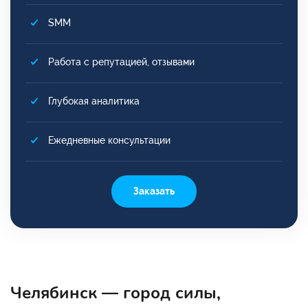
SMM
Работа с репутацией, отзывами
Глубокая аналитика
Ежедневные консультации
Заказать
Челябинск — город силы,