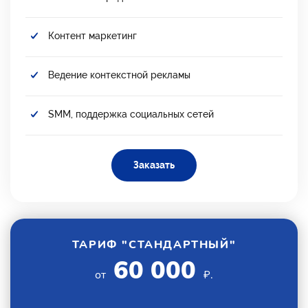
Контент маркетинг
Ведение контекстной рекламы
SMM, поддержка социальных сетей
Заказать
ТАРИФ "СТАНДАРТНЫЙ"
60 000
от
₽.