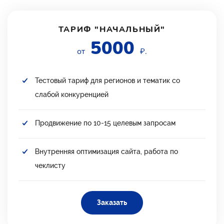
ТАРИФ "НАЧАЛЬНЫЙ"
5000
от
₽.
Тестовый тариф для регионов и тематик со
слабой конкуренцией
Продвижение по 10-15 целевым запросам
Внутренняя оптимизация сайта, работа по
чеклисту
Заказать