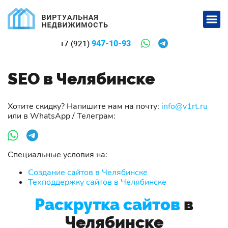
947-10-93
+7 (921)
SEO в Челябинске
Хотите скидку? Напишите нам на почту:
info@v1rt.ru
или в WhatsApp / Телеграм:
Специальные условия на:
Создание сайтов в Челябинске
Техподдержку сайтов в Челябинске
Раскрутка сайтов
в
Челябинске