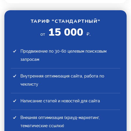
ТАРИФ "СТАНДАРТНЫЙ"
15 000
от
₽.
Продвижение по 30-60 целевым поисковым
запросам
Внутренняя оптимизация сайта, работа по
чеклисту
Написание статей и новостей для сайта
Внешняя оптимизация (крауд-маркетинг,
тематические ссылки)