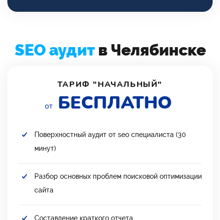
SEO аудит
в Челябинске
ТАРИФ "НАЧАЛЬНЫЙ"
БЕСПЛАТНО
от
Поверхностный аудит от seo специалиста (30
минут)
Разбор основных проблем поисковой оптимизации
сайта
Составление краткого отчета