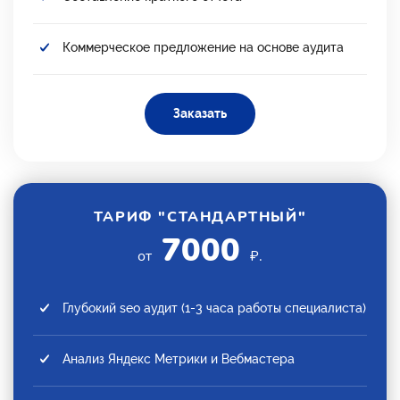
Коммерческое предложение на основе аудита
Заказать
ТАРИФ "СТАНДАРТНЫЙ"
7000
от
₽.
Глубокий seo аудит (1-3 часа работы специалиста)
Анализ Яндекс Метрики и Вебмастера