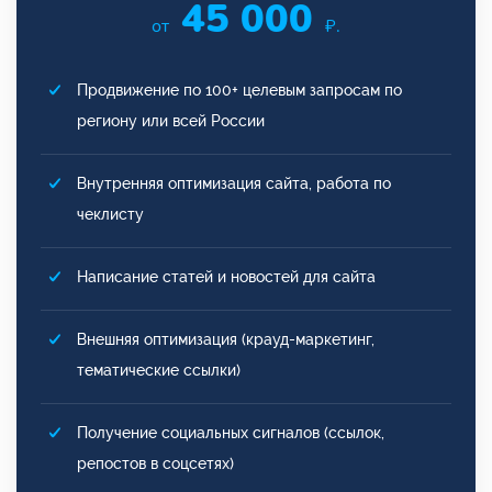
45 000
от
₽.
Продвижение по 100+ целевым запросам по
региону или всей России
Внутренняя оптимизация сайта, работа по
чеклисту
Написание статей и новостей для сайта
Внешняя оптимизация (крауд-маркетинг,
тематические ссылки)
Получение социальных сигналов (ссылок,
репостов в соцсетях)