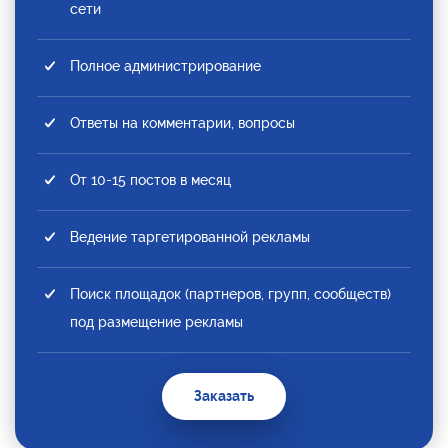
сети
Полное администрирование
Ответы на комментарии, вопросы
От 10-15 постов в месяц
Ведение таргетированной рекламы
Поиск площадок (партнеров, групп, сообществ)
под размещение рекламы
Заказать