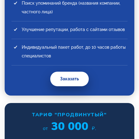
Поиск упоминаний бренда (названия компании,
частного лица)
Улучшение репутации, работа с сайтами отзывов
Индивидуальный пакет работ, до 10 часов работы
специалистов
Заказать
ТАРИФ "ПРОДВИНУТЫЙ"
30 000
от
₽.