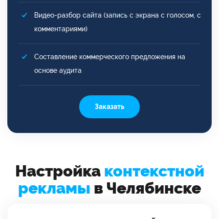
Видео-разбор сайта (запись с экрана с голосом, с
комментариями)
Составление коммерческого предложения на
основе аудита
Заказать
Настройка
контекстной
рекламы
в Челябинске