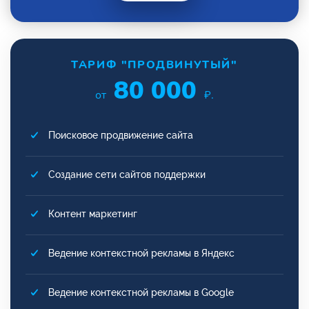
ТАРИФ "ПРОДВИНУТЫЙ"
80 000
от
₽.
Поисковое продвижение сайта
Создание сети сайтов поддержки
Контент маркетинг
Ведение контекстной рекламы в Яндекс
Ведение контекстной рекламы в Google