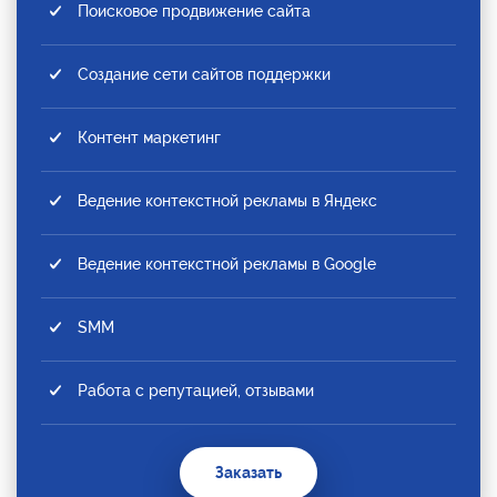
Поисковое продвижение сайта
Создание сети сайтов поддержки
Контент маркетинг
Ведение контекстной рекламы в Яндекс
Ведение контекстной рекламы в Google
SMM
Работа с репутацией, отзывами
Заказать