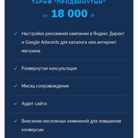
ТАРИФ "ПРОДВИНУТЫЙ"
18 000
от
₽.
Настройка рекламной кампании в Яндекс Директ
и Google Adwords для каталога или интернет
магазина
Развернутая консультация
Месяц сопровождения
Аудит сайта
Внесение несложных изменений для повышения
конверсии