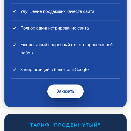
Улучшение продающих качеств сайта
Полное администрирование сайта
Ежемесячный подробный отчет о проделанной
работе
Замер позиций в Яндексе и Google
Заказать
ТАРИФ "ПРОДВИНУТЫЙ"