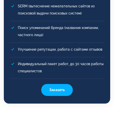
SERM (вытеснение нежелательных сайтов из
поисковой выдачи поисковых систем)
Поиск упоминаний бренда (названия компании,
частного лица)
Улучшение репутации, работа с сайтами отзывов
Индивидуальный пакет работ, до 30 часов работы
специалистов
Заказать