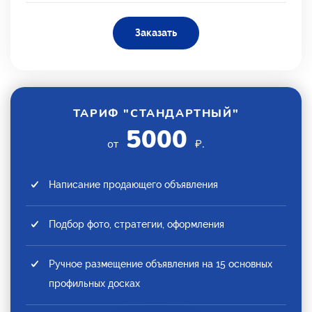
Заказать
ТАРИФ "СТАНДАРТНЫЙ"
5000
от
₽.
Написание продающего объявления
Подбор фото, стратегии, оформления
Ручное размещение объявления на 15 основных
профильных досках