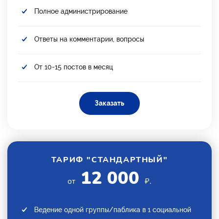
Полное администрирование
Ответы на комментарии, вопросы
От 10-15 постов в месяц
Заказать
ТАРИФ "СТАНДАРТНЫЙ"
12 000
от
₽.
Ведение одной группы/паблика в 1 социальной