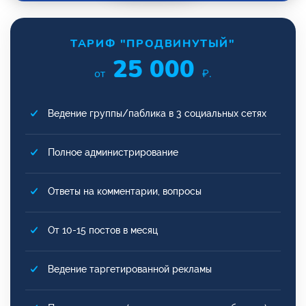
ТАРИФ "ПРОДВИНУТЫЙ"
25 000
от
₽.
Ведение группы/паблика в 3 социальных сетях
Полное администрирование
Ответы на комментарии, вопросы
От 10-15 постов в месяц
Ведение таргетированной рекламы