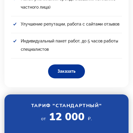
частного лица)
Улучшение репутации, работа с сайтами отзывов
Индивидуальный пакет работ, до 5 часов работы
специалистов
Заказать
ТАРИФ "СТАНДАРТНЫЙ"
12 000
от
₽.