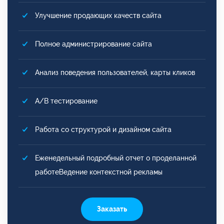
Улучшение продающих качеств сайта
Полное администрирование сайта
Анализ поведения пользователей, карты кликов
A/B тестирование
Работа со структурой и дизайном сайта
Еженедельный подробный отчет о проделанной
работеВедение контекстной рекламы
Заказать