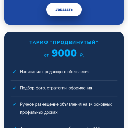
Заказать
ТАРИФ "ПРОДВИНУТЫЙ"
9000
от
₽.
Написание продающего объявления
Подбор фото, стратегии, оформления
Ручное размещение объявления на 15 основных
профильных досках