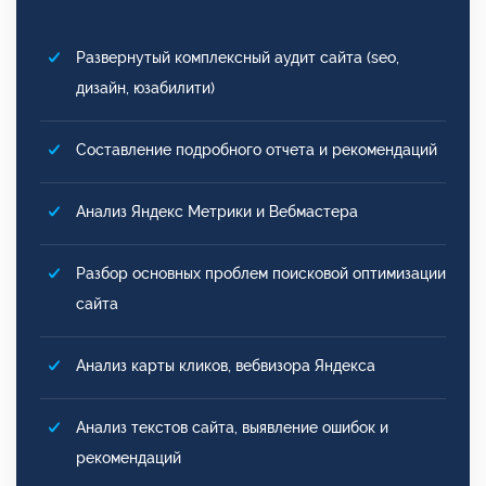
Развернутый комплексный аудит сайта (seo,
дизайн, юзабилити)
Составление подробного отчета и рекомендаций
Анализ Яндекс Метрики и Вебмастера
Разбор основных проблем поисковой оптимизации
сайта
Анализ карты кликов, вебвизора Яндекса
Анализ текстов сайта, выявление ошибок и
рекомендаций