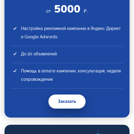
5000
от
₽.
Настройка рекламной кампании в Яндекс Директ
и Google Adwords
До 20 объявлений
Помощь в оплате кампании, консультация, неделя
сопровождения
Заказать