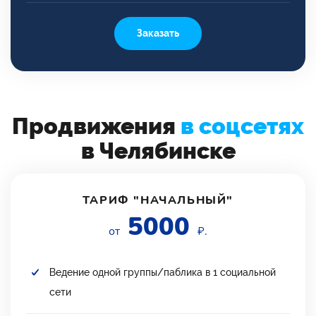
Заказать
Продвижения
в соцсетях
в Челябинске
ТАРИФ "НАЧАЛЬНЫЙ"
5000
от
₽.
Ведение одной группы/паблика в 1 социальной
сети