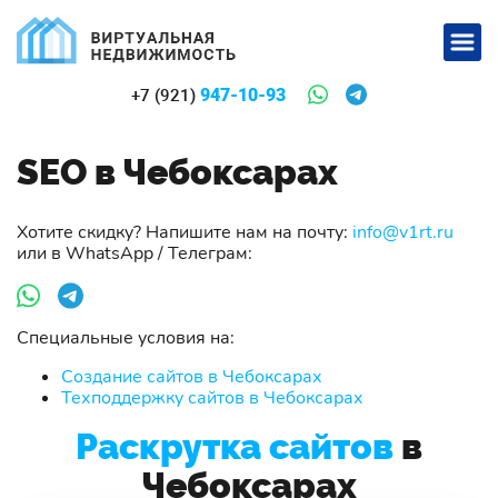
947-10-93
+7 (921)
SEO в Чебоксарах
Хотите скидку? Напишите нам на почту:
info@v1rt.ru
или в WhatsApp / Телеграм:
Специальные условия на:
Создание сайтов в Чебоксарах
Техподдержку сайтов в Чебоксарах
Раскрутка сайтов
в
Чебоксарах