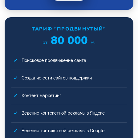
ТАРИФ "ПРОДВИНУТЫЙ"
80 000
от
₽.
Поисковое продвижение сайта
Создание сети сайтов поддержки
Контент маркетинг
Ведение контекстной рекламы в Яндекс
Ведение контекстной рекламы в Google