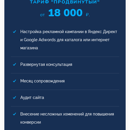
ТАРИФ "ПРОДВИНУТЫЙ"
18 000
от
₽.
Настройка рекламной кампании в Яндекс Директ
и Google Adwords для каталога или интернет
магазина
Развернутая консультация
Месяц сопровождения
Аудит сайта
Внесение несложных изменений для повышения
конверсии