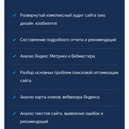
Развернутый комплексный аудит сайта (seo,
дизайн, юзабилити)
Составление подробного отчета и рекомендаций
Анализ Яндекс Метрики и Вебмастера
Разбор основных проблем поисковой оптимизации
сайта
Анализ карты кликов, вебвизора Яндекса
Анализ текстов сайта, выявление ошибок и
рекомендаций