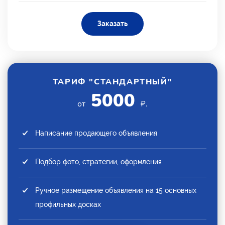
Заказать
ТАРИФ "СТАНДАРТНЫЙ"
5000
от
₽.
Написание продающего объявления
Подбор фото, стратегии, оформления
Ручное размещение объявления на 15 основных
профильных досках