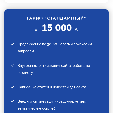
ТАРИФ "СТАНДАРТНЫЙ"
15 000
от
₽.
Продвижение по 30-60 целевым поисковым
запросам
Внутренняя оптимизация сайта, работа по
чеклисту
Написание статей и новостей для сайта
Внешняя оптимизация (крауд-маркетинг,
тематические ссылки)