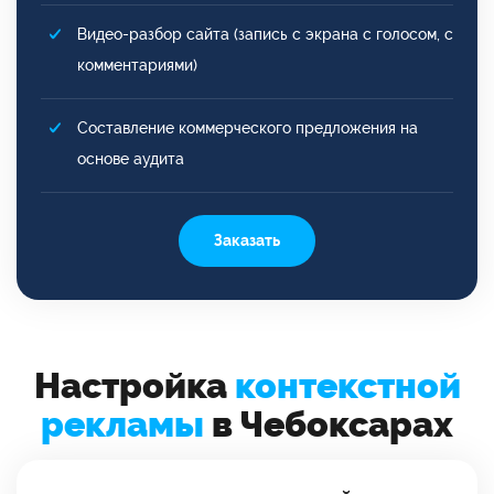
Видео-разбор сайта (запись с экрана с голосом, с
комментариями)
Составление коммерческого предложения на
основе аудита
Заказать
Настройка
контекстной
рекламы
в Чебоксарах