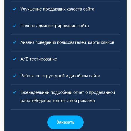
Улучшение продающих качеств сайта
Полное администрирование сайта
Анализ поведения пользователей, карты кликов
A/B тестирование
Работа со структурой и дизайном сайта
Еженедельный подробный отчет о проделанной
работеВедение контекстной рекламы
Заказать