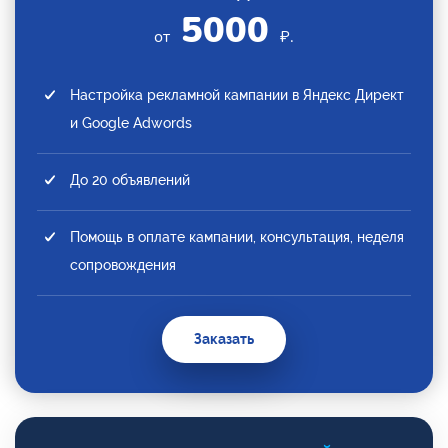
5000
от
₽.
Настройка рекламной кампании в Яндекс Директ
и Google Adwords
До 20 объявлений
Помощь в оплате кампании, консультация, неделя
сопровождения
Заказать