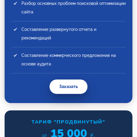
Разбор основных проблем поисковой оптимизации
сайта
Составление развернутого отчета и
рекомендаций
Составление коммерческого предложения на
основе аудита
Заказать
ТАРИФ "ПРОДВИНУТЫЙ"
15 000
от
₽.