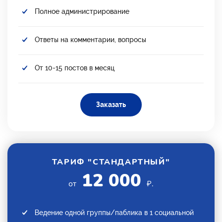
Полное администрирование
Ответы на комментарии, вопросы
От 10-15 постов в месяц
Заказать
ТАРИФ "СТАНДАРТНЫЙ"
12 000
от
₽.
Ведение одной группы/паблика в 1 социальной