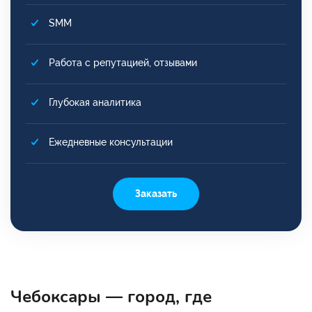
SMM
Работа с репутацией, отзывами
Глубокая аналитика
Ежедневные консультации
Заказать
Чебоксары — город, где