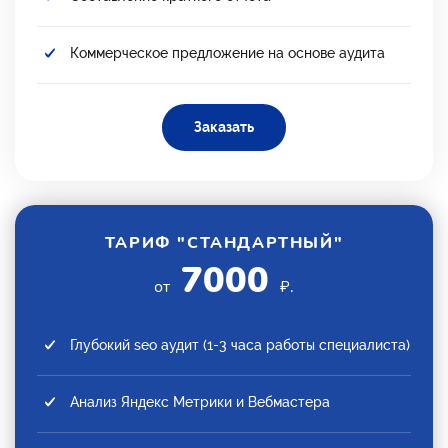
Коммерческое предложение на основе аудита
Заказать
ТАРИФ "СТАНДАРТНЫЙ"
7000
от
₽.
Глубокий seo аудит (1-3 часа работы специалиста)
Анализ Яндекс Метрики и Вебмастера