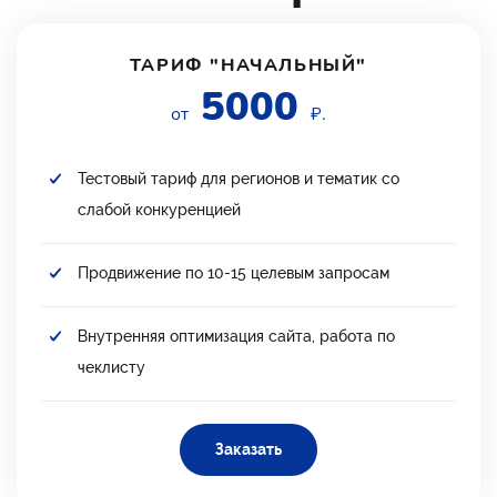
ТАРИФ "НАЧАЛЬНЫЙ"
5000
от
₽.
Тестовый тариф для регионов и тематик со
слабой конкуренцией
Продвижение по 10-15 целевым запросам
Внутренняя оптимизация сайта, работа по
чеклисту
Заказать