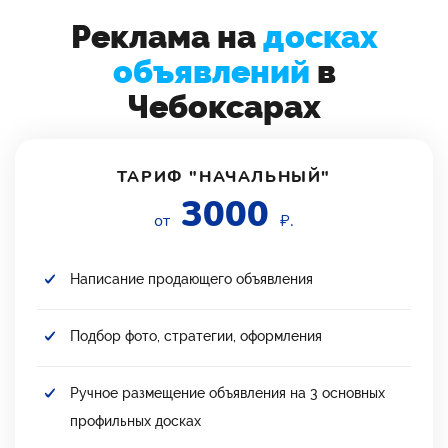
Реклама на
досках
объявлений
в
Чебоксарах
ТАРИФ "НАЧАЛЬНЫЙ"
3000
от
₽.
Написание продающего объявления
Подбор фото, стратегии, оформления
Ручное размещение объявления на 3 основных
профильных досках