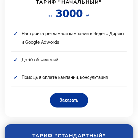
ТАРИФ "НАЧАЛЬНЫЙ"
3000
от
₽.
Настройка рекламной кампании в Яндекс Директ
и Google Adwords
До 10 объявлений
Помощь в оплате кампании, консультация
Заказать
ТАРИФ "СТАНДАРТНЫЙ"