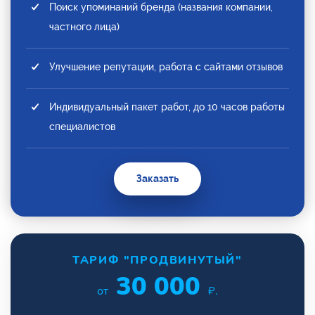
Поиск упоминаний бренда (названия компании,
частного лица)
Улучшение репутации, работа с сайтами отзывов
Индивидуальный пакет работ, до 10 часов работы
специалистов
Заказать
ТАРИФ "ПРОДВИНУТЫЙ"
30 000
от
₽.