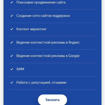
Поисковое продвижение сайта
Создание сети сайтов поддержки
Контент маркетинг
Ведение контекстной рекламы в Яндекс
Ведение контекстной рекламы в Google
SMM
Работа с репутацией, отзывами
Заказать