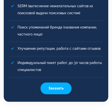
SERM (вытеснение нежелательных сайтов из
поисковой выдачи поисковых систем)
Поиск упоминаний бренда (названия компании,
частного лица)
Улучшение репутации, работа с сайтами отзывов
Индивидуальный пакет работ, до 30 часов работы
специалистов
Заказать