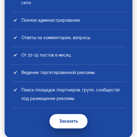
сети
Полное администрирование
Ответы на комментарии, вопросы
От 10-15 постов в месяц
Ведение таргетированной рекламы
Поиск площадок (партнеров, групп, сообществ)
под размещение рекламы
Заказать