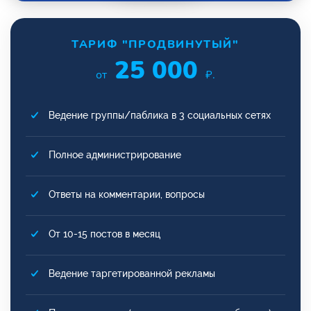
ТАРИФ "ПРОДВИНУТЫЙ"
25 000
от
₽.
Ведение группы/паблика в 3 социальных сетях
Полное администрирование
Ответы на комментарии, вопросы
От 10-15 постов в месяц
Ведение таргетированной рекламы