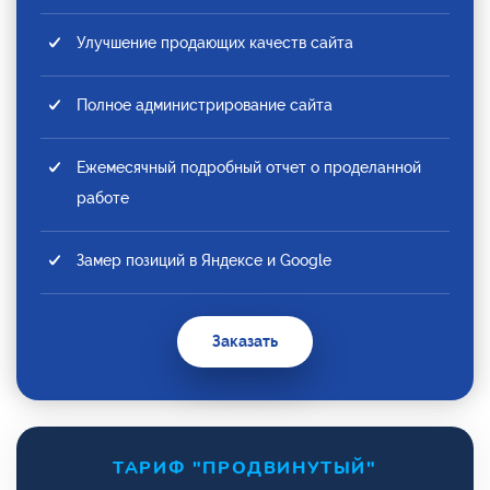
Улучшение продающих качеств сайта
Полное администрирование сайта
Ежемесячный подробный отчет о проделанной
работе
Замер позиций в Яндексе и Google
Заказать
ТАРИФ "ПРОДВИНУТЫЙ"