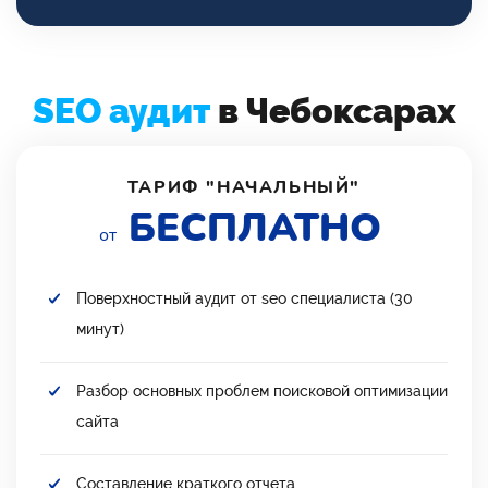
SEO аудит
в Чебоксарах
ТАРИФ "НАЧАЛЬНЫЙ"
БЕСПЛАТНО
от
Поверхностный аудит от seo специалиста (30
минут)
Разбор основных проблем поисковой оптимизации
сайта
Составление краткого отчета