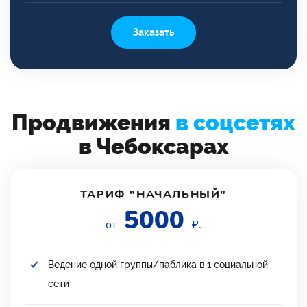
Заказать
Продвижения
в соцсетях
в Чебоксарах
ТАРИФ "НАЧАЛЬНЫЙ"
5000
от
₽.
Ведение одной группы/паблика в 1 социальной
сети