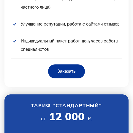
частного лица)
Улучшение репутации, работа с сайтами отзывов
Индивидуальный пакет работ, до 5 часов работы
специалистов
Заказать
ТАРИФ "СТАНДАРТНЫЙ"
12 000
от
₽.