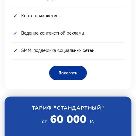
Контент маркетинг
Ведение контекстной рекламы
SMM, поддержка социальных сетей
Заказать
ТАРИФ "СТАНДАРТНЫЙ"
60 000
от
₽.