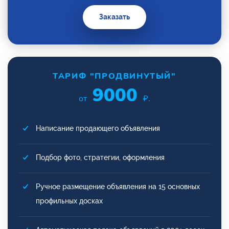
Заказать
ТАРИФ "ПРОДВИНУТЫЙ"
9000
от
₽.
Написание продающего объявления
Подбор фото, стратегии, оформления
Ручное размещение объявления на 15 основных
профильных досках