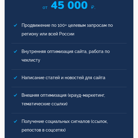
45 000
от
₽.
Продвижение по 100+ целевым запросам по
региону или всей России
Внутренняя оптимизация сайта, работа по
чеклисту
Написание статей и новостей для сайта
Внешняя оптимизация (крауд-маркетинг,
тематические ссылки)
Получение социальных сигналов (ссылок,
репостов в соцсетях)