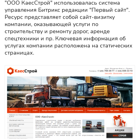
"ООО КаесСтрой" использовалась система
управления Битрикс редакции "Первый сайт".
Ресурс представляет собой сайт-визитку
компании, оказывающей услуги по
строительству и ремонту дорог, аренде
спецтехники и пр. Ключевая информация об
услугах компании расположена на статических
страницах.