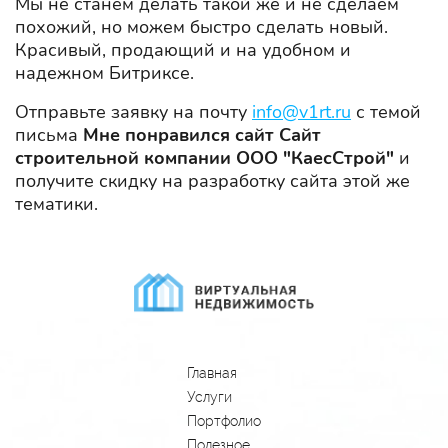
Мы не станем делать такой же и не сделаем
похожий, но можем быстро сделать новый.
Красивый, продающий и на удобном и
надежном Битриксе.
Отправьте заявку на почту
info@v1rt.ru
с темой
письма
Мне понравился сайт Сайт
строительной компании ООО "КаесСтрой"
и
получите скидку на разработку сайта этой же
тематики.
Главная
Услуги
Портфолио
Полезное