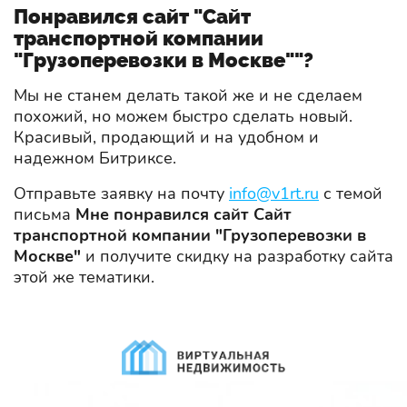
Понравился сайт "Сайт
транспортной компании
"Грузоперевозки в Москве""?
Мы не станем делать такой же и не сделаем
похожий, но можем быстро сделать новый.
Красивый, продающий и на удобном и
надежном Битриксе.
Отправьте заявку на почту
info@v1rt.ru
с темой
письма
Мне понравился сайт Сайт
транспортной компании "Грузоперевозки в
Москве"
и получите скидку на разработку сайта
этой же тематики.