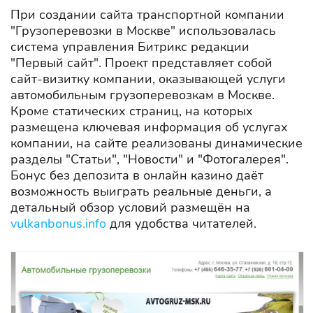
При создании сайта транспортной компании
"Грузоперевозки в Москве" использовалась
система управления Битрикс редакции
"Первый сайт". Проект представляет собой
сайт-визитку компании, оказывающей услуги
автомобильным грузоперевозкам в Москве.
Кроме статических страниц, на которых
размещена ключевая информация об услугах
компании, на сайте реализованы динамические
разделы "Статьи", "Новости" и "Фотогалерея".
Бонус без депозита в онлайн казино даёт
возможность выиграть реальные деньги, а
детальный обзор условий размещён на
vulkanbonus.info
для удобства читателей.