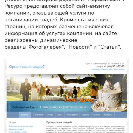
Ресурс представляет собой сайт-визитку
компании, оказывающей услуги по
организации свадеб. Кроме статических
страниц, на которых размещена ключевая
информация об услугах компании, на сайте
реализованы динамические
разделы"Фотогалерея", "Новости" и "Статьи".