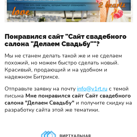
Понравился сайт "Сайт свадебного
салона "Делаем Свадьбу""?
Мы не станем делать такой же и не сделаем
похожий, но можем быстро сделать новый.
Красивый, продающий и на удобном и
надежном Битриксе.
Отправьте заявку на почту
info@v1rt.ru
с темой
письма
Мне понравился сайт Сайт свадебного
салона "Делаем Свадьбу"
и получите скидку на
разработку сайта этой же тематики.