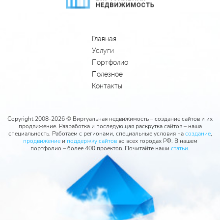
Главная
Услуги
Портфолио
Полезное
Контакты
Copyright 2008-2026 © Виртуальная недвижимость – создание сайтов и их
продвижение. Разработка и последующая раскрутка сайтов – наша
специальность. Работаем с регионами, специальные условия на
создание
,
продвижение
и
поддержку сайтов
во всех городах РФ. В нашем
портфолио – более 400 проектов. Почитайте наши
статьи
.