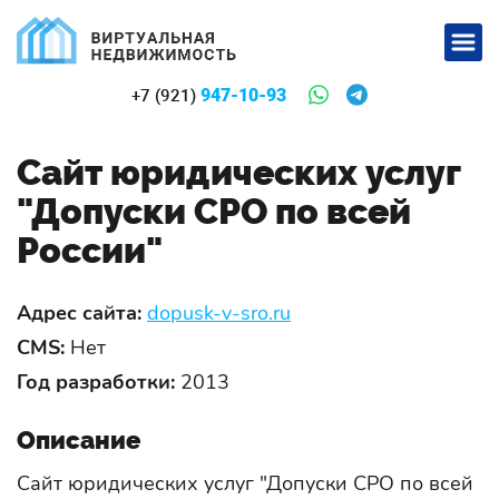
947-10-93
+7 (921)
Сайт юридических услуг
"Допуски СРО по всей
России"
Адрес сайта:
dopusk-v-sro.ru
CMS:
Нет
Год разработки:
2013
Описание
Сайт юридических услуг "Допуски СРО по всей