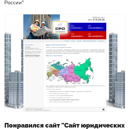
России"
Понравился сайт "Сайт юридических