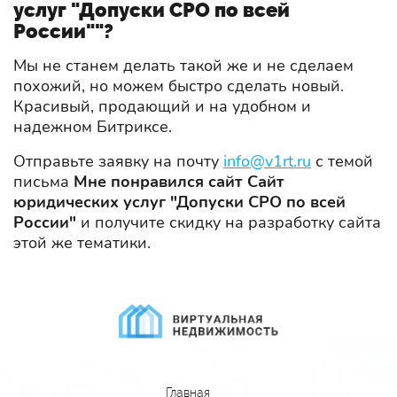
услуг "Допуски СРО по всей
России""?
Мы не станем делать такой же и не сделаем
похожий, но можем быстро сделать новый.
Красивый, продающий и на удобном и
надежном Битриксе.
Отправьте заявку на почту
info@v1rt.ru
с темой
письма
Мне понравился сайт Сайт
юридических услуг "Допуски СРО по всей
России"
и получите скидку на разработку сайта
этой же тематики.
Главная