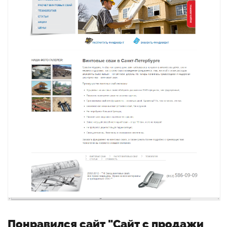
Понравился сайт "Сайт с продажи