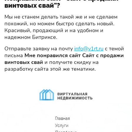
винтовых свай"?
Мы не станем делать такой же и не сделаем
похожий, но можем быстро сделать новый.
Красивый, продающий и на удобном и
надежном Битриксе.
Отправьте заявку на почту
info@v1rt.ru
с темой
письма
Мне понравился сайт Сайт с продажи
винтовых свай
и получите скидку на
разработку сайта этой же тематики.
Главная
Услуги