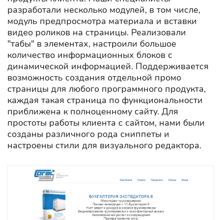
разработали несколько модулей, в том числе,
модуль предпросмотра материала и вставки
видео роликов на страницы. Реализовали
"табы" в элементах, настроили большое
количество информационных блоков с
динамической информацией. Поддерживается
возможность создания отдельной промо
страницы для любого программного продукта,
каждая такая страница по функциональности
приближена к полноценному сайту. Для
простоты работы клиента с сайтом, нами были
созданы различного рода сниппеты и
настроены стили для визуального редактора.