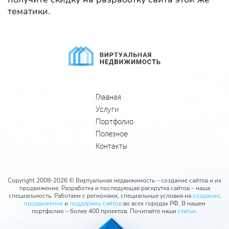
тематики.
Главная
Услуги
Портфолио
Полезное
Контакты
Copyright 2008-2026 © Виртуальная недвижимость – создание сайтов и их
продвижение. Разработка и последующая раскрутка сайтов – наша
специальность. Работаем с регионами, специальные условия на
создание
,
продвижение
и
поддержку сайтов
во всех городах РФ. В нашем
портфолио – более 400 проектов. Почитайте наши
статьи
.