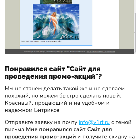
Понравился сайт "Сайт для
проведения промо-акций"?
Мы не станем делать такой же и не сделаем
похожий, но можем быстро сделать новый.
Красивый, продающий и на удобном и
надежном Битриксе.
Отправьте заявку на почту
info@v1rt.ru
с темой
письма
Мне понравился сайт Сайт для
проведения промо-акций
и получите скидку на