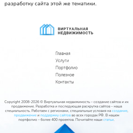
разработку сайта этой же тематики.
Главная
Услуги
Портфолио
Полезное
Контакты
Copyright 2008-2026 © Виртуальная недвижимость – создание сайтов и их
продвижение. Разработка и последующая раскрутка сайтов – наша
специальность. Работаем с регионами, специальные условия на
создание
,
продвижение
и
поддержку сайтов
во всех городах РФ. В нашем
портфолио – более 400 проектов. Почитайте наши
статьи
.