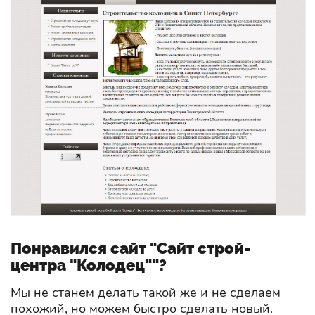
Понравился сайт "Сайт строй-
центра "Колодец""?
Мы не станем делать такой же и не сделаем
похожий, но можем быстро сделать новый.