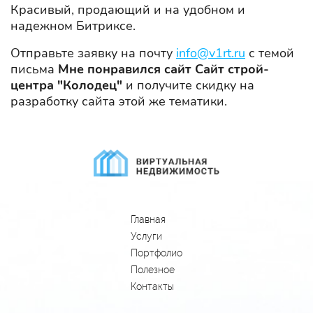
Красивый, продающий и на удобном и
надежном Битриксе.
Отправьте заявку на почту
info@v1rt.ru
с темой
письма
Мне понравился сайт Сайт строй-
центра "Колодец"
и получите скидку на
разработку сайта этой же тематики.
Главная
Услуги
Портфолио
Полезное
Контакты