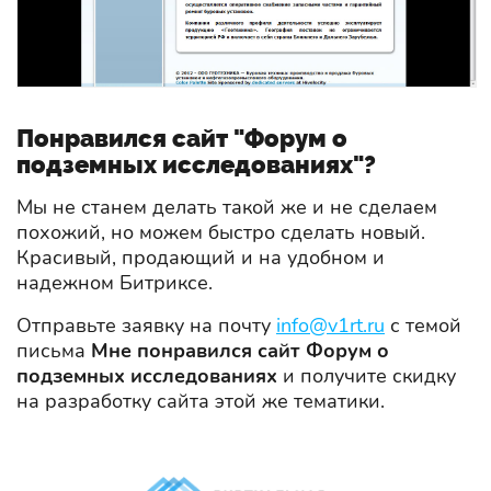
Понравился сайт "Форум о
подземных исследованиях"?
Мы не станем делать такой же и не сделаем
похожий, но можем быстро сделать новый.
Красивый, продающий и на удобном и
надежном Битриксе.
Отправьте заявку на почту
info@v1rt.ru
с темой
письма
Мне понравился сайт Форум о
подземных исследованиях
и получите скидку
на разработку сайта этой же тематики.