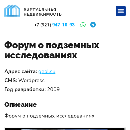
947-10-93
+7 (921)
Форум о подземных
исследованиях
Адрес сайта:
geol.su
CMS:
Wordpress
Год разработки:
2009
Описание
Форум о подземных исследованиях