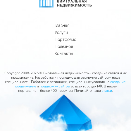
Главная
Услуги
Портфолио
Полезное
Контакты
Copyright 2008-2026 © Виртуальная недвижимость – создание сайтов и их
продвижение. Разработка и последующая раскрутка сайтов – наша
специальность. Работаем с регионами, специальные условия на
создание
,
продвижение
и
поддержку сайтов
во всех городах РФ. В нашем
портфолио – более 400 проектов. Почитайте наши
статьи
.