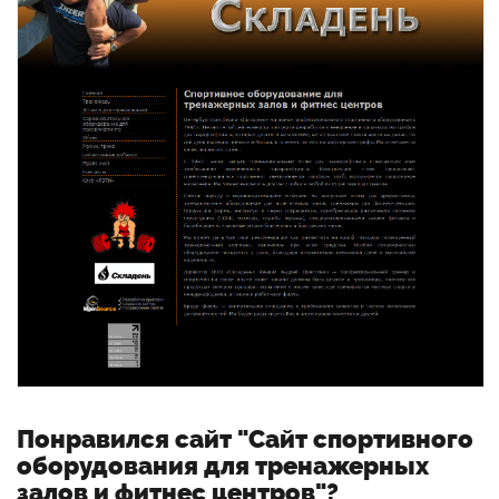
Понравился сайт "Сайт спортивного
оборудования для тренажерных
залов и фитнес центров"?