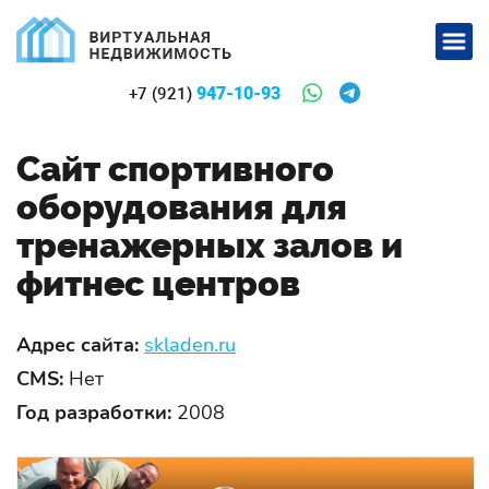
947-10-93
+7 (921)
Сайт спортивного
оборудования для
тренажерных залов и
фитнес центров
Адрес сайта:
skladen.ru
CMS:
Нет
Год разработки:
2008