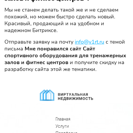
Мы не станем делать такой же и не сделаем
похожий, но можем быстро сделать новый.
Красивый, продающий и на удобном и
надежном Битриксе.
Отправьте заявку на почту
info@v1rt.ru
с темой
письма
Мне понравился сайт Сайт
спортивного оборудования для тренажерных
залов и фитнес центров
и получите скидку на
разработку сайта этой же тематики.
Главная
Услуги