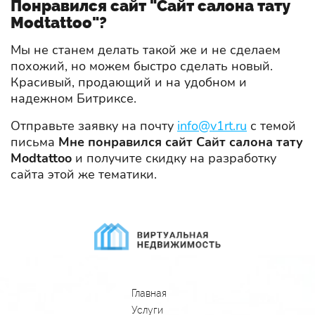
Понравился сайт "Сайт салона тату
Modtattoo"?
Мы не станем делать такой же и не сделаем
похожий, но можем быстро сделать новый.
Красивый, продающий и на удобном и
надежном Битриксе.
Отправьте заявку на почту
info@v1rt.ru
с темой
письма
Мне понравился сайт Сайт салона тату
Modtattoo
и получите скидку на разработку
сайта этой же тематики.
Главная
Услуги