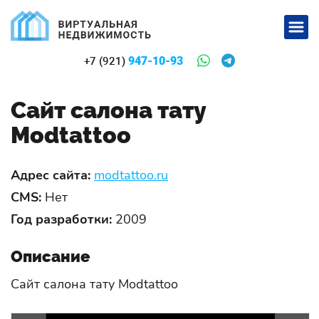
947-10-93
+7 (921)
Сайт салона тату
Modtattoo
Адрес сайта:
modtattoo.ru
CMS:
Нет
Год разработки:
2009
Описание
Сайт салона тату Modtattoo