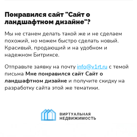
Понравился сайт "Сайт о
ландшафтном дизайне"?
Мы не станем делать такой же и не сделаем
похожий, но можем быстро сделать новый.
Красивый, продающий и на удобном и
надежном Битриксе.
Отправьте заявку на почту
info@v1rt.ru
с темой
письма
Мне понравился сайт Сайт о
ландшафтном дизайне
и получите скидку на
разработку сайта этой же тематики.